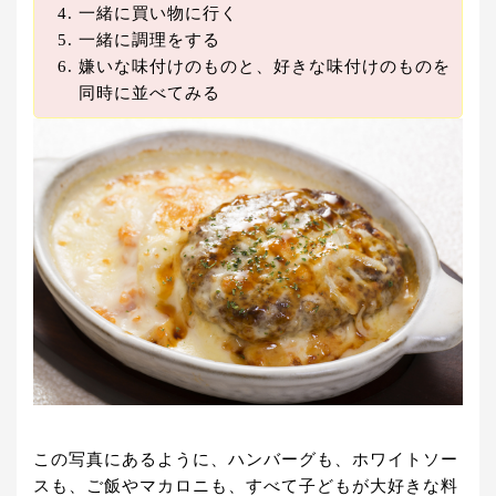
一緒に買い物に行く
一緒に調理をする
嫌いな味付けのものと、好きな味付けのものを
同時に並べてみる
この写真にあるように、ハンバーグも、ホワイトソー
スも、ご飯やマカロニも、すべて子どもが大好きな料