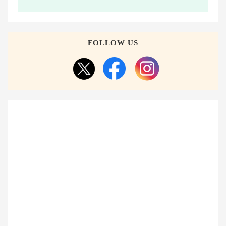
FOLLOW US