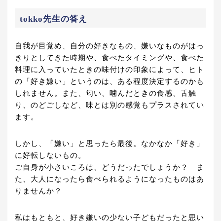
tokko先生の答え
自我が目覚め、自分の好きなもの、嫌いなものがはっ
きりとしてきた時期や、食べたタイミングや、食べた
料理に入っていたときの味付けの印象によって、ヒト
の「好き嫌い」というのは、ある程度決定するのかも
しれません。また、匂い、噛んだときの食感、舌触
り、のどごしなど、味とは別の感覚もプラスされてい
ます。
しかし、「嫌い」と思ったら最後。なかなか「好き」
に好転しないもの。
ご自身が小さいころは、どうだったでしょうか？ ま
た、大人になったら食べられるようになったものはあ
りませんか？
私はもともと、好き嫌いの少ない子どもだったと思い