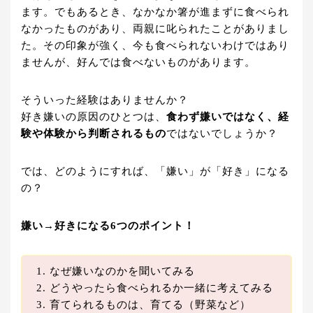
ます。でもあるとき、なかなか箸が進まずに食べられ
なかったものがあり、両親に叱られたことがありまし
た。その印象が強く、今も食べられないわけではあり
ませんが、好んでは食べないものがあります。
そういった経験はありませんか？
好き嫌いの原因のひとつは、
食わず嫌いではなく、経
験や体験から判断されるもの
ではないでしょうか？
では、どのようにすれば、「嫌い」が「好き」になる
の？
嫌い→好きになる6つのポイント！
なぜ嫌いなのかを聞いてみる
どうやったら食べられるか一緒に考えてみる
育てられるものは、育てる（野菜など）