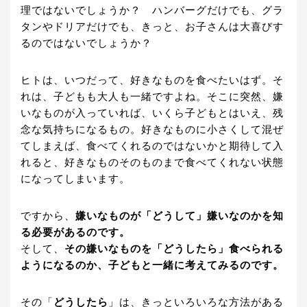
理ではないでしょうか？ ハンバーグだけでも、グラ
タンやドリアだけでも、きっと、お子さんは大喜びす
るのではないでしょうか？
ヒトは、いつだって、好きなものを食べたいはず。そ
れは、子どもも大人も一緒ですよね。そこに突然、嫌
いなものが入っていれば、いくら子どもとはいえ、残
念な気持ちになるもの。好きなものに小さくして混ぜ
てしまえば、食べてくれるのではないかと期待して入
れると、好きなものそのものまで食べてくれない状態
になってしまいます。
ですから、
嫌いなものが「どうして」嫌いなのかを知
る必要があるのです。
そして、
その嫌いなものを「どうしたら」食べられる
ようになるのか、子どもと一緒に考えてみるのです。
その「
どうしたら
」は、きっといろいろな方法がある