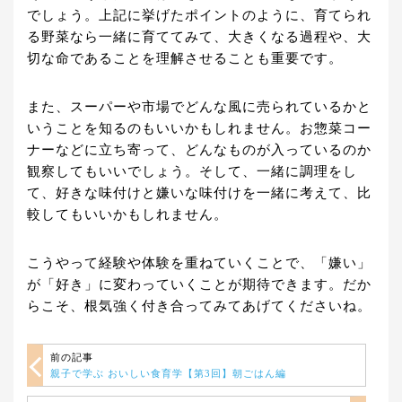
でしょう。上記に挙げたポイントのように、育てられ
る野菜なら一緒に育ててみて、大きくなる過程や、大
切な命であることを理解させることも重要です。
また、スーパーや市場でどんな風に売られているかと
いうことを知るのもいいかもしれません。お惣菜コー
ナーなどに立ち寄って、どんなものが入っているのか
観察してもいいでしょう。そして、一緒に調理をし
て、好きな味付けと嫌いな味付けを一緒に考えて、比
較してもいいかもしれません。
こうやって経験や体験を重ねていくことで、「嫌い」
が「好き」に変わっていくことが期待できます。だか
らこそ、根気強く付き合ってみてあげてくださいね。
前の記事
親子で学ぶ おいしい食育学【第3回】朝ごはん編