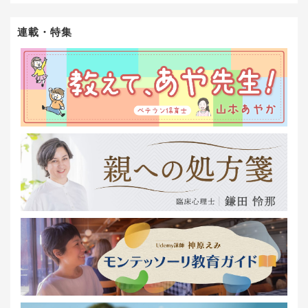
連載・特集