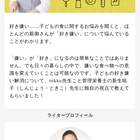
好き嫌い……子どもの食に関するお悩みを聞くと、ほ
とんどの親御さんが「好き嫌い」について悩んでいる
ことがわかります。
「嫌い」が「好き」になるのは簡単なことではありま
せん。でも日々の暮らしの中で、嫌いな食べ物への意
識を変えていくことは可能なのです。子どもの好き嫌
い解消について、tokko先生こと管理栄養士の新生暁
子（しんじょう・ときこ）先生に独自の視点で教えて
もらいました！
ライタープロフィール