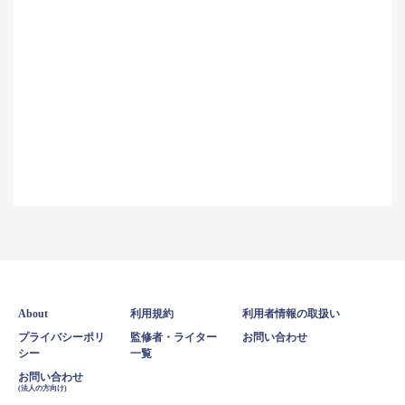
About
利用規約
利用者情報の取扱い
プライバシーポリ
監修者・ライター
お問い合わせ
シー
一覧
お問い合わせ
(法人の方向け)