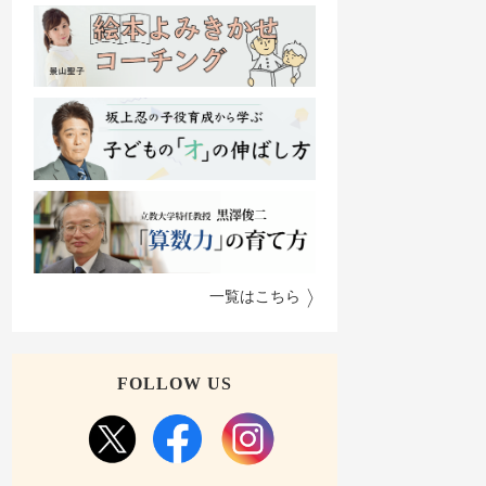
一覧はこちら
FOLLOW US