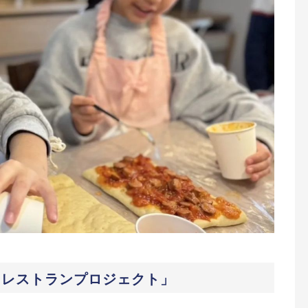
もレストランプロジェクト」