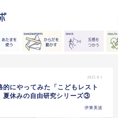
2025.8.1
格的にやってみた「こどもレスト
 夏休みの自由研究シリーズ③
伊東美波