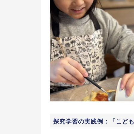
探究学習の実践例：「こど