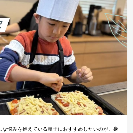
んな悩みを抱えている親子におすすめしたいのが、
身