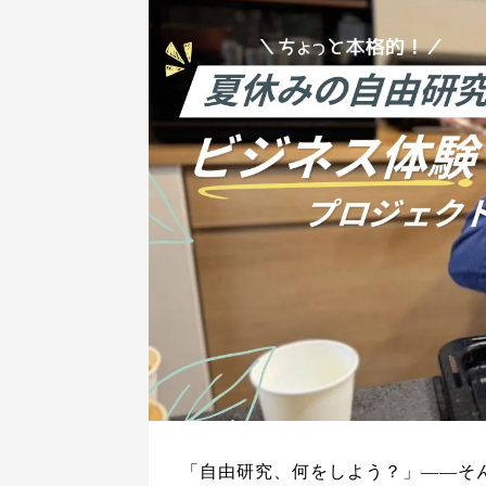
「自由研究、何をしよう？」——そ