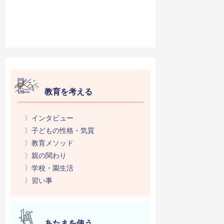
教育を考える
〉インタビュー
〉子どもの性格・気質
〉教育メソッド
〉親の関わり
〉学校・園生活
〉習い事
あたまを使う