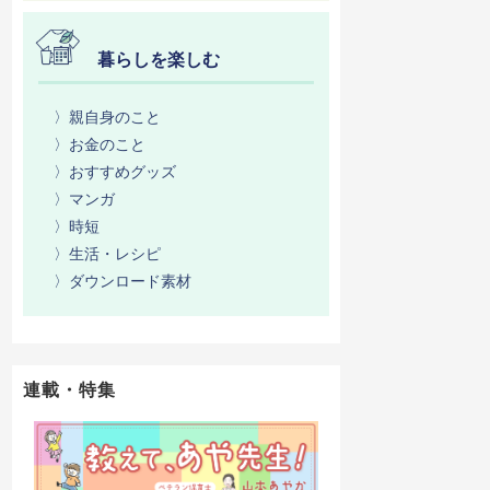
暮らしを楽しむ
〉親自身のこと
〉お金のこと
〉おすすめグッズ
〉マンガ
〉時短
〉生活・レシピ
〉ダウンロード素材
連載・特集