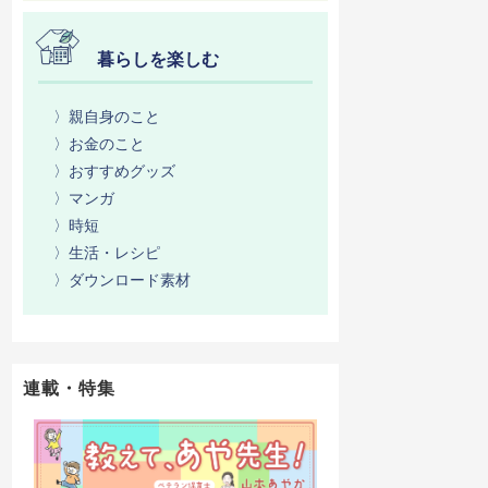
暮らしを楽しむ
〉親自身のこと
〉お金のこと
〉おすすめグッズ
〉マンガ
〉時短
〉生活・レシピ
〉ダウンロード素材
連載・特集