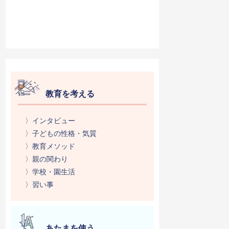
教育を考える
〉インタビュー
〉子どもの性格・気質
〉教育メソッド
〉親の関わり
〉学校・園生活
〉習い事
あたまを使う