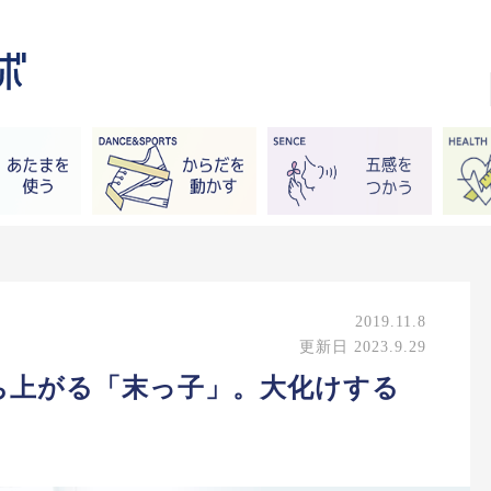
2019.11.8
更新日 2023.9.29
ち上がる「末っ子」。大化けする