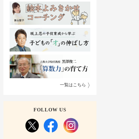
一覧はこちら
FOLLOW US