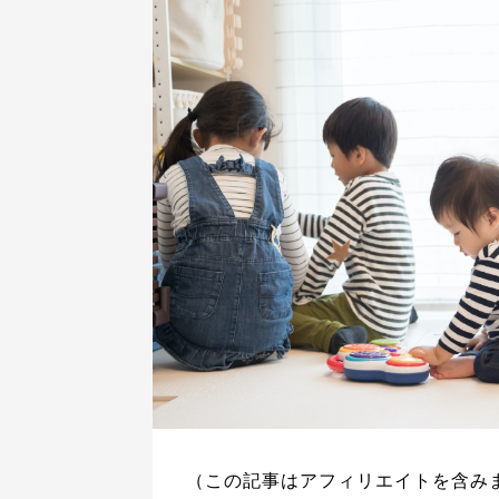
（この記事はアフィリエイトを含み