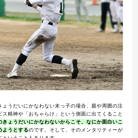
きょうだいにかなわない末っ子の場合、親や周囲の注
ビス精神や「おちゃらけ」という側面に出てくること
のきょうだいにかなわないからこそ、なにか面白いこ
めようとする
のです。そして、そのメンタリティーが
すということもあります。