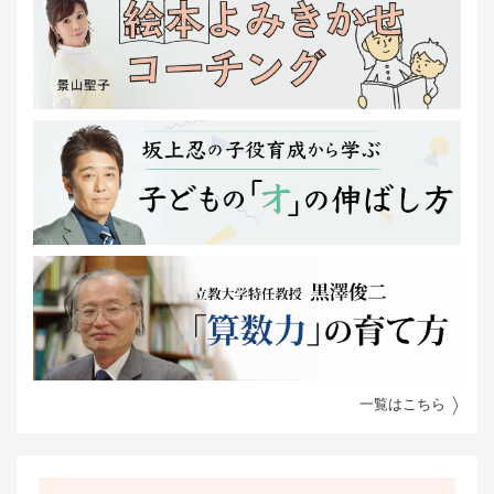
一覧はこちら