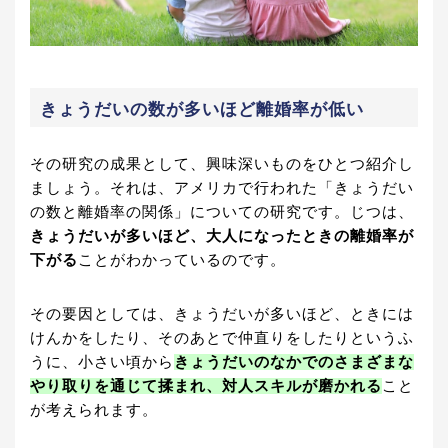
きょうだいの数が多いほど離婚率が低い
その研究の成果として、興味深いものをひとつ紹介し
ましょう。それは、アメリカで行われた「きょうだい
の数と離婚率の関係」についての研究です。じつは、
きょうだいが多いほど、大人になったときの離婚率が
下がる
ことがわかっているのです。
その要因としては、きょうだいが多いほど、ときには
けんかをしたり、そのあとで仲直りをしたりというふ
うに、小さい頃から
きょうだいのなかでのさまざまな
やり取りを通じて揉まれ、対人スキルが磨かれる
こと
が考えられます。