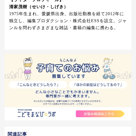
清家茂樹（せいけ・しげき）
1975年生まれ、愛媛県出身。出版社勤務を経て2012年に
独立し、編集プロダクション・株式会社ESSを設立。ジャ
ンルを問わずさまざまな雑誌・書籍の編集に携わる。
関連記事