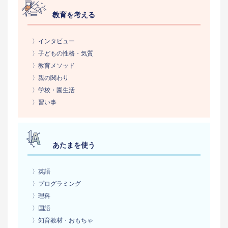
教育を考える
〉インタビュー
〉子どもの性格・気質
〉教育メソッド
〉親の関わり
〉学校・園生活
〉習い事
あたまを使う
〉英語
〉プログラミング
〉理科
〉国語
〉知育教材・おもちゃ