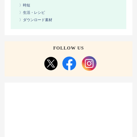
〉時短
〉生活・レシピ
〉ダウンロード素材
FOLLOW US