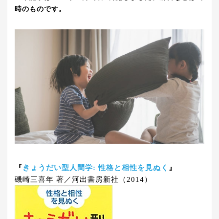
時のものです。
『
きょうだい型人間学: 性格と相性を見ぬく
』
磯崎三喜年 著／河出書房新社（2014）