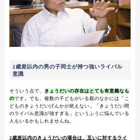
2歳差以内の男の子同士が持つ強いライバル
意識
そういう点で、
きょうだいの存在はとても有意義なも
の
です。でも、複数の子どもがいる親のなかには「こ
どものきょうだいげんかが絶えない」「きょうだい間
のライバル意識が強すぎる」というふうに悩んでいる
人もいるかもしれませんね。
2歳差以内のきょうだいの場合は、互いに対するライ