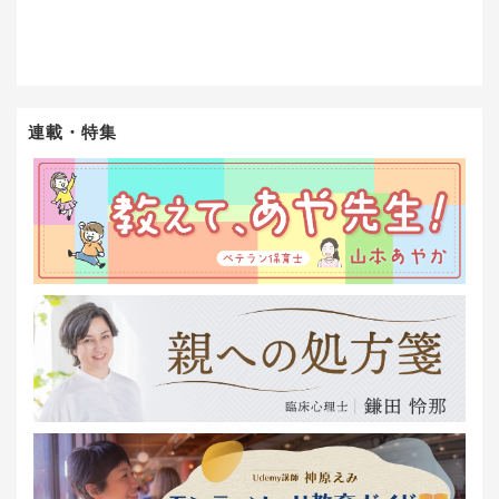
連載・特集