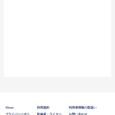
About
利用規約
利用者情報の取扱い
プライバシーポリ
監修者・ライター
お問い合わせ