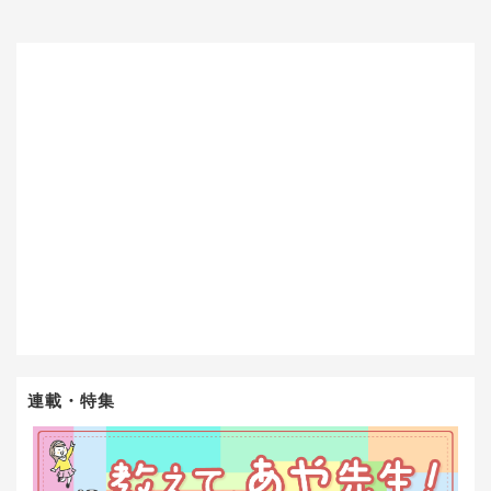
連載・特集