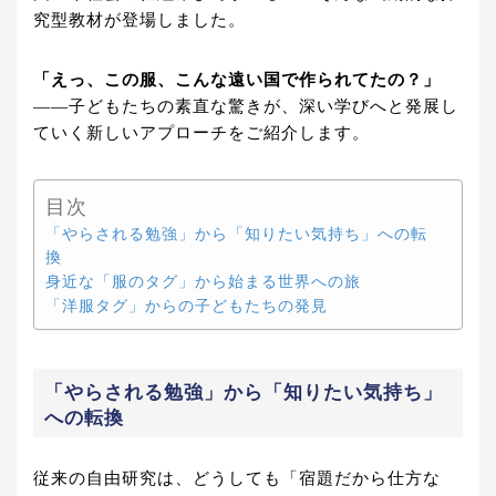
究型教材が登場しました。
「えっ、この服、こんな遠い国で作られてたの？」
——子どもたちの素直な驚きが、深い学びへと発展し
ていく新しいアプローチをご紹介します。
目次
「やらされる勉強」から「知りたい気持ち」への転
換
身近な「服のタグ」から始まる世界への旅
「洋服タグ」からの子どもたちの発見
「やらされる勉強」から「知りたい気持ち」
への転換
従来の自由研究は、どうしても「宿題だから仕方な