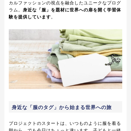
カルファッションの視点を融合したユニークなプログ
ラム。
身近な「服」を題材に世界への扉を開く学習体
験を提供しています
。
身近な「服のタグ」から始まる世界への旅
プロジェクトのスタートは、いつものように服を着る
朝から。でも今日はちょっと違います。子どもと一緒