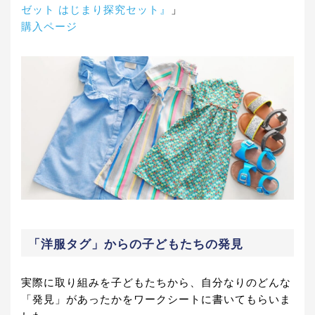
ゼット はじまり探究セット』
」
購入ページ
「洋服タグ」からの子どもたちの発見
実際に取り組みを子どもたちから、自分なりのどんな
「発見」があったかをワークシートに書いてもらいま