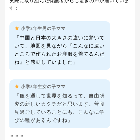
実際に取り組んだ保護者からも驚きの声が届いていま
す：
小学2年生男の子ママ
「中国と日本の大きさの違いに驚いて
いて、地図を見ながら『こんなに遠い
ところで作られたお洋服を着てるんだ
ね』と感動していました」
小学5年生女の子ママ
「服を通して世界を知るって、自由研
究の新しいカタチだと思います。普段
見過ごしていることにも、こんなに学
びの種があるんですね」
＊＊＊