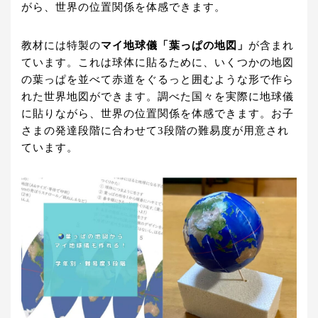
がら、世界の位置関係を体感できます。
教材には特製の
マイ地球儀「葉っぱの地図」
が含まれ
ています。これは球体に貼るために、いくつかの地図
の葉っぱを並べて赤道をぐるっと囲むような形で作ら
れた世界地図ができます。調べた国々を実際に地球儀
に貼りながら、世界の位置関係を体感できます。お子
さまの発達段階に合わせて3段階の難易度が用意され
ています。