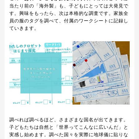
当たり前の「海外製」も、子どもにとっては大発見で
す。興味をもったら、次は本格的な調査です。家族全
員の服のタグを調べて、付属のワークシートに記録し
ていきます。
調べれば調べるほど、さまざまな国名が出てきます。
子どもたちは自然と「世界ってこんなに広いんだ」と
実感し始めます。調べた国々を実際に地球儀に貼りな