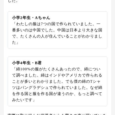
した。
小学2年生・Aちゃん
「わたしの服は7つの国で作られていました。一
番多いのは中国でした。中国は日本より大きな国
で、たくさんの人が住んでいることがわかりまし
た」
小学4年生・B君
「綿100%の服がたくさんあったので、綿につい
て調べました。綿はインドやアメリカで作られる
ことが多いとわかりました。でも僕の綿のTシャ
ツはバングラデシュで作られていました。なぜ綿
を作る国と服を作る国が違うのか、もっと調べて
みたいです」