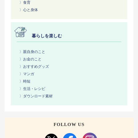
〉食育
〉心と身体
暮らしを楽しむ
〉親自身のこと
〉お金のこと
〉おすすめグッズ
〉マンガ
〉時短
〉生活・レシピ
〉ダウンロード素材
FOLLOW US