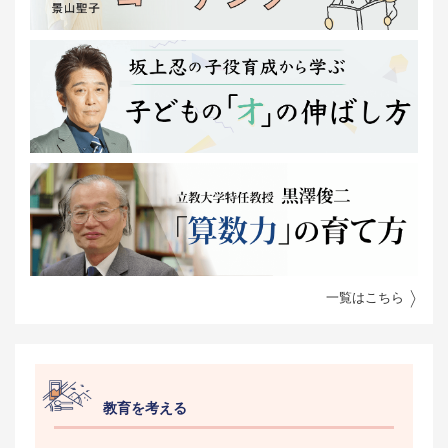
一覧はこちら
教育を考える