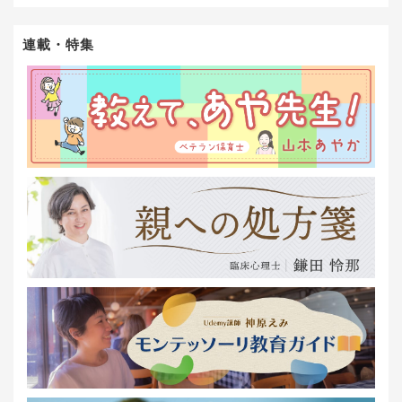
連載・特集