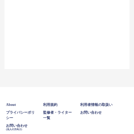
About
利用規約
利用者情報の取扱い
プライバシーポリ
監修者・ライター
お問い合わせ
シー
一覧
お問い合わせ
(法人の方向け)