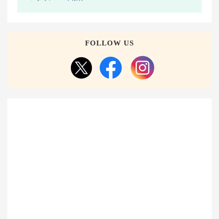
FOLLOW US