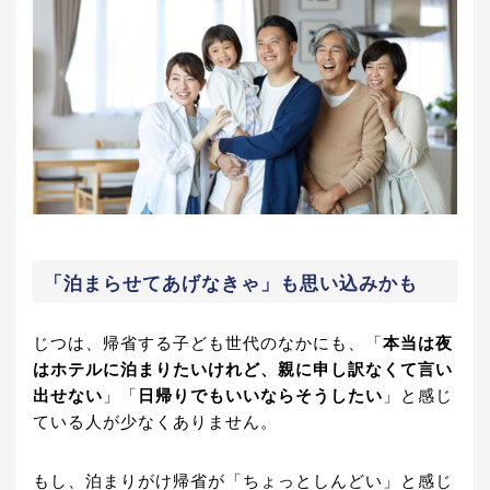
「泊まらせてあげなきゃ」も思い込みかも
じつは、帰省する子ども世代のなかにも、「
本当は夜
はホテルに泊まりたいけれど、親に申し訳なくて言い
出せない
」「
日帰りでもいいならそうしたい
」と感じ
ている人が少なくありません。
もし、泊まりがけ帰省が「ちょっとしんどい」と感じ