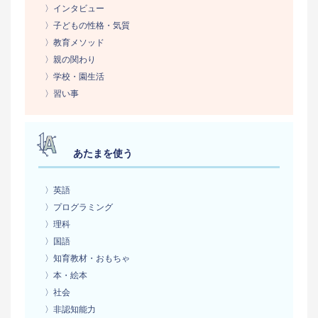
〉インタビュー
〉子どもの性格・気質
〉教育メソッド
〉親の関わり
〉学校・園生活
〉習い事
あたまを使う
〉英語
〉プログラミング
〉理科
〉国語
〉知育教材・おもちゃ
〉本・絵本
〉社会
〉非認知能力