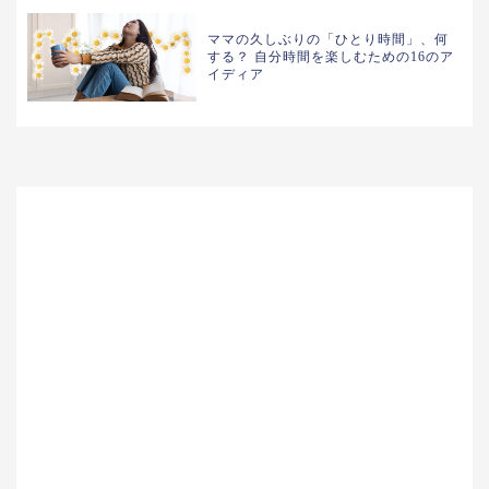
ママの久しぶりの「ひとり時間」、何
する？ 自分時間を楽しむための16のア
イディア