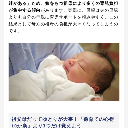
絆がある」ため、娘をもつ祖母により多くの育児負担
が集中する傾向
があります。実際に、母親は夫の母親
よりも自分の母親に育児サポートを頼みやすく、この
結果として母方の祖母の負担が大きくなってしまうの
です。
祖父母だってゆとりが大事！「孫育ての心得
10か条」より3つだけ覚えよう