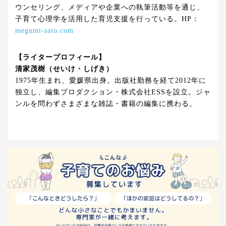
ウンセリング、メディアや企業への執筆活動等を通じ、
子育て心理学を活用した育児支援を行っている。HP：
megumi-sato.com
【ライタープロフィール】
清家茂樹（せいけ・しげき）
1975年生まれ、愛媛県出身。出版社勤務を経て2012年に
独立し、編集プロダクション・株式会社ESSを設立。ジャ
ンルを問わずさまざまな雑誌・書籍の編集に携わる。