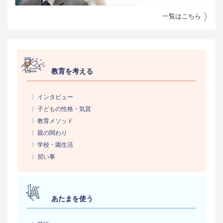
一覧はこちら
教育を考える
〉インタビュー
〉子どもの性格・気質
〉教育メソッド
〉親の関わり
〉学校・園生活
〉習い事
あたまを使う