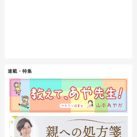
連載・特集