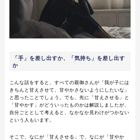
「手」を差し出すか、「気持ち」を差し出す
か
こんな話をすると、すべての親御さんが「我が子には
きちんと甘えさせて、甘やかさないようにしたいな」
と思ったことでしょう。でも、先に「甘えさせる」と
「甘やかす」がどういったものかは解説しましたが、
自分ごととして考えると、なかなか見わけがつかない
という人もいます。
そこで、なにが「甘えさせる」で、なにが「甘やか