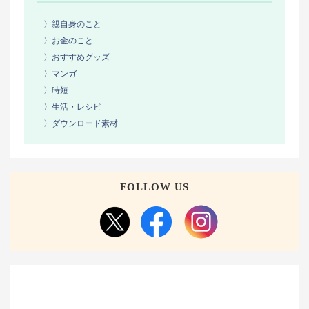
〉親自身のこと
〉お金のこと
〉おすすめグッズ
〉マンガ
〉時短
〉生活・レシピ
〉ダウンロード素材
FOLLOW US