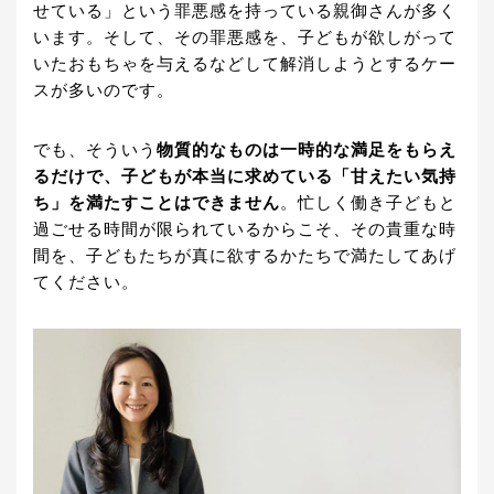
せている」という罪悪感を持っている親御さんが多く
います。そして、その罪悪感を、子どもが欲しがって
いたおもちゃを与えるなどして解消しようとするケー
スが多いのです。
でも、そういう
物質的なものは一時的な満足をもらえ
るだけで、子どもが本当に求めている「甘えたい気持
ち」を満たすことはできません
。忙しく働き子どもと
過ごせる時間が限られているからこそ、その貴重な時
間を、子どもたちが真に欲するかたちで満たしてあげ
てください。