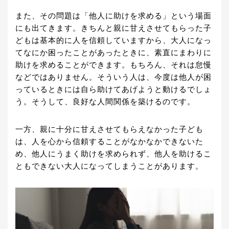
また、その問題は「他人に助けを求める」という場面
にも出てきます。きちんと親に甘えさせてもらった子
どもは基本的に人を信頼していますから、大人になっ
てなにか困ったことがあったときに、素直にまわりに
助けを求めることができます。もちろん、それは怠慢
などではありません。そういう人は、今度は他人が困
っているときには自ら助けてあげようと動けるでしょ
う。そうして、良好な人間関係を築けるのです。
一方、親に十分に甘えさせてもらえなかった子ども
は、人を心から信頼することがなかなかできないた
め、他人にうまく助けを求められず、他人を助けるこ
ともできない大人になってしまうことがあります。