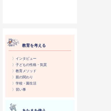
教育を考える
〉インタビュー
〉子どもの性格・気質
〉教育メソッド
〉親の関わり
〉学校・園生活
〉習い事
あたまを使う