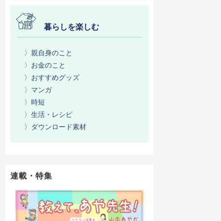
暮らしを楽しむ
〉親自身のこと
〉お金のこと
〉おすすめグッズ
〉マンガ
〉時短
〉生活・レシピ
〉ダウンロード素材
連載・特集