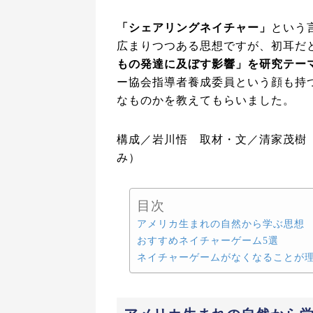
「シェアリングネイチャー」
という
広まりつつある思想ですが、初耳だ
もの発達に及ぼす影響」を研究テー
ー協会指導者養成委員という顔も持
なものかを教えてもらいました。
構成／岩川悟 取材・文／清家茂樹（
み）
目次
アメリカ生まれの自然から学ぶ思想
おすすめネイチャーゲーム5選
ネイチャーゲームがなくなることが