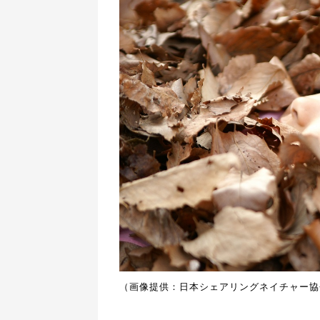
（画像提供：日本シェアリングネイチャー協