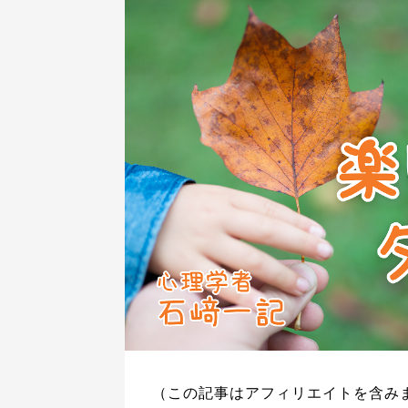
（この記事はアフィリエイトを含み