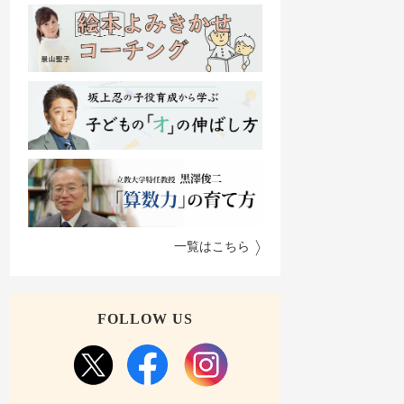
一覧はこちら
FOLLOW US