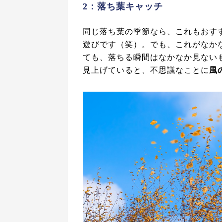
2：落ち葉キャッチ
同じ落ち葉の季節なら、これもおす
遊びです（笑）。でも、これがなか
ても、落ちる瞬間はなかなか見ない
見上げていると、不思議なことに
風