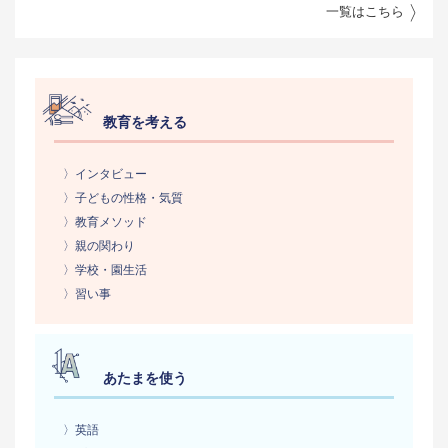
一覧はこちら
教育を考える
〉インタビュー
〉子どもの性格・気質
〉教育メソッド
〉親の関わり
〉学校・園生活
〉習い事
あたまを使う
〉英語