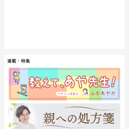
連載・特集