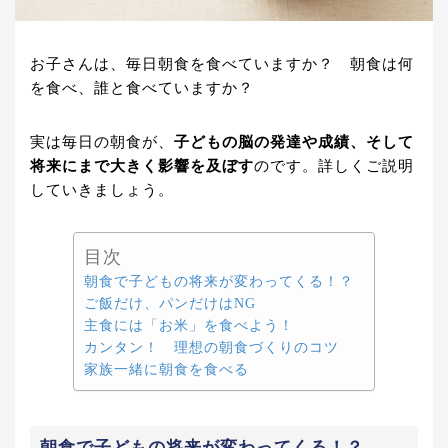
お子さんは、毎日朝食を食べていますか？ 朝食は何
を食べ、誰と食べていますか？
実は毎日の朝食が、
子どもの脳の発達や成績、そして
将来にまで大きく影響を及ぼす
のです。詳しくご説明
していきましょう。
目次
朝食で子どもの将来が変わってくる！？
ご飯だけ、パンだけはNG
主食には「お米」を食べよう！
カンタン！ 理想の朝食づくりのコツ
家族一緒に朝食を食べる
朝食で子どもの将来が変わってくる！？