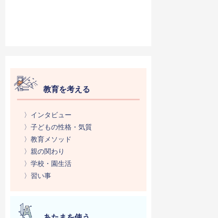
教育を考える
〉インタビュー
〉子どもの性格・気質
〉教育メソッド
〉親の関わり
〉学校・園生活
〉習い事
あたまを使う