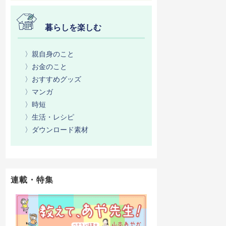
暮らしを楽しむ
〉親自身のこと
〉お金のこと
〉おすすめグッズ
〉マンガ
〉時短
〉生活・レシピ
〉ダウンロード素材
連載・特集