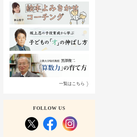
一覧はこちら
FOLLOW US