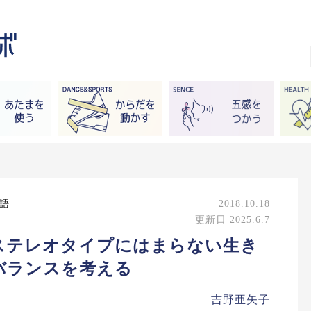
英語
2018.10.18
更新日 2025.6.7
ステレオタイプにはまらない生き
バランスを考える
吉野亜矢子