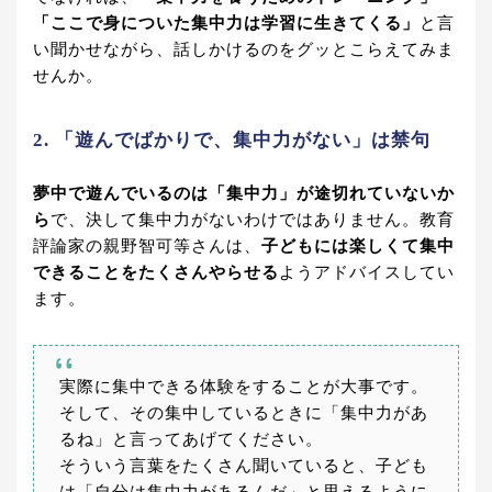
「ここで身についた集中力は学習に生きてくる」
と言
い聞かせながら、話しかけるのをグッとこらえてみま
せんか。
2. 「遊んでばかりで、集中力がない」は禁句
夢中で遊んでいるのは「集中力」が途切れていないか
ら
で、決して集中力がないわけではありません。教育
評論家の親野智可等さんは、
子どもには楽しくて集中
できることをたくさんやらせる
ようアドバイスしてい
ます。
実際に集中できる体験をすることが大事です。
そして、その集中しているときに「集中力があ
るね」と言ってあげてください。
そういう言葉をたくさん聞いていると、子ども