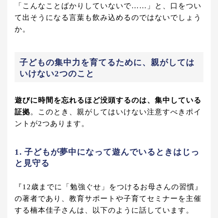
「こんなことばかりしていないで……」と、口をつい
て出そうになる言葉も飲み込めるのではないでしょう
か。
子どもの集中力を育てるために、親がしては
いけない2つのこと
遊びに時間を忘れるほど没頭するのは、集中している
証拠
。このとき、親がしてはいけない注意すべきポイ
ントが2つあります。
1. 子どもが夢中になって遊んでいるときはじっ
と見守る
『12歳までに「勉強ぐせ」をつけるお母さんの習慣』
の著者であり、教育サポートや子育てセミナーを主催
する楠本佳子さんは、以下のように話しています。