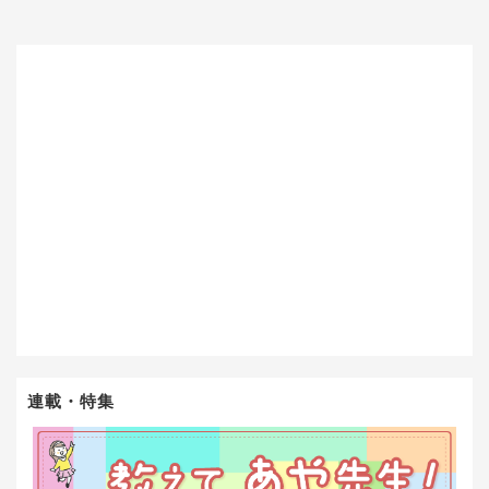
連載・特集