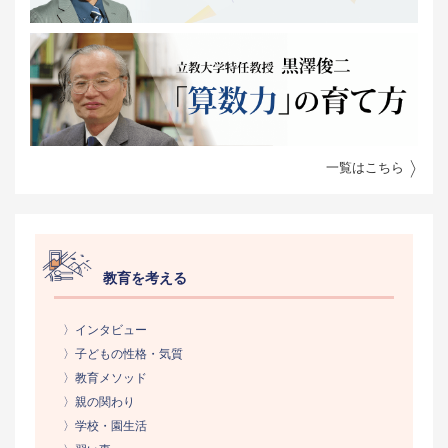
一覧はこちら
教育を考える
〉インタビュー
〉子どもの性格・気質
〉教育メソッド
〉親の関わり
〉学校・園生活