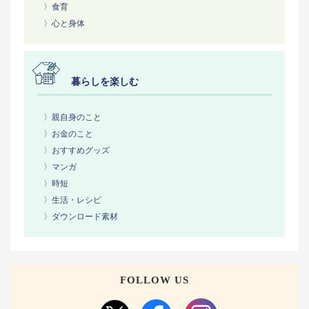
〉食育
〉心と身体
暮らしを楽しむ
〉親自身のこと
〉お金のこと
〉おすすめグッズ
〉マンガ
〉時短
〉生活・レシピ
〉ダウンロード素材
FOLLOW US