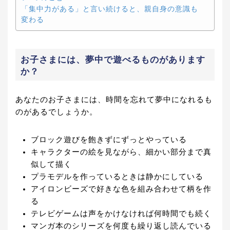
「集中力がある」と言い続けると、親自身の意識も
変わる
お子さまには、夢中で遊べるものがあります
か？
あなたのお子さまには、時間を忘れて夢中になれるも
のがあるでしょうか。
ブロック遊びを飽きずにずっとやっている
キャラクターの絵を見ながら、細かい部分まで真
似して描く
プラモデルを作っているときは静かにしている
アイロンビーズで好きな色を組み合わせて柄を作
る
テレビゲームは声をかけなければ何時間でも続く
マンガ本のシリーズを何度も繰り返し読んでいる