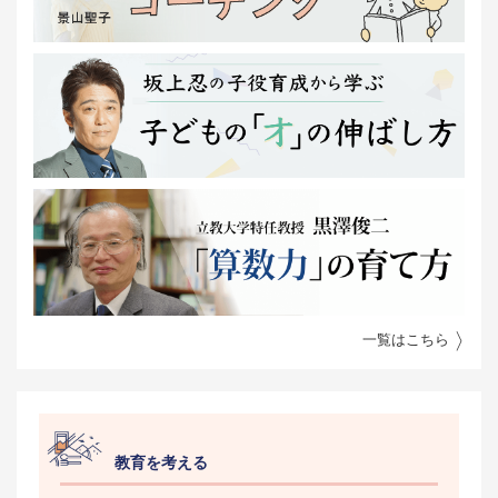
一覧はこちら
教育を考える