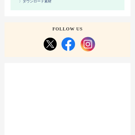
〉ダウンロード素材
FOLLOW US