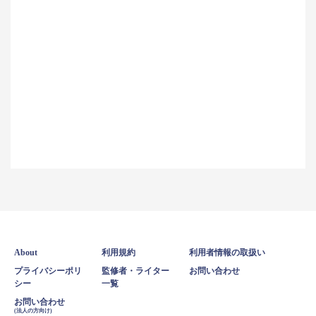
About
利用規約
利用者情報の取扱い
プライバシーポリ
監修者・ライター
お問い合わせ
シー
一覧
お問い合わせ
(法人の方向け)