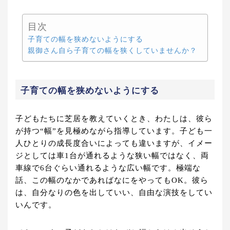
目次
子育ての幅を狭めないようにする
親御さん自ら子育ての幅を狭くしていませんか？
子育ての幅を狭めないようにする
子どもたちに芝居を教えていくとき、わたしは、彼ら
が持つ“幅”を見極めながら指導しています。子ども一
人ひとりの成長度合いによっても違いますが、イメー
ジとしては車1台が通れるような狭い幅ではなく、両
車線で6台ぐらい通れるような広い幅です。極端な
話、この幅のなかであればなにをやってもOK。彼ら
は、自分なりの色を出していい、自由な演技をしてい
いんです。