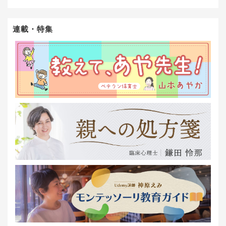
連載・特集