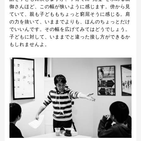
御さんほど、この幅が狭いように感じます。傍から見
ていて、親も子どももちょっと窮屈そうに感じる。肩
の力を抜いて、いままでよりも、ほんのちょっとだけ
でいいんです。その幅を広げてみてはどうでしょう。
子どもに対して、いままでと違った接し方ができるか
もしれませんよ。