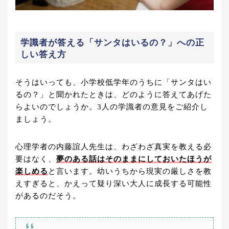
学識者が答える「サンタはいるの？」への正
しい答え方
そうはいっても、小学校低学年のうちに「サンタはい
るの？」と聞かれたときは、どのように答えてあげた
らよいのでしょうか。3人の学識者の意見をご紹介し
ましょう。
心理学者の内藤誼人先生は、わざわざ真実を教える必
要はなく、
夢のある話はそのままにしておいたほうが
楽しめる
と言います。幼いうちから現実の厳しさを教
えすぎると、かえって疑り深い大人に成長する可能性
があるのだそう。