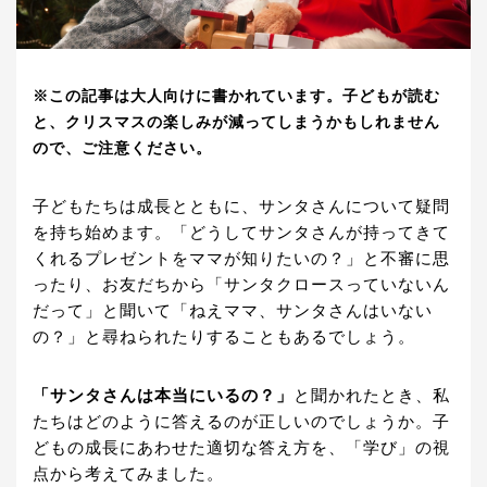
※この記事は大人向けに書かれています。子どもが読む
と、クリスマスの楽しみが減ってしまうかもしれません
ので、ご注意ください。
子どもたちは成長とともに、サンタさんについて疑問
を持ち始めます。「どうしてサンタさんが持ってきて
くれるプレゼントをママが知りたいの？」と不審に思
ったり、お友だちから「サンタクロースっていないん
だって」と聞いて「ねえママ、サンタさんはいない
の？」と尋ねられたりすることもあるでしょう。
「サンタさんは本当にいるの？」
と聞かれたとき、私
たちはどのように答えるのが正しいのでしょうか。子
どもの成長にあわせた適切な答え方を、「学び」の視
点から考えてみました。