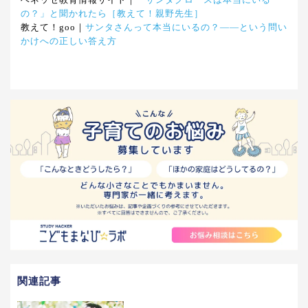
の？」と聞かれたら［教えて！親野先生］
教えて！goo｜
サンタさんって本当にいるの？――という問い
かけへの正しい答え方
関連記事