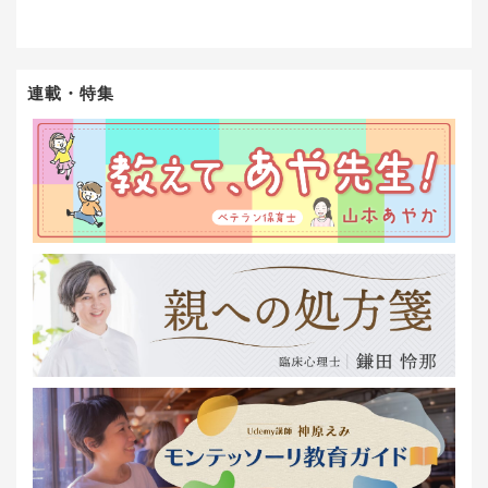
連載・特集