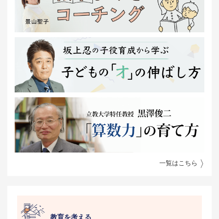
一覧はこちら
教育を考える