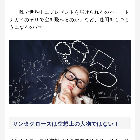
「一晩で世界中にプレゼントを届けられるのか」「ト
ナカイのそりで空を飛べるのか」など、疑問をもつよ
うになるのです。
サンタクロースは空想上の人物ではない！