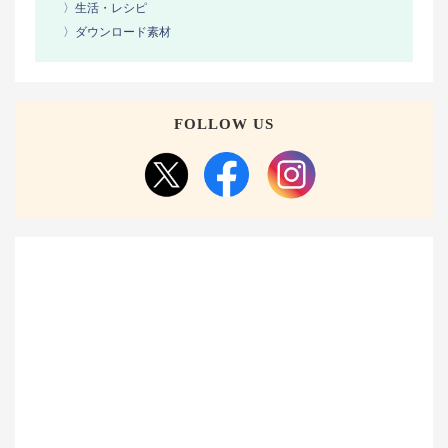
〉生活・レシピ
〉ダウンロード素材
FOLLOW US