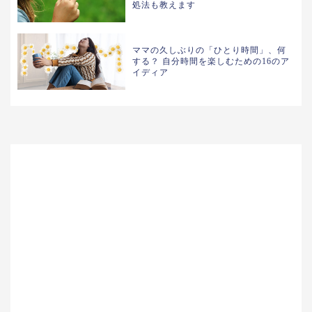
処法も教えます
ママの久しぶりの「ひとり時間」、何
する？ 自分時間を楽しむための16のア
イディア