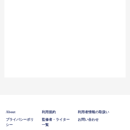
About
利用規約
利用者情報の取扱い
プライバシーポリ
監修者・ライター
お問い合わせ
シー
一覧