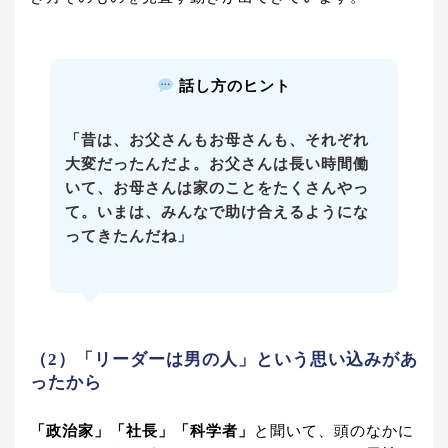
話し方のヒント
「昔は、お父さんもお母さんも、それぞれ
大変だったんだよ。お父さんは長い時間働
いて、お母さんは家のことをたくさんやっ
て。いまは、みんなで助け合えるようにな
ってきたんだね」
（2）「リーダーは男の人」という思い込みがあ
ったから
「政治家」「社長」「科学者」
と聞いて、頭のなかに