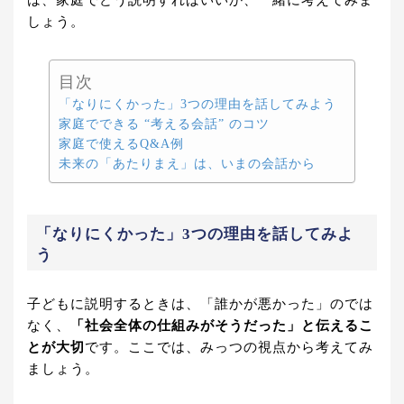
は、家庭でどう説明すればいいか、一緒に考えてみま
しょう。
目次
「なりにくかった」3つの理由を話してみよう
家庭でできる “考える会話” のコツ
家庭で使えるQ&A例
未来の「あたりまえ」は、いまの会話から
「なりにくかった」3つの理由を話してみよ
う
子どもに説明するときは、「誰かが悪かった」のでは
なく、
「社会全体の仕組みがそうだった」と伝えるこ
とが大切
です。ここでは、みっつの視点から考えてみ
ましょう。