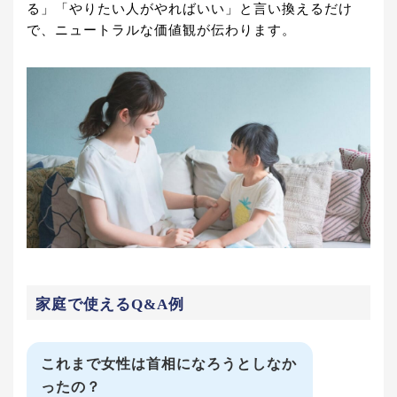
る」「やりたい人がやればいい」と言い換えるだけ
で、ニュートラルな価値観が伝わります。
家庭で使えるQ&A例
これまで女性は首相になろうとしなか
ったの？