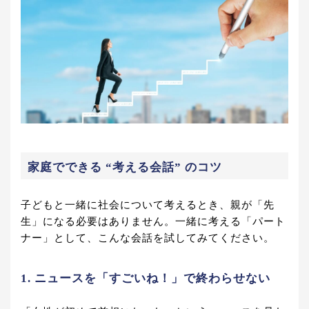
家庭でできる “考える会話” のコツ
子どもと一緒に社会について考えるとき、親が「先
生」になる必要はありません。一緒に考える「パート
ナー」として、こんな会話を試してみてください。
1. ニュースを「すごいね！」で終わらせない