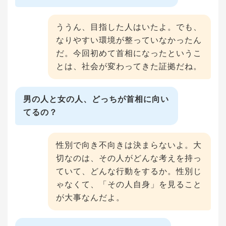
ううん、目指した人はいたよ。でも、
なりやすい環境が整っていなかったん
だ。今回初めて首相になったというこ
とは、社会が変わってきた証拠だね。
男の人と女の人、どっちが首相に向い
てるの？
性別で向き不向きは決まらないよ。大
切なのは、その人がどんな考えを持っ
ていて、どんな行動をするか。性別じ
ゃなくて、「その人自身」を見ること
が大事なんだよ。