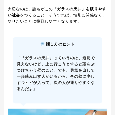
大切なのは、誰もがこの
「ガラスの天井」を破りやす
い社会
をつくること。そうすれば、性別に関係なく、
やりたいことに挑戦しやすくなります。
話し方のヒント
「『ガラスの天井』っていうのは、透明で
見えないけど、上に行こうとすると頭をぶ
つけちゃう壁のこと。でも、勇気を出して
一歩踏み出す人がいるから、その壁に少し
ずつヒビが入って、次の人が通りやすくな
るんだよ」