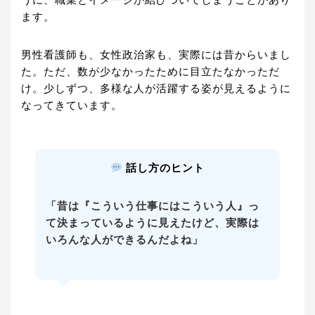
うに、職業とイメージが結びついてしまうことがあり
ます。
男性看護師も、女性政治家も、実際には昔からいまし
た。ただ、数が少なかったために目立たなかっただ
け。少しずつ、多様な人が活躍する姿が見えるように
なってきています。
話し方のヒント
「昔は『こういう仕事にはこういう人』っ
て決まっているように見えたけど、実際は
いろんな人ができるんだよね」