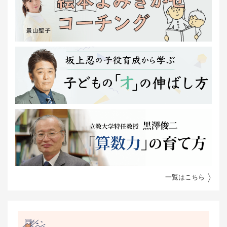
一覧はこちら