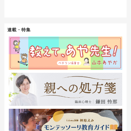
連載・特集