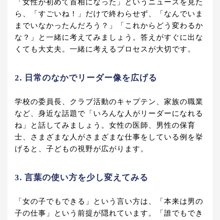
「女性が初めて首相になった」というニュースを見た
ら、「すごいね！」だけで終わらせず、「なんでいま
までいなかったんだろう？」「これからどう変わるか
な？」と一緒に考えてみましょう。答えがすぐに出な
くても大丈夫。一緒に考えるプロセスが大切です。
2. 日常のなかでリーダー像を広げる
学校の委員長、クラブ活動のキャプテン、家族の職業
など、身近な話題で「いろんな人がリーダーになれる
ね」と話してみましょう。女性の医師、男性の保育
士、さまざまな人がさまざまな仕事をしている例を挙
げると、子どもの視野が広がります。
3. 言葉の使い方を少し変えてみる
「女の子でもできる」という言い方は、「本来は男の
子の仕事」という前提が隠れています。「誰でもでき