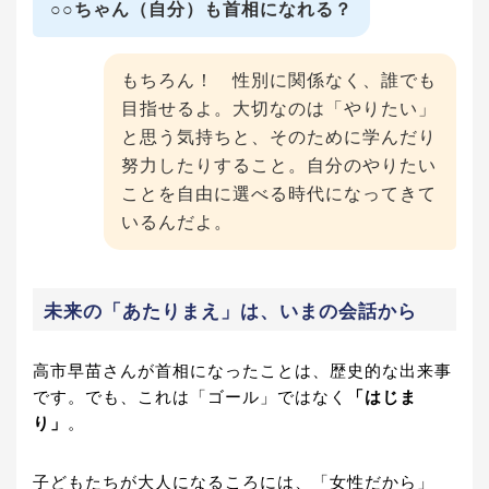
○○ちゃん（自分）も首相になれる？
もちろん！ 性別に関係なく、誰でも
目指せるよ。大切なのは「やりたい」
と思う気持ちと、そのために学んだり
努力したりすること。自分のやりたい
ことを自由に選べる時代になってきて
いるんだよ。
未来の「あたりまえ」は、いまの会話から
高市早苗さんが首相になったことは、歴史的な出来事
です。でも、これは「ゴール」ではなく
「はじま
り」
。
子どもたちが大人になるころには、「女性だから」