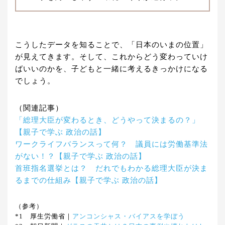
こうしたデータを知ることで、「日本のいまの位置」
が見えてきます。そして、これからどう変わっていけ
ばいいのかを、子どもと一緒に考えるきっかけになる
でしょう。
（関連記事）
「総理大臣が変わるとき、どうやって決まるの？」
【親子で学ぶ 政治の話】
ワークライフバランスって何？ 議員には労働基準法
がない！？【親子で学ぶ 政治の話】
首班指名選挙とは？ だれでもわかる総理大臣が決ま
るまでの仕組み【親子で学ぶ 政治の話】
（参考）
*1 厚生労働省｜
アンコンシャス・バイアスを学ぼう