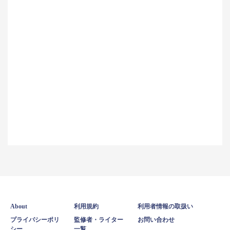
About
利用規約
利用者情報の取扱い
プライバシーポリ
監修者・ライター
お問い合わせ
シー
一覧