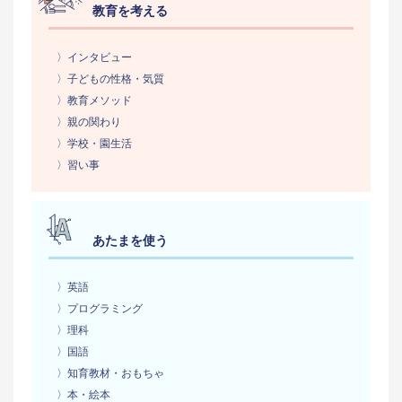
教育を考える
〉インタビュー
〉子どもの性格・気質
〉教育メソッド
〉親の関わり
〉学校・園生活
〉習い事
あたまを使う
〉英語
〉プログラミング
〉理科
〉国語
〉知育教材・おもちゃ
〉本・絵本