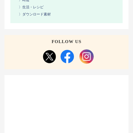
〉時短
〉生活・レシピ
〉ダウンロード素材
FOLLOW US