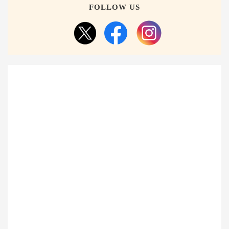
FOLLOW US