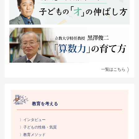
一覧はこちら
教育を考える
〉インタビュー
〉子どもの性格・気質
〉教育メソッド