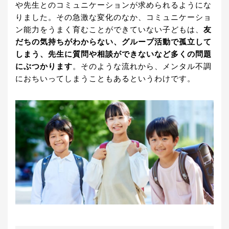
や先生とのコミュニケーションが求められるようにな
りました。その急激な変化のなか、コミュニケーショ
ン能力をうまく育むことができていない子どもは、
友
だちの気持ちがわからない、グループ活動で孤立して
しまう、先生に質問や相談ができないなど多くの問題
にぶつかります
。そのような流れから、メンタル不調
におちいってしまうこともあるというわけです。