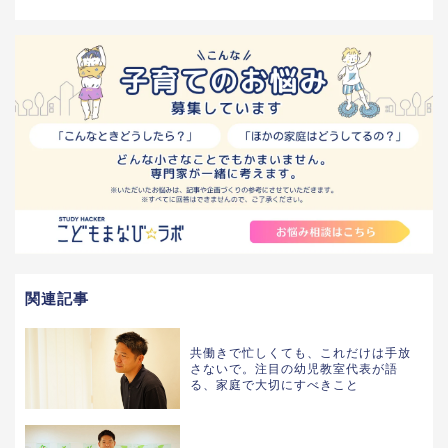
関連記事
共働きで忙しくても、これだけは手放
さないで。注目の幼児教室代表が語
る、家庭で大切にすべきこと