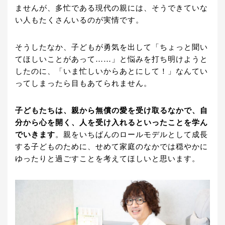
ませんが、多忙である現代の親には、そうできていな
い人もたくさんいるのが実情です。
そうしたなか、子どもが勇気を出して「ちょっと聞い
てほしいことがあって……」と悩みを打ち明けようと
したのに、「いま忙しいからあとにして！」なんてい
ってしまったら目もあてられません。
子どもたちは、親から無償の愛を受け取るなかで、自
分から心を開く、人を受け入れるといったことを学ん
でいきます
。親をいちばんのロールモデルとして成長
する子どものために、せめて家庭のなかでは穏やかに
ゆったりと過ごすことを考えてほしいと思います。