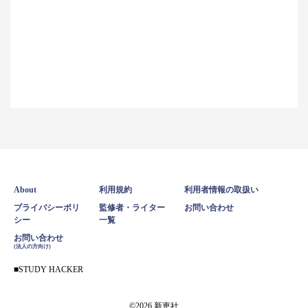
About
利用規約
利用者情報の取扱い
プライバシーポリ
監修者・ライター
お問い合わせ
シー
一覧
お問い合わせ
(法人の方向け)
STUDY HACKER
©2026 新恵社