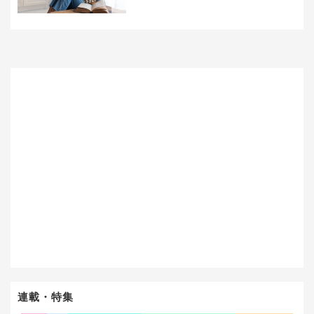
連載・特集