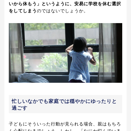
いから休もう」というように、安易に学校を休む選択
をしてしまう
のではないでしょうか。
忙しいなかでも家庭では穏やかにゆったりと
過ごす
子どもにそういった行動が見られる場合、親はもちろ
ん心配になるでしょう。しかし、「なにか悩んでいる