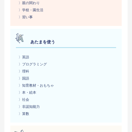
〉親の関わり
〉学校・園生活
〉習い事
あたまを使う
〉英語
〉プログラミング
〉理科
〉国語
〉知育教材・おもちゃ
〉本・絵本
〉社会
〉非認知能力
〉算数