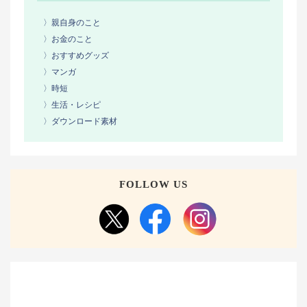
〉親自身のこと
〉お金のこと
〉おすすめグッズ
〉マンガ
〉時短
〉生活・レシピ
〉ダウンロード素材
FOLLOW US