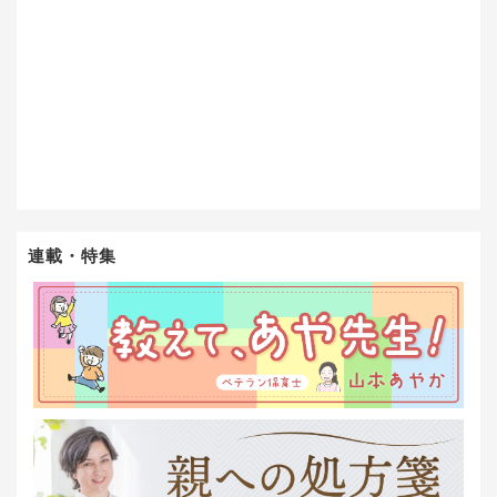
連載・特集