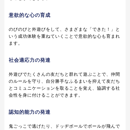
意欲的な心の育成
のびのびと外遊びをして、さまざまな「できた！」と
いう成功体験を重ねていくことで意欲的な心も育まれ
ます。
社会適応力の発達
外遊びでたくさんの友だちと群れて遊ぶことで、仲間
のルールを守り、自分勝手なふるまいを抑えて友だち
とコミュニケーションを取ることを覚え、協調する社
会性を身に付けることができます。
認知的能力の発達
鬼ごっこで逃げたり、ドッヂボールでボールが飛んで