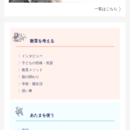
一覧はこちら
教育を考える
〉インタビュー
〉子どもの性格・気質
〉教育メソッド
〉親の関わり
〉学校・園生活
〉習い事
あたまを使う