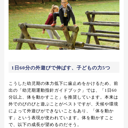
1日60分の外遊びで伸ばす、子どもの力5つ
こうした幼児期の体力低下に歯止めをかけるため、前
出の「幼児期運動指針ガイドブック」では、「1日60
分以上、体を動かすこと」を推奨しています。本来は
外でのびのびと遊ぶことがベストですが、天候や環境
によって外遊びができないこともあり、「体を動か
す」という表現が使われています。体を動かすこと
で、以下の成長が望めるのだそう。