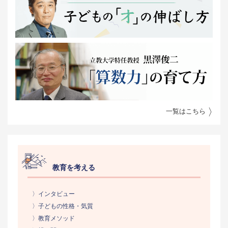
一覧はこちら
教育を考える
〉インタビュー
〉子どもの性格・気質
〉教育メソッド