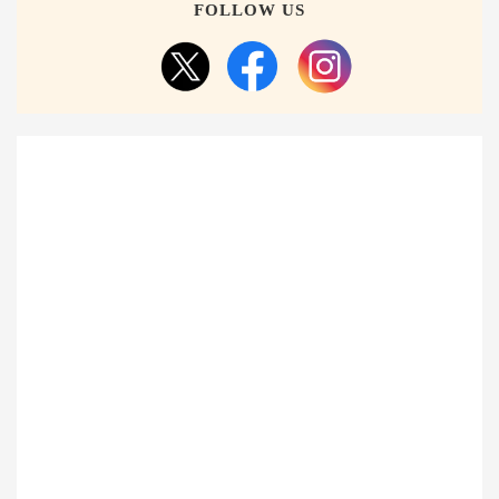
FOLLOW US