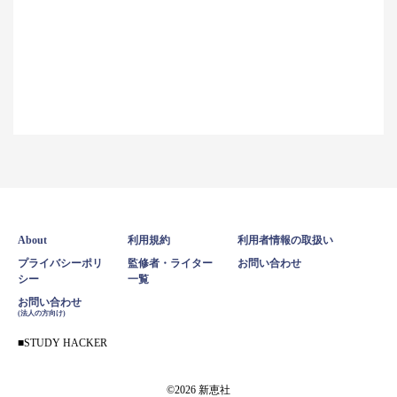
About
利用規約
利用者情報の取扱い
プライバシーポリ
監修者・ライター
お問い合わせ
シー
一覧
お問い合わせ
(法人の方向け)
STUDY HACKER
©2026 新恵社