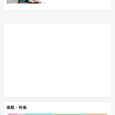
連載・特集