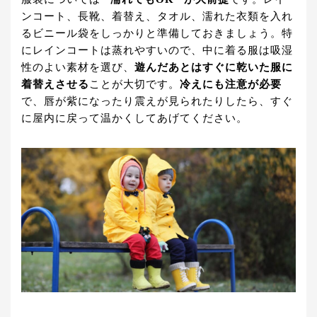
ンコート、長靴、着替え、タオル、濡れた衣類を入れ
るビニール袋をしっかりと準備しておきましょう。特
にレインコートは蒸れやすいので、中に着る服は吸湿
性のよい素材を選び、
遊んだあとはすぐに乾いた服に
着替えさせる
ことが大切です。
冷えにも注意が必要
で、唇が紫になったり震えが見られたりしたら、すぐ
に屋内に戻って温かくしてあげてください。