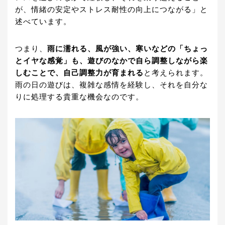
が、情緒の安定やストレス耐性の向上につながる」と
述べています。
つまり、
雨に濡れる、風が強い、寒いなどの「ちょっ
とイヤな感覚」も、遊びのなかで自ら調整しながら楽
しむことで、自己調整力が育まれる
と考えられます。
雨の日の遊びは、複雑な感情を経験し、それを自分な
りに処理する貴重な機会なのです。