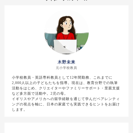
木野未来
元小学校教員
小学校教員・英語専科教員として12年間勤務、これまでに
2,000人以上の子どもたちを指導。現在は、教育分野での執筆
活動をはじめ、クリエイターやファミリーサポート・里親支援
など多方面で活動中。2児の母。
イギリスやアメリカへの留学経験を通じて学んだペアレンティ
ングの視点を軸に、日本の家庭でも実践できるヒントをお届け
します。