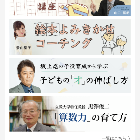
一覧はこちら