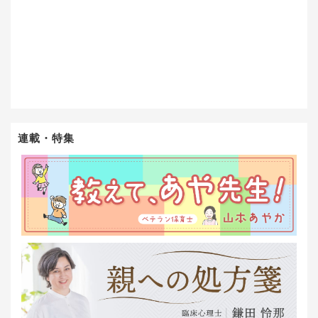
連載・特集