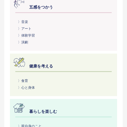
五感をつかう
〉音楽
〉アート
〉体験学習
〉演劇
健康を考える
〉食育
〉心と身体
暮らしを楽しむ
〉親自身のこと