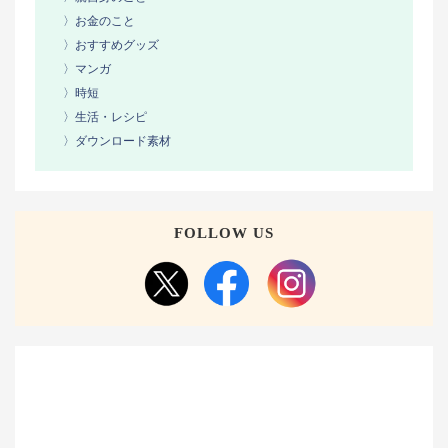
〉お金のこと
〉おすすめグッズ
〉マンガ
〉時短
〉生活・レシピ
〉ダウンロード素材
FOLLOW US