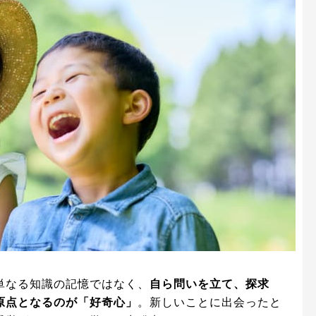
単なる知識の記憶ではなく、
自ら問いを立て、探求
原点となるのが「好奇心」
。新しいことに出会ったと