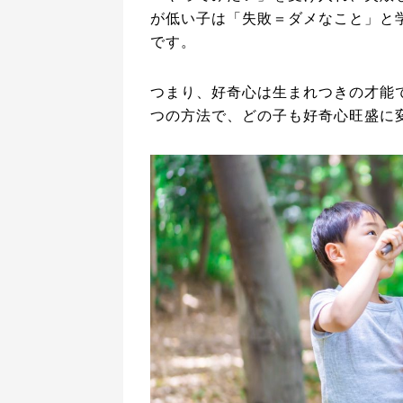
が低い子は「失敗＝ダメなこと」と
です。
つまり、好奇心は生まれつきの才能
つの方法で、どの子も好奇心旺盛に