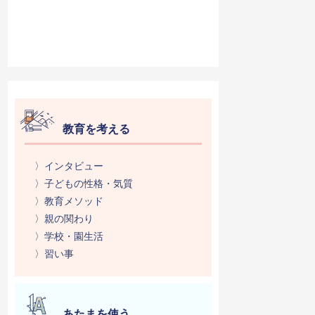
教育を考える
〉インタビュー
〉子どもの性格・気質
〉教育メソッド
〉親の関わり
〉学校・園生活
〉習い事
あたまを使う