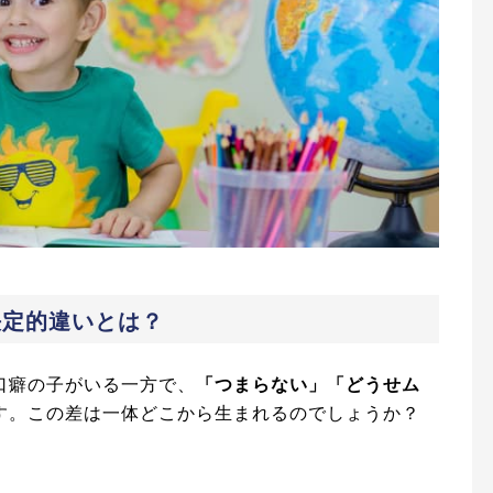
決定的違いとは？
口癖の子がいる一方で、
「つまらない」「どうせム
す。この差は一体どこから生まれるのでしょうか？