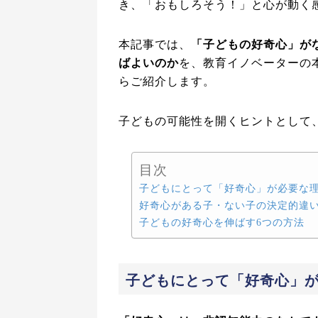
き、「おもしろそう！」と心が動く
本記事では、
「子どもの好奇心」が
ばよいのか
を、教育イノベーターの
らご紹介します。
子どもの可能性を開くヒントとして
目次
子どもにとって「好奇心」が必要な
好奇心がある子・ない子の決定的違
子どもの好奇心を伸ばす6つの方法
子どもにとって「好奇心」