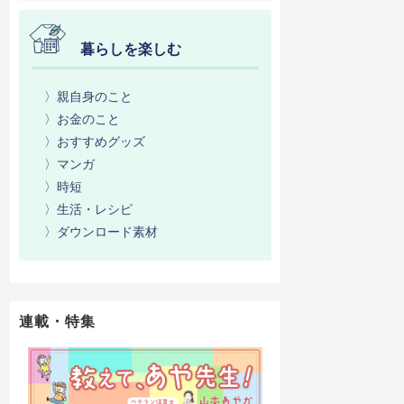
暮らしを楽しむ
〉親自身のこと
〉お金のこと
〉おすすめグッズ
〉マンガ
〉時短
〉生活・レシピ
〉ダウンロード素材
連載・特集