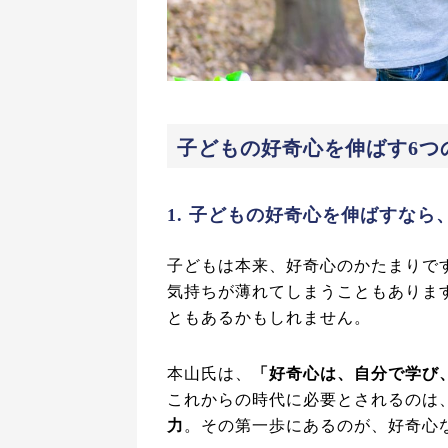
子どもの好奇心を伸ばす6つ
1. 子どもの好奇心を伸ばすな
子どもは本来、好奇心のかたまりで
気持ちが薄れてしまうこともありま
ともあるかもしれません。
本山氏は、
「好奇心は、自分で学び
これからの時代に必要とされるのは
力
。その第一歩にあるのが、好奇心