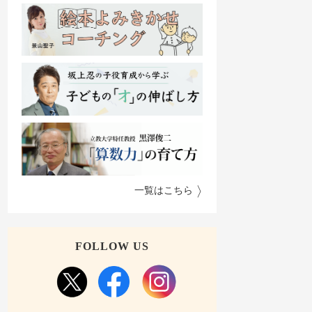
一覧はこちら
FOLLOW US