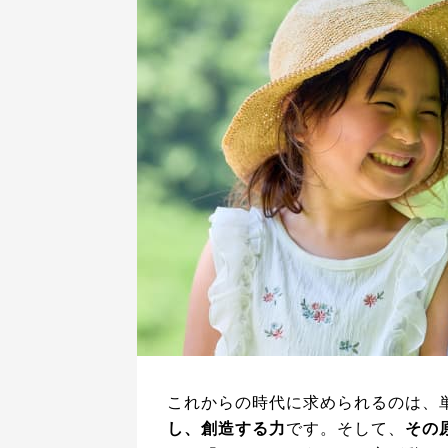
これからの時代に求められるのは、
し、創造する力
です。そして、
その