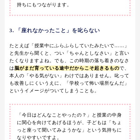
持ちにもつながります。
3. 「座れなかったこと」を叱らない
たとえば「授業中にふらふらしていたみたいで……」
と先生から聞くと、つい「ちゃんとしなさい」と言い
たくなりますよね。でも、この時期の落ち着きのなさ
は
脳がまだ育っている途中だからこそ起きるもの
で、
本人の「やる気がない」わけではありません。叱って
も改善しにくいうえに、「学校って怖い場所なんだ」
というイメージがついてしまうことも。
「今日はどんなことやったの？」と授業の中身
に関心を向けてあげるほうが、子どもは「ちょ
っと座って聞いてみようかな」という気持ちに
なりやすいですよ。