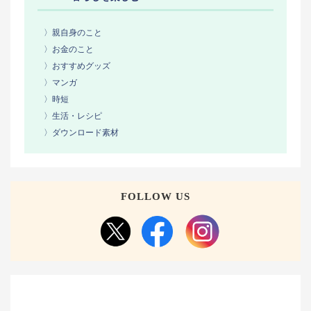
〉親自身のこと
〉お金のこと
〉おすすめグッズ
〉マンガ
〉時短
〉生活・レシピ
〉ダウンロード素材
FOLLOW US