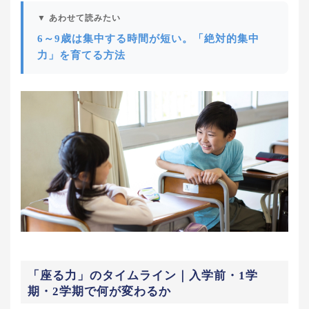
▼ あわせて読みたい
6～9歳は集中する時間が短い。「絶対的集中
力」を育てる方法
「座る力」のタイムライン｜入学前・1学
期・2学期で何が変わるか