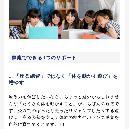
家庭でできる3つのサポート
1. 「座る練習」ではなく「体を動かす遊び」を
増やす
座る力を伸ばしたいなら、ちょっと意外かもしれませ
んが「たくさん体を動かすこと」がいちばんの近道で
す。公園でのぼったり走ったりジャンプしたりする遊
びは、座る姿勢を支える体幹の筋力やバランス感覚を
自然に育ててくれます。*3