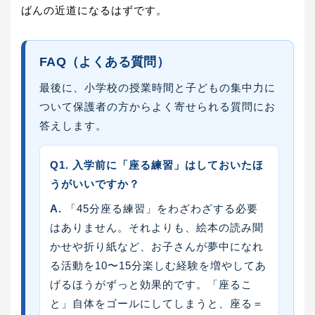
ばんの近道になるはずです。
FAQ（よくある質問）
最後に、小学校の授業時間と子どもの集中力に
ついて保護者の方からよく寄せられる質問にお
答えします。
Q1. 入学前に「座る練習」はしておいたほ
うがいいですか？
A.
「45分座る練習」をわざわざする必要
はありません。それよりも、絵本の読み聞
かせや折り紙など、お子さんが夢中になれ
る活動を10〜15分楽しむ経験を増やしてあ
げるほうがずっと効果的です。「座るこ
と」自体をゴールにしてしまうと、座る＝