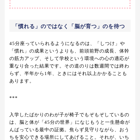
「慣れる」のではなく「脳が育つ」のを待つ
45分座っていられるようになるのは、「しつけ」や
「慣れ」の成果というよりも、前頭前野の成長、体幹
の筋力アップ、そして学校という環境への心の適応が
重なり合った結果です。その道のりは数週間では終わ
らず、半年から1年、ときにはそれ以上かかることも
あります。
***
入学したばかりのわが子が椅子でもぞもぞしているの
は、脳と体が「45分の世界」になじもうと一生懸命が
んばっている最中の証拠。焦らず見守りながら、おう
ちを安心できる場所にしてあげること。それが、いち