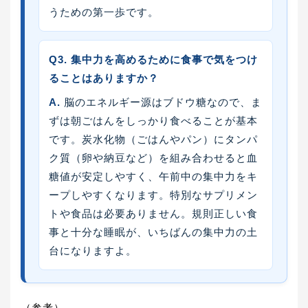
うための第一歩です。
Q3. 集中力を高めるために食事で気をつけ
ることはありますか？
A.
脳のエネルギー源はブドウ糖なので、ま
ずは朝ごはんをしっかり食べることが基本
です。炭水化物（ごはんやパン）にタンパ
ク質（卵や納豆など）を組み合わせると血
糖値が安定しやすく、午前中の集中力をキ
ープしやすくなります。特別なサプリメン
トや食品は必要ありません。規則正しい食
事と十分な睡眠が、いちばんの集中力の土
台になりますよ。
（参考）