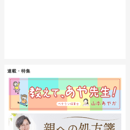
連載・特集