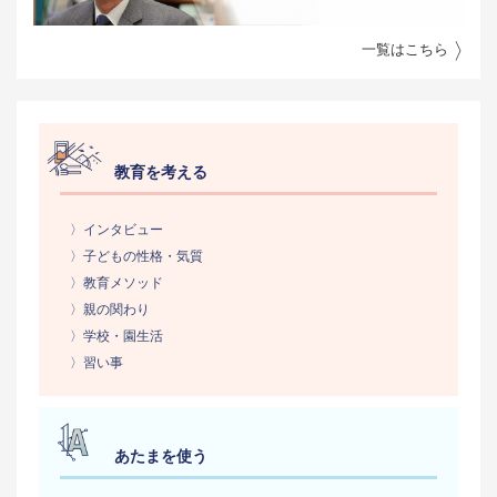
一覧はこちら
教育を考える
〉インタビュー
〉子どもの性格・気質
〉教育メソッド
〉親の関わり
〉学校・園生活
〉習い事
あたまを使う