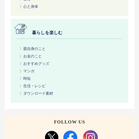
〉心と身体
暮らしを楽しむ
〉親自身のこと
〉お金のこと
〉おすすめグッズ
〉マンガ
〉時短
〉生活・レシピ
〉ダウンロード素材
FOLLOW US