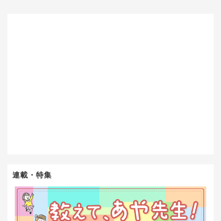
連載・特集