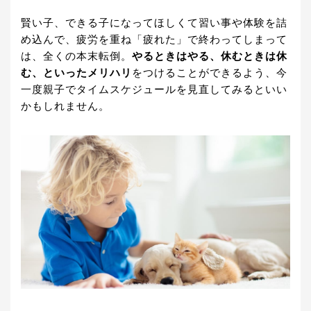
賢い子、できる子になってほしくて習い事や体験を詰
め込んで、疲労を重ね「疲れた」で終わってしまって
は、全くの本末転倒。
やるときはやる、休むときは休
む、といったメリハリ
をつけることができるよう、今
一度親子でタイムスケジュールを見直してみるといい
かもしれません。