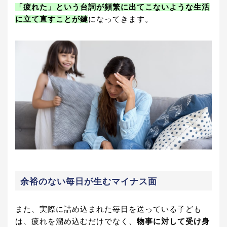
「疲れた」という台詞が頻繁に出てこないような生活
に立て直すことが鍵
になってきます。
余裕のない毎日が生むマイナス面
また、実際に詰め込まれた毎日を送っている子ども
は、疲れを溜め込むだけでなく、
物事に対して受け身