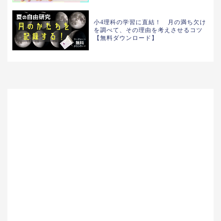
小4理科の学習に直結！ 月の満ち欠け
を調べて、その理由を考えさせるコツ
【無料ダウンロード】