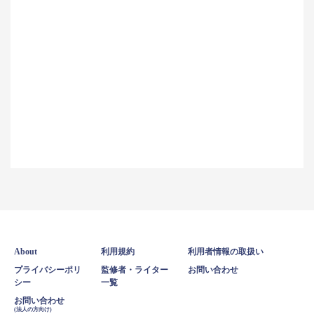
About
利用規約
利用者情報の取扱い
プライバシーポリ
監修者・ライター
お問い合わせ
シー
一覧
お問い合わせ
(法人の方向け)