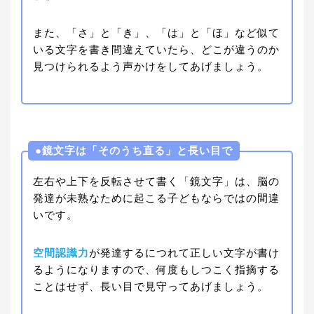
また、「さ」と「き」、「は」と「ほ」など似て
いる文字を書き間違えていたら、どこが違うのか
見つけられるよう声かけをしてあげましょう。
●鏡文字は「そのうち直る」と長い目で
左右や上下を反転させて書く「鏡文字」は、脳の
発達が未熟なために起こる子どもならではの間違
いです。
空間認識力
が発達するにつれて正しい文字が書け
るようになりますので、何度もしつこく指摘する
ことはせず、長い目で見守ってあげましょう。