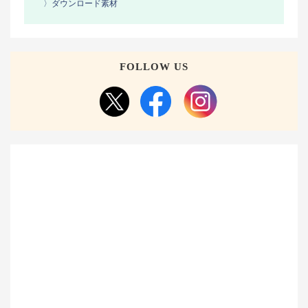
〉ダウンロード素材
FOLLOW US