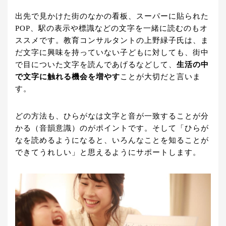
出先で見かけた街のなかの看板、スーパーに貼られた
POP、駅の表示や標識などの文字を一緒に読むのもオ
ススメです。教育コンサルタントの上野緑子氏は、ま
だ文字に興味を持っていない子どもに対しても、街中
で目についた文字を読んであげるなどして、
生活の中
で文字に触れる機会を増やす
ことが大切だと言いま
す。
どの方法も、ひらがなは文字と音が一致することが分
かる（音韻意識）のがポイントです。そして「ひらが
なを読めるようになると、いろんなことを知ることが
できてうれしい」と思えるようにサポートします。