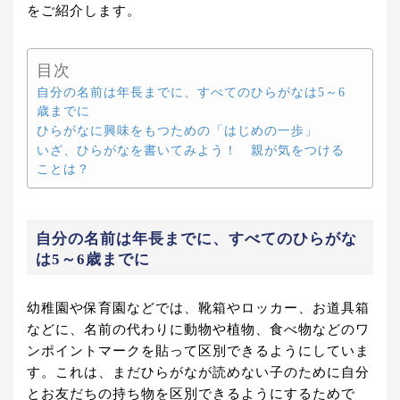
をご紹介します。
目次
自分の名前は年長までに、すべてのひらがなは5～6
歳までに
ひらがなに興味をもつための「はじめの一歩」
いざ、ひらがなを書いてみよう！ 親が気をつける
ことは？
自分の名前は年長までに、すべてのひらがな
は5～6歳までに
幼稚園や保育園などでは、靴箱やロッカー、お道具箱
などに、名前の代わりに動物や植物、食べ物などのワ
ンポイントマークを貼って区別できるようにしていま
す。これは、まだひらがなが読めない子のために自分
とお友だちの持ち物を区別できるようにするためで