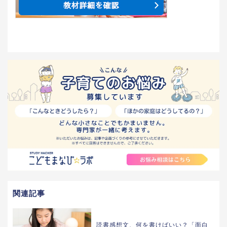
関連記事
読書感想文、何を書けばいい？「面白