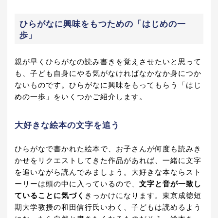
ひらがなに興味をもつための「はじめの一
歩」
親が早くひらがなの読み書きを覚えさせたいと思って
も、子ども自身にやる気がなければなかなか身につか
ないものです。ひらがなに興味をもってもらう「はじ
めの一歩」をいくつかご紹介します。
大好きな絵本の文字を追う
ひらがなで書かれた絵本で、お子さんが何度も読みき
かせをリクエストしてきた作品があれば、一緒に文字
を追いながら読んでみましょう。大好きな本ならスト
ーリーは頭の中に入っているので、
文字と音が一致し
ていることに気づく
きっかけになります。東京成徳短
期大学教授の和田信行氏いわく、子どもは読めるよう