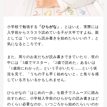
小学校で勉強する
「ひらがな」
。とはいえ、実際には
入学前からスラスラ読めている子が大半ですよね。親
としては「いつから読み書きを始めたらいいの？」と
気になるところです。
また、周りのお友だちが読み書きできていたり、世の
中には「3歳でマスター」「2歳で読めた」あるいは
「1歳前にわかった」という子がいたり……という状
況を見て、「うちの子も早く始めないと」と焦りを感
じている方もいるかもしれません。
ひらがなの「はじめの一歩」を親子でスムーズに踏み
出すために、小学校入学前のひらがなの読み書きはど
のくらい必要なのか、いつごろから始めたらいいのか