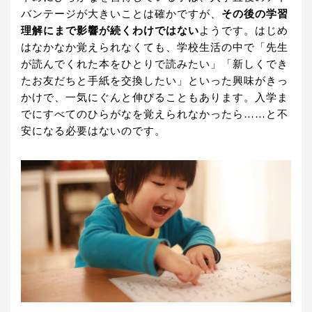
バンテージが大きいことは確かですが、
その後の学習
理解にまで影響が続くわけではない
ようです。はじめ
はなかなか覚えられなくても、学校生活の中で「先生
が読んでくれた本をひとりで読みたい」「新しくでき
たお友だちと手紙を交換したい」といった興味がきっ
かけで、一気にぐんと伸びることもあります。入学ま
でにすべてのひらがなを覚えられなかったら……と不
安になる必要はないのです。