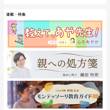
連載・特集