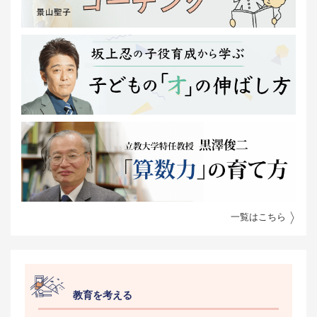
一覧はこちら
教育を考える