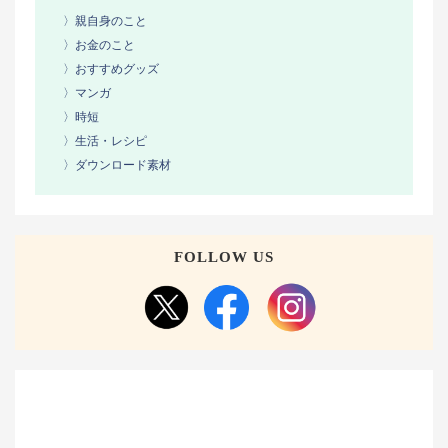
〉親自身のこと
〉お金のこと
〉おすすめグッズ
〉マンガ
〉時短
〉生活・レシピ
〉ダウンロード素材
FOLLOW US