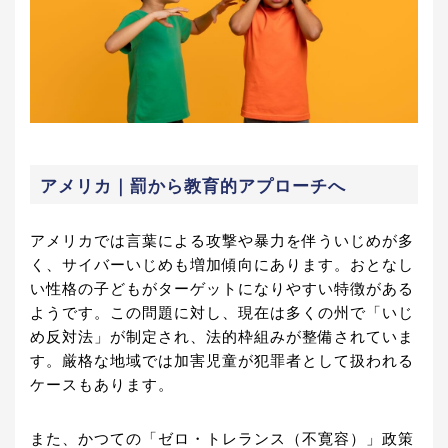
アメリカ｜罰から教育的アプローチへ
アメリカでは言葉による攻撃や暴力を伴ういじめが多
く、サイバーいじめも増加傾向にあります。おとなし
い性格の子どもがターゲットになりやすい特徴がある
ようです。この問題に対し、現在は多くの州で「いじ
め反対法」が制定され、法的枠組みが整備されていま
す。厳格な地域では加害児童が犯罪者として扱われる
ケースもあります。
また、かつての「ゼロ・トレランス（不寛容）」政策