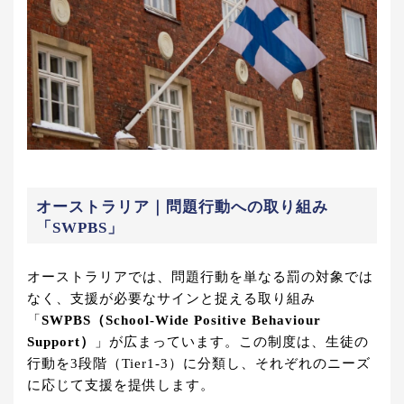
オーストラリア｜問題行動への取り組み
「SWPBS」
オーストラリアでは、問題行動を単なる罰の対象では
なく、支援が必要なサインと捉える取り組み
「
SWPBS（School-Wide Positive Behaviour
Support）
」が広まっています。この制度は、生徒の
行動を3段階（Tier1-3）に分類し、それぞれのニーズ
に応じて支援を提供します。