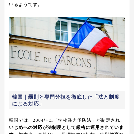
いるようです。
韓国｜罰則と専門分担を徹底した「法と制度
による対応」
韓国では、2004年に「学校暴力予防法」が制定され、
いじめへの対応が法制度として厳格に運用されていま