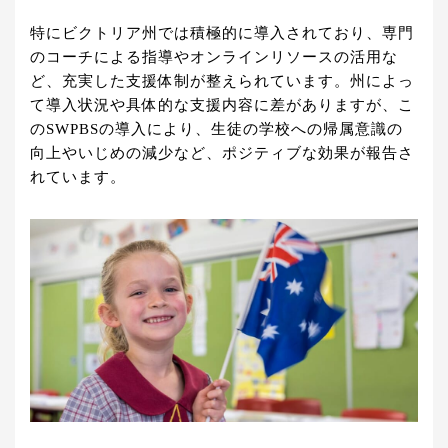
特にビクトリア州では積極的に導入されており、専門
のコーチによる指導やオンラインリソースの活用な
ど、充実した支援体制が整えられています。州によっ
て導入状況や具体的な支援内容に差がありますが、こ
のSWPBSの導入により、生徒の学校への帰属意識の
向上やいじめの減少など、ポジティブな効果が報告さ
れています。