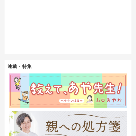
連載・特集