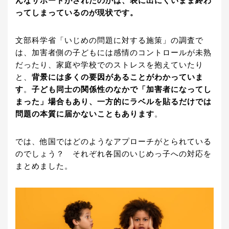
んなサポートがされたのかは、表に出にくいまま終わ
ってしまっているのが現状です。
文部科学省「いじめの問題に対する施策」の調査で
は、加害者側の子どもには感情のコントロールが未熟
だったり、家庭や学校でのストレスを抱えていたり
と、
背景には多くの要因があることがわかっていま
す
。
子ども同士の関係性のなかで「加害者になってし
まった」場合もあり、一方的にラベルを貼るだけでは
問題の本質に届かないこともあります
。
では、他国ではどのようなアプローチがとられている
のでしょう？ それぞれ各国のいじめっ子への対応を
まとめました。