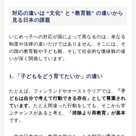
対応の違いは “文化” と “教育観” の違いから
見る日本の課題
いじめっ子への対応が国によって異なるのは、単なる
制度や法律の違いだけではありません。そこには、そ
の国の教育観や子ども観、そして社会的な価値観の違
いが深く関係しています。
1. 「子どもをどう育てたいか」の違い
たとえば、フィンランドやオーストラリアでは、
「子
どもは自分で考えて行動できる存在」として尊重され
ています
。たとえ間違った行動をしても、そこから学
ぶチャンスがあると考え、
「排除より再教育」が基本
です。