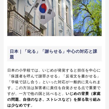
日本｜「叱る」「謝らせる」中心の対応と課
題
日本の小学校では、いじめが発覚すると担任を中心に
「保護者を呼んで謝罪させる」「反省文を書かせる」
「学級で話し合う」といった対応が一般的に見られま
す。この方法は加害者に責任を自覚させる点で重要で
すが、一方で他の国と比べると、
いじめの背景（家庭
の問題、自信のなさ、ストレスなど）を探る取り組み
は少なめです
。