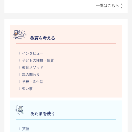
一覧はこちら
教育を考える
〉インタビュー
〉子どもの性格・気質
〉教育メソッド
〉親の関わり
〉学校・園生活
〉習い事
あたまを使う
〉英語