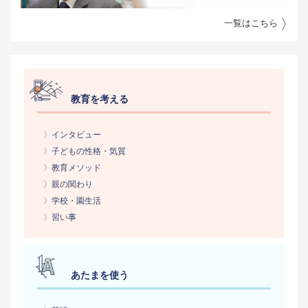
一覧はこちら
教育を考える
〉インタビュー
〉子どもの性格・気質
〉教育メソッド
〉親の関わり
〉学校・園生活
〉習い事
あたまを使う