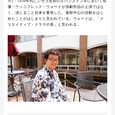
※2：1920年代にシカゴ近郊のエバンストン市において俳
優・ウィニフレッド・ウォードが演劇作品の上演ではな
く、演じること自体を重視した、過程中心の活動をはじ
めたことがはじまりと言われている。ウォードは、「ク
リエイティブ・ドラマの母」と言われる。