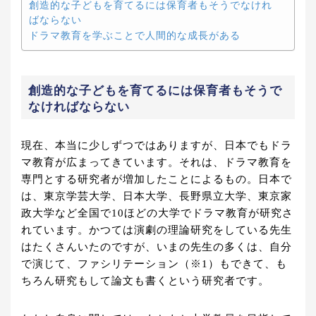
創造的な子どもを育てるには保育者もそうでなけれ
ばならない
ドラマ教育を学ぶことで人間的な成長がある
創造的な子どもを育てるには保育者もそうで
なければならない
現在、本当に少しずつではありますが、日本でもドラ
マ教育が広まってきています。それは、ドラマ教育を
専門とする研究者が増加したことによるもの。日本で
は、東京学芸大学、日本大学、長野県立大学、東京家
政大学など全国で10ほどの大学でドラマ教育が研究さ
れています。かつては演劇の理論研究をしている先生
はたくさんいたのですが、いまの先生の多くは、自分
で演じて、ファシリテーション（※1）もできて、も
ちろん研究もして論文も書くという研究者です。