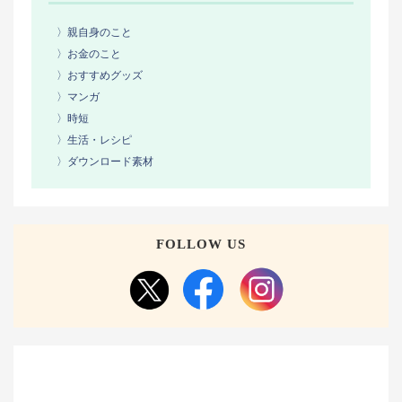
〉親自身のこと
〉お金のこと
〉おすすめグッズ
〉マンガ
〉時短
〉生活・レシピ
〉ダウンロード素材
FOLLOW US