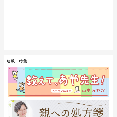
連載・特集