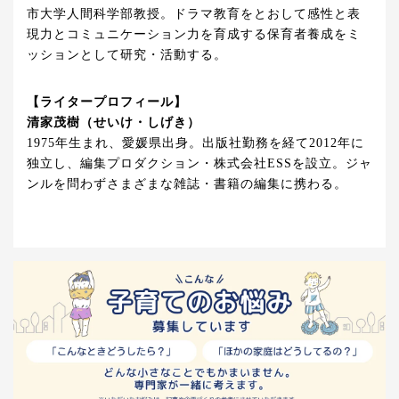
市大学人間科学部教授。ドラマ教育をとおして感性と表
現力とコミュニケーション力を育成する保育者養成をミ
ッションとして研究・活動する。
【ライタープロフィール】
清家茂樹（せいけ・しげき）
1975年生まれ、愛媛県出身。出版社勤務を経て2012年に
独立し、編集プロダクション・株式会社ESSを設立。ジャ
ンルを問わずさまざまな雑誌・書籍の編集に携わる。