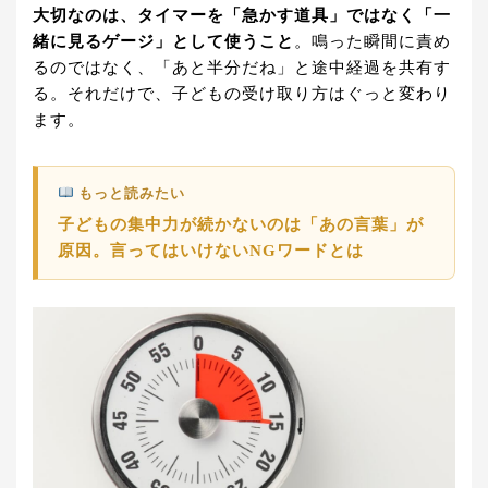
大切なのは、タイマーを「急かす道具」ではなく「一
緒に見るゲージ」として使うこと
。鳴った瞬間に責め
るのではなく、「あと半分だね」と途中経過を共有す
る。それだけで、子どもの受け取り方はぐっと変わり
ます。
もっと読みたい
子どもの集中力が続かないのは「あの言葉」が
原因。言ってはいけないNGワードとは