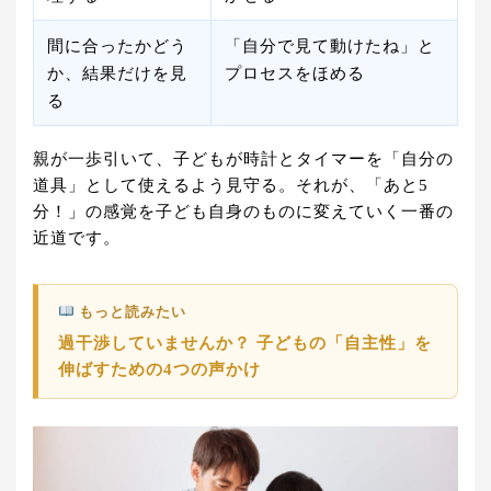
間に合ったかどう
「自分で見て動けたね」と
か、結果だけを見
プロセスをほめる
る
親が一歩引いて、子どもが時計とタイマーを「自分の
道具」として使えるよう見守る。それが、「あと5
分！」の感覚を子ども自身のものに変えていく一番の
近道です。
もっと読みたい
過干渉していませんか？ 子どもの「自主性」を
伸ばすための4つの声かけ