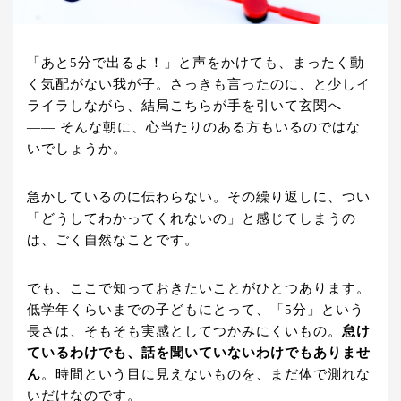
「あと5分で出るよ！」と声をかけても、まったく動
く気配がない我が子。さっきも言ったのに、と少しイ
ライラしながら、結局こちらが手を引いて玄関へ
—— そんな朝に、心当たりのある方もいるのではな
いでしょうか。
急かしているのに伝わらない。その繰り返しに、つい
「どうしてわかってくれないの」と感じてしまうの
は、ごく自然なことです。
でも、ここで知っておきたいことがひとつあります。
低学年くらいまでの子どもにとって、「5分」という
長さは、そもそも実感としてつかみにくいもの。
怠け
ているわけでも、話を聞いていないわけでもありませ
ん
。時間という目に見えないものを、まだ体で測れな
いだけなのです。