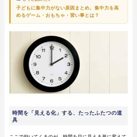
子どもに集中力がない原因まとめ。集中力を高
めるゲーム・おもちゃ・習い事とは？
時間を「見える化」する、たったふたつの道
具
ここで効いてくるのが、時間を目に見える形に変えて