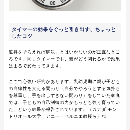
タイマーの効果をぐっと引き出す、ちょっと
したコツ
道具をそろえれば解決、とはいかないのが正直なとこ
ろです。同じタイマーでも、親がどう関わるかで効果
はまるで変わってきます。
ここで心強い研究があります。乳幼児期に親が子ども
の自律性を支える関わり（自分でやろうとする気持ち
を尊重し、手を出しすぎない関わり）をしていた家庭
では、子どもの自己制御の力がもっとも強く育ってい
た、という結果が報告されています。（カナダ モン
トリオール大学、アニー・ベルニエ教授ら）*3