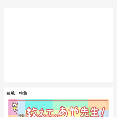
連載・特集