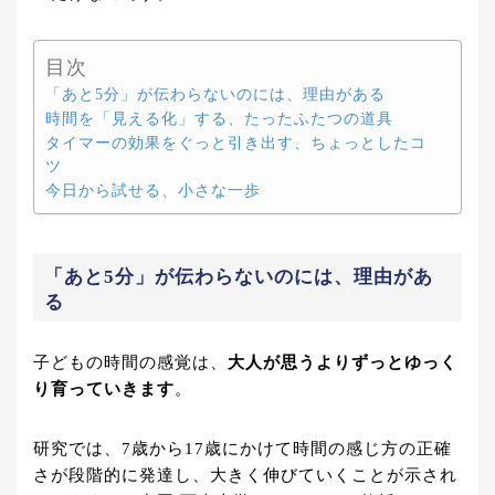
目次
「あと5分」が伝わらないのには、理由がある
時間を「見える化」する、たったふたつの道具
タイマーの効果をぐっと引き出す、ちょっとしたコ
ツ
今日から試せる、小さな一歩
「あと5分」が伝わらないのには、理由があ
る
子どもの時間の感覚は、
大人が思うよりずっとゆっく
り育っていきます
。
研究では、7歳から17歳にかけて時間の感じ方の正確
さが段階的に発達し、大きく伸びていくことが示され