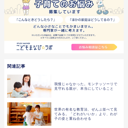
関連記事
我慢じゃなかった。モンテッソーリで
見守れる親が、本当にしていること
世界の有名な教育法、ぜんぶ並べて見
てみる。「どれがいいか」より、わが
子の姿と重ね合わせる