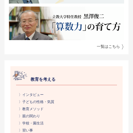
一覧はこちら
教育を考える
〉インタビュー
〉子どもの性格・気質
〉教育メソッド
〉親の関わり
〉学校・園生活
〉習い事