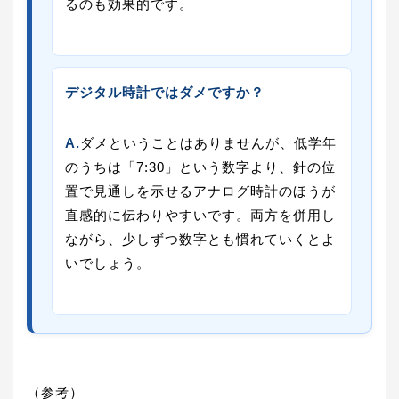
るのも効果的です。
デジタル時計ではダメですか？
A.
ダメということはありませんが、低学年
のうちは「7:30」という数字より、針の位
置で見通しを示せるアナログ時計のほうが
直感的に伝わりやすいです。両方を併用し
ながら、少しずつ数字とも慣れていくとよ
いでしょう。
（参考）