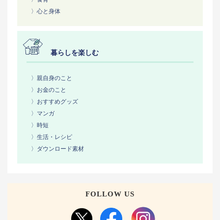
〉心と身体
暮らしを楽しむ
〉親自身のこと
〉お金のこと
〉おすすめグッズ
〉マンガ
〉時短
〉生活・レシピ
〉ダウンロード素材
FOLLOW US