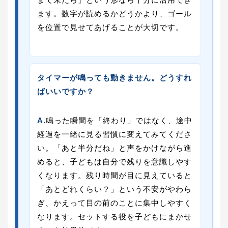
ます。数字が読めるかどうかより、ゴール
を位置で見せてあげることが大切です。
タイマーが鳴っても動きません。どうすれ
ばいいですか？
A.
鳴った瞬間を「終わり」ではなく、途中
経過を一緒に見る習慣に変えてみてくださ
い。「あと半分だね」と声をかけながら進
めると、子どもは自分で残りを意識しやす
くなります。残り時間が目に見えていると
「あとどれくらい？」という不安がやわら
ぎ、かえって目の前のことに集中しやすく
なります。セットする役を子どもにまかせ