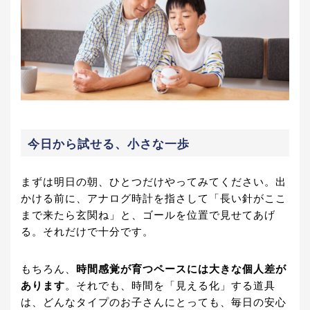
今日から試せる、小さな一歩
まずは明日の朝、ひとつだけやってみてください。出
かける前に、アナログ時計を指さして「長い針がここ
まで来たら玄関ね」と、ゴールを位置で見せてあげ
る。それだけで十分です。
もちろん、
時間感覚が育つペースには大きな個人差が
あります
。それでも、時間を「見える化」する道具
は、どんなタイプのお子さんにとっても、毎日の安心