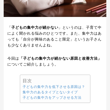
「
子どもの集中力が続かない
」というのは、子育て中
によく聞かれる悩みのひとつです。また、集中力はあ
っても「自分が興味のあること限定」というお子さん
も少なくありませんよね。
今回は
「子どもの集中力が続かない原因と改善方法」
についてご紹介しましょう。
目次
子どもの集中力を低下させる原因は？
集中力のあるタイプとないタイプ
子どもの集中力をアップさせる方法