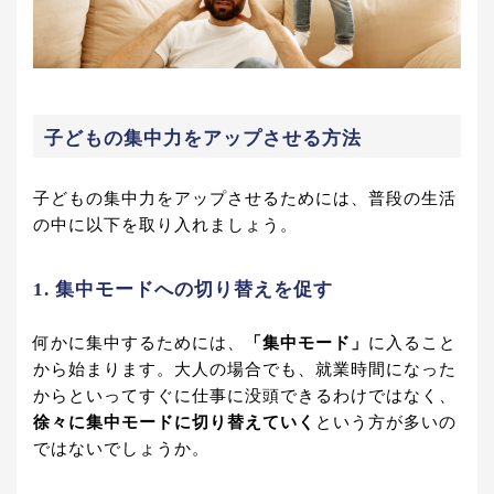
子どもの集中力をアップさせる方法
子どもの集中力をアップさせるためには、普段の生活
の中に以下を取り入れましょう。
1. 集中モードへの切り替えを促す
何かに集中するためには、
「集中モード」
に入ること
から始まります。大人の場合でも、就業時間になった
からといってすぐに仕事に没頭できるわけではなく、
徐々に集中モードに切り替えていく
という方が多いの
ではないでしょうか。