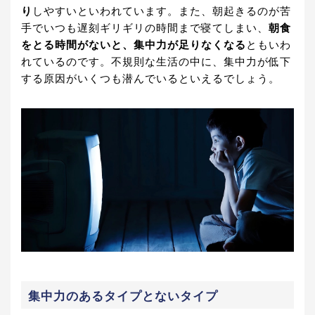
り
しやすいといわれています。また、朝起きるのが苦
手でいつも遅刻ギリギリの時間まで寝てしまい、
朝食
をとる時間がないと、集中力が足りなくなる
ともいわ
れているのです。不規則な生活の中に、集中力が低下
する原因がいくつも潜んでいるといえるでしょう。
集中力のあるタイプとないタイプ