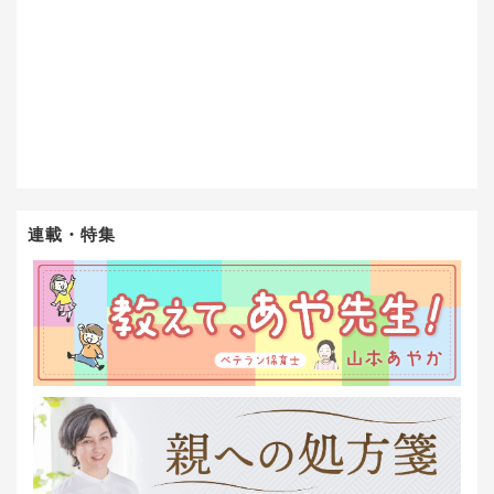
連載・特集