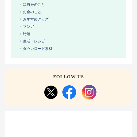
〉親自身のこと
〉お金のこと
〉おすすめグッズ
〉マンガ
〉時短
〉生活・レシピ
〉ダウンロード素材
FOLLOW US