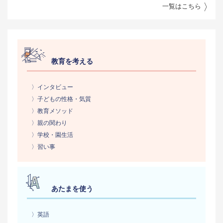
一覧はこちら
教育を考える
〉インタビュー
〉子どもの性格・気質
〉教育メソッド
〉親の関わり
〉学校・園生活
〉習い事
あたまを使う
〉英語