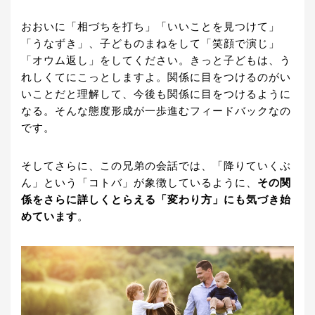
おおいに「相づちを打ち」「いいことを見つけて」
「うなずき」、子どものまねをして「笑顔で演じ」
「オウム返し」をしてください。きっと子どもは、う
れしくてにこっとしますよ。関係に目をつけるのがい
いことだと理解して、今後も関係に目をつけるように
なる。そんな態度形成が一歩進むフィードバックなの
です。
そしてさらに、この兄弟の会話では、「降りていくぶ
ん」という「コトバ」が象徴しているように、
その関
係をさらに詳しくとらえる「変わり方」にも気づき始
めています
。