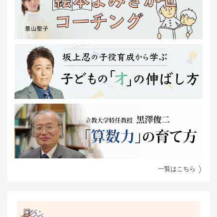
一覧はこちら