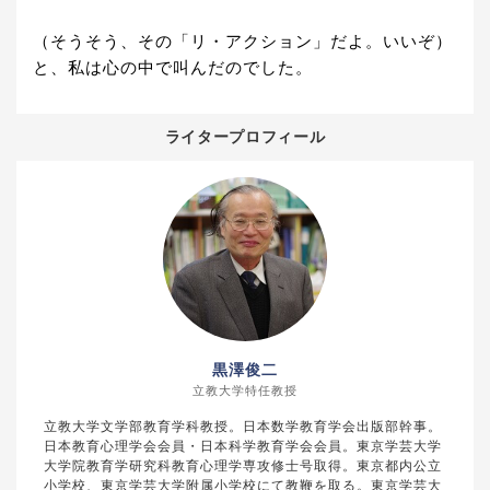
（そうそう、その「リ・アクション」だよ。いいぞ）
と、私は心の中で叫んだのでした。
ライタープロフィール
黒澤俊二
立教大学特任教授
立教大学文学部教育学科教授。日本数学教育学会出版部幹事。
日本教育心理学会会員・日本科学教育学会会員。東京学芸大学
大学院教育学研究科教育心理学専攻修士号取得。東京都内公立
小学校、東京学芸大学附属小学校にて教鞭を取る。東京学芸大