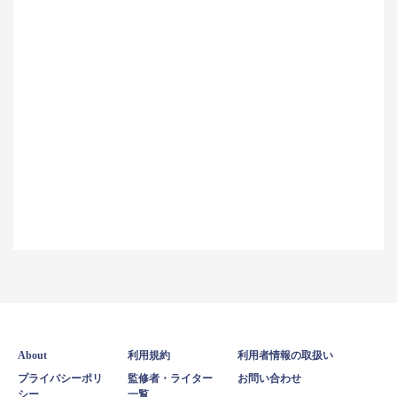
About
利用規約
利用者情報の取扱い
プライバシーポリ
監修者・ライター
お問い合わせ
シー
一覧