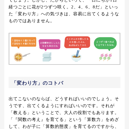
でしょう。しかし、だからといって、「日にちが1日
経つごとに花が2つずつ咲く。2、4、6、8だ」といっ
た「変わり方」への気づきは、容易に出てくるような
ものではありません。
「変わり方」のコトバ
出てこないのならば、どうすればいいのでしょう。そ
うです、出てくるようにすればいいのです。それが
「教える」ということで、大人の役割でもあります。
「『関数の考え』を育てる」という「算数力」をめざ
して、わが子に「算数的態度」を育てるのですから、