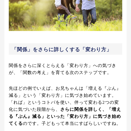
「関係」をさらに詳しくする「変わり方」
関係をさらに深くとらえる「変わり方」への気づき
が、「関数の考え」を育てる次のステップです。
先ほどの例でいえば、お兄ちゃんは「増える『ぶん』
減る」という「変わり方」に気づき始めています。
「れば」というコトバを使い、伴って変わる2つの変
化に気づいた段階から、
さらに関係を詳しく、「増え
る『ぶん』減る」といった「変わり方」に気づき始め
てくる
のです。子どもって本当にすばらしいですね。