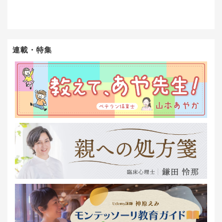
連載・特集