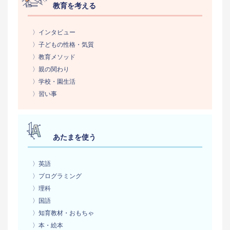
教育を考える
〉インタビュー
〉子どもの性格・気質
〉教育メソッド
〉親の関わり
〉学校・園生活
〉習い事
あたまを使う
〉英語
〉プログラミング
〉理科
〉国語
〉知育教材・おもちゃ
〉本・絵本