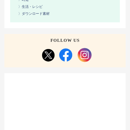
〉生活・レシピ
〉ダウンロード素材
FOLLOW US