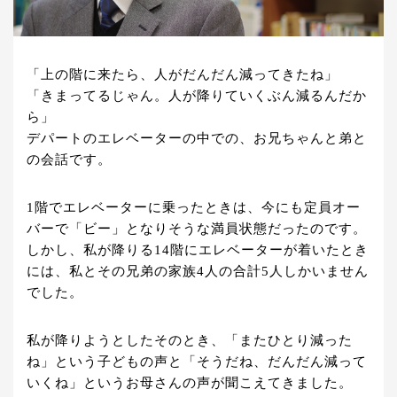
「上の階に来たら、人がだんだん減ってきたね」
「きまってるじゃん。人が降りていくぶん減るんだか
ら」
デパートのエレベーターの中での、お兄ちゃんと弟と
の会話です。
1階でエレベーターに乗ったときは、今にも定員オー
バーで「ビー」となりそうな満員状態だったのです。
しかし、私が降りる14階にエレベーターが着いたとき
には、私とその兄弟の家族4人の合計5人しかいません
でした。
私が降りようとしたそのとき、「またひとり減った
ね」という子どもの声と「そうだね、だんだん減って
いくね」というお母さんの声が聞こえてきました。