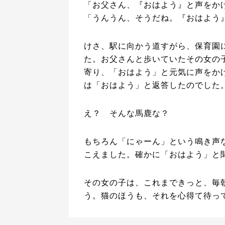
「お父さん、『おはよう』と声をか
「うんうん、そうだね。『おはよう
けさ、駅に向かう道すがら、保育園
た。お父さんと歩いていたその女の
寄り、「おはよう」と元気に声をか
は「おはよう」と返答したのでした
え？ そんな馬鹿な？
もちろん「にゃーん」という鳴き声
こえました。確かに「おはよう」と
その女の子は、これまできっと、毎
う。猫のほうも、それを心得て待っ