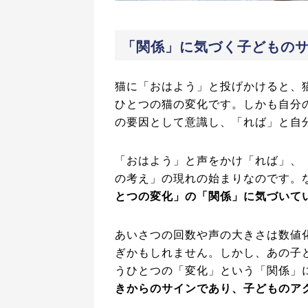
「関係」に気づく子どもの
猫に「おはよう」と投げかけると、
ひとつの猫の変化です。しかも自分
の要因として意識し、「れば」と自
「おはよう」と声をかけ「れば」、
の考え」の現れの始まりなのです。
とつの変化」の「関係」に気づいて
あいさつの回数や声の大きさは数値
ぎかもしれません。しかし、あの子
うひとつの「変化」という「関係」
きからのサインであり、子どものア