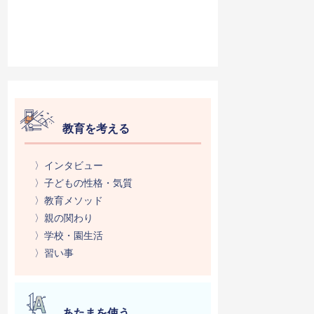
教育を考える
〉インタビュー
〉子どもの性格・気質
〉教育メソッド
〉親の関わり
〉学校・園生活
〉習い事
あたまを使う