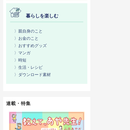
暮らしを楽しむ
〉親自身のこと
〉お金のこと
〉おすすめグッズ
〉マンガ
〉時短
〉生活・レシピ
〉ダウンロード素材
連載・特集