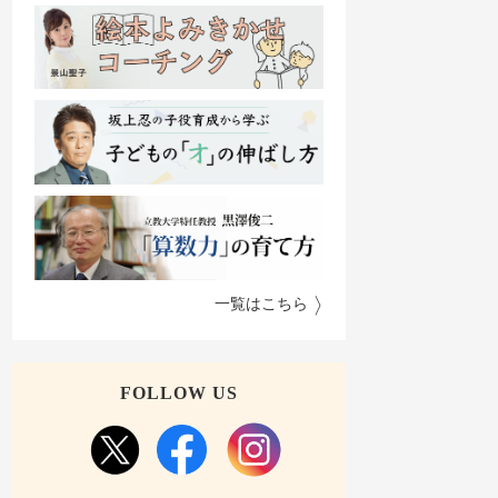
一覧はこちら
FOLLOW US