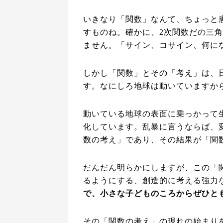
いきなり「関数」なんて、ちょっと
すものね。確かに、2次関数だの三
ません。「サイン、コサイン、何に
しかし「関数」とその「考え」は、
す。なにしろ地球は動いていますか
動いている地球の表面に乗っかって
化しています。乱暴に言うならば、
数の考え」であり、その結果が「関
だんだん明らかにしますが、この「
るようにする、創造的に考える強力
で、小さな子どものころからぜひと
その「関数の考え」の現れの始まり