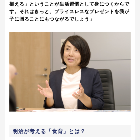
揃える」ということが生活習慣として身につくからで
す。それはきっと、プライスレスなプレゼントを我が
子に贈ることにもつながるでしょう」
明治が考える「食育」とは？