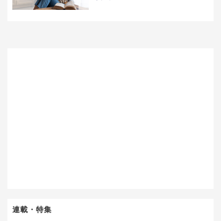
連載・特集