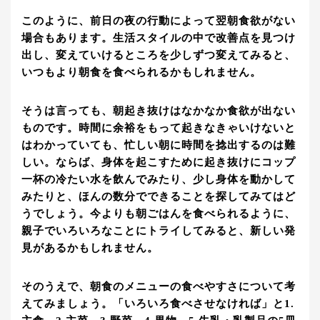
このように、前日の夜の行動によって翌朝食欲がない
場合もあります。生活スタイルの中で改善点を見つけ
出し、変えていけるところを少しずつ変えてみると、
いつもより朝食を食べられるかもしれません。
そうは言っても、朝起き抜けはなかなか食欲が出ない
ものです。時間に余裕をもって起きなきゃいけないと
はわかっていても、忙しい朝に時間を捻出するのは難
しい。ならば、身体を起こすために起き抜けにコップ
一杯の冷たい水を飲んでみたり、少し身体を動かして
みたりと、ほんの数分でできることを探してみてはど
うでしょう。今よりも朝ごはんを食べられるように、
親子でいろいろなことにトライしてみると、新しい発
見があるかもしれません。
そのうえで、朝食のメニューの食べやすさについて考
えてみましょう。「いろいろ食べさせなければ」と1.