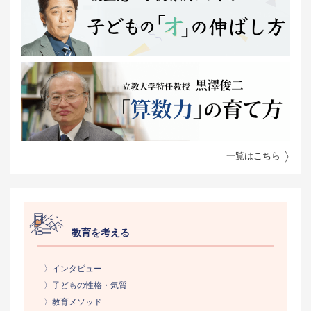
一覧はこちら
教育を考える
〉インタビュー
〉子どもの性格・気質
〉教育メソッド