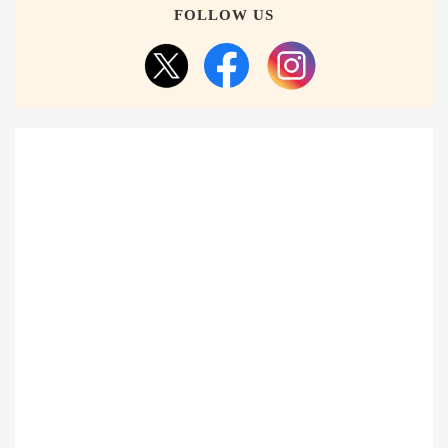
FOLLOW US