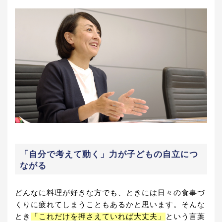
「自分で考えて動く」力が子どもの自立につ
ながる
どんなに料理が好きな方でも、ときには日々の食事づ
くりに疲れてしまうこともあるかと思います。そんな
とき
「これだけを押さえていれば大丈夫」
という言葉