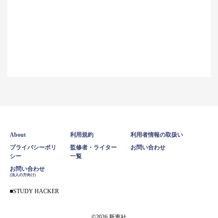
About
利用規約
利用者情報の取扱い
プライバシーポリ
監修者・ライター
お問い合わせ
シー
一覧
お問い合わせ
(法人の方向け)
STUDY HACKER
©2026 新恵社