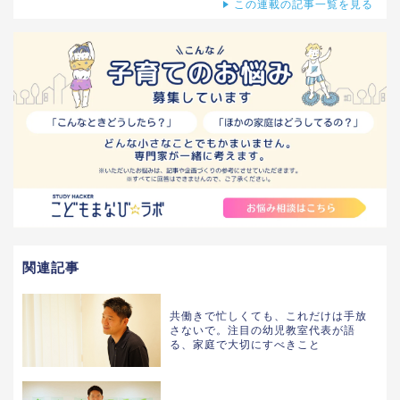
この連載の記事一覧を見る
関連記事
共働きで忙しくても、これだけは手放
さないで。注目の幼児教室代表が語
る、家庭で大切にすべきこと