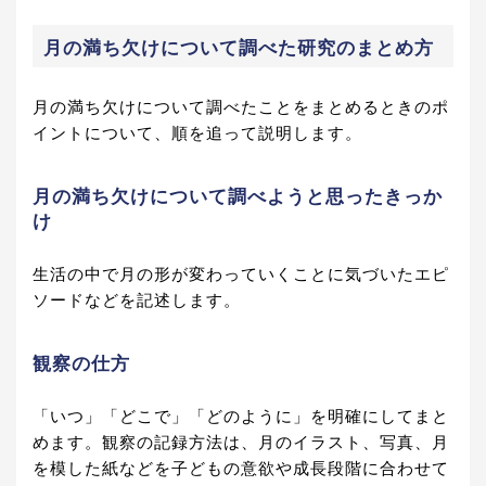
月の満ち欠けについて調べた研究のまとめ方
月の満ち欠けについて調べたことをまとめるときのポ
イントについて、順を追って説明します。
月の満ち欠けについて調べようと思ったきっか
け
生活の中で月の形が変わっていくことに気づいたエピ
ソードなどを記述します。
観察の仕方
「いつ」「どこで」「どのように」を明確にしてまと
めます。観察の記録方法は、月のイラスト、写真、月
を模した紙などを子どもの意欲や成長段階に合わせて