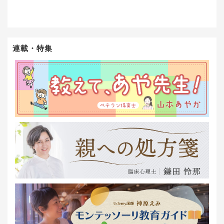
連載・特集