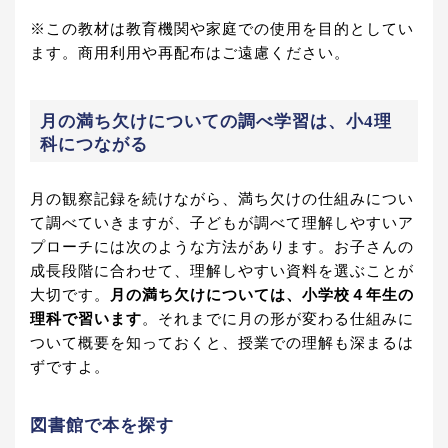
※この教材は教育機関や家庭での使用を目的としてい
ます。商用利用や再配布はご遠慮ください。
月の満ち欠けについての調べ学習は、小4理
科につながる
月の観察記録を続けながら、満ち欠けの仕組みについ
て調べていきますが、子どもが調べて理解しやすいア
プローチには次のような方法があります。お子さんの
成長段階に合わせて、理解しやすい資料を選ぶことが
大切です。
月の満ち欠けについては、小学校４年生の
理科で習います
。それまでに月の形が変わる仕組みに
ついて概要を知っておくと、授業での理解も深まるは
ずですよ。
図書館で本を探す