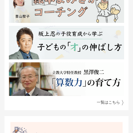
一覧はこちら