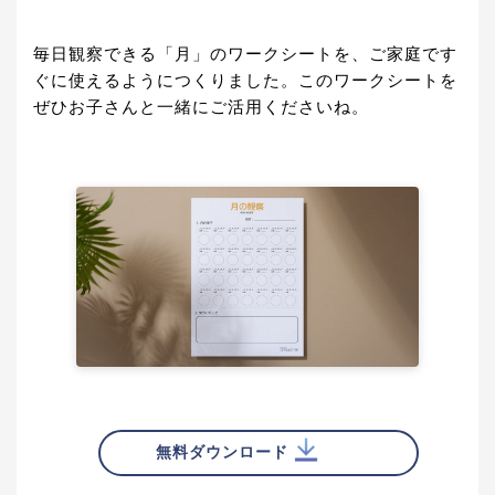
毎日観察できる「月」のワークシートを、ご家庭です
ぐに使えるようにつくりました。このワークシートを
ぜひお子さんと一緒にご活用くださいね。
無料ダウンロード