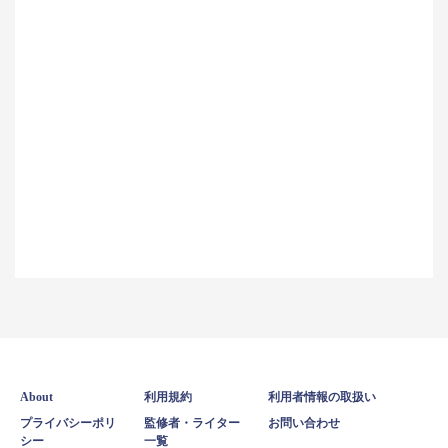
About
利用規約
利用者情報の取扱い
プライバシーポリ
監修者・ライター
お問い合わせ
シー
一覧