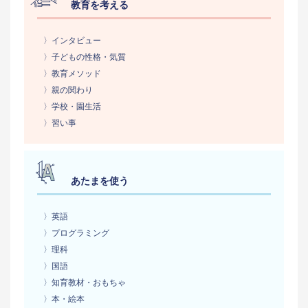
教育を考える
〉インタビュー
〉子どもの性格・気質
〉教育メソッド
〉親の関わり
〉学校・園生活
〉習い事
あたまを使う
〉英語
〉プログラミング
〉理科
〉国語
〉知育教材・おもちゃ
〉本・絵本