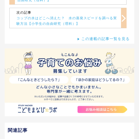
自由研究（理科）】
次の記事
コップの水はどこへ消えた？ 水の蒸発スピードを調べる実
験方法【小学生の自由研究（理科）】
この連載の記事一覧を見る
関連記事