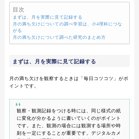
目次
まずは、月を実際に見て記録する
月の満ち欠けについての調べ学習は、小4理科につな
がる
月の満ち欠けについて調べた研究のまとめ方
まずは、月を実際に見て記録する
月の満ち欠けを観察するときは「毎日コツコツ」がポ
イントです。
観察・観測記録をつける時には、同じ様式の紙
に変化が分かるように書いていくのがポイント
です。また、観測の場合には観測する場所や時
刻を一定にすることが重要です。デジタルカメ