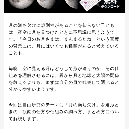
月の満ち欠けに規則性があることを知らない子ども
は、夜空に月を見つけたときに不思議に思うようで
す。「今日のお月さまは、まんまるだね」という言葉
の背景には、月にはいくつも種類があると考えている
ことも。
毎晩、空に見える月はどうして形が違うのか、その仕
組みを理解させるには、親から月と地球と太陽の関係
を教えるよりも、
まずは自分の目で観察して調べると
分かりやすいようです
。
今回は自由研究のテーマに「月の満ち欠け」を選ぶと
きの、観察の仕方や仕組みの調べ方、まとめ方につい
て解説します。