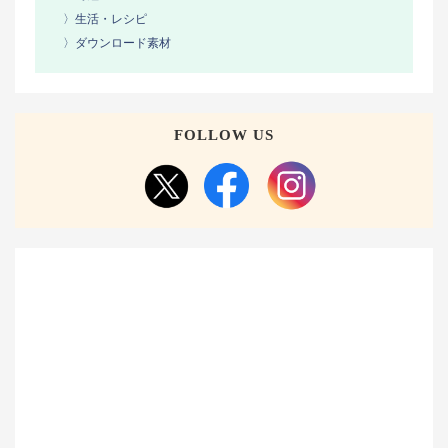
〉生活・レシピ
〉ダウンロード素材
FOLLOW US