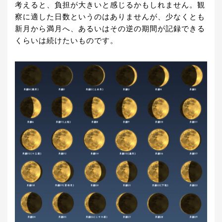
考えると、負担が大きいと感じるかもしれません。観
察に適した日数というのはありませんが、少なくとも
新月から満月へ、あるいはその逆の期間が記録できる
くらいは続けたいものです。