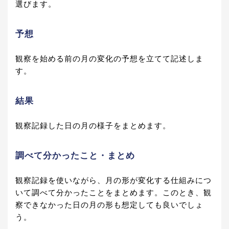
選びます。
予想
観察を始める前の月の変化の予想を立てて記述しま
す。
結果
観察記録した日の月の様子をまとめます。
調べて分かったこと・まとめ
観察記録を使いながら、月の形が変化する仕組みにつ
いて調べて分かったことをまとめます。このとき、観
察できなかった日の月の形も想定しても良いでしょ
う。