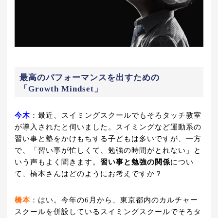
最高のパフォーマンスを出すための
「Growth Mindset」
今木
：最近、スイミングスクールでもそろタッチ教室
が導入されたと伺いました。スイミングなど運動系の
習い事と塾をかけもちする子どもは多いですが、一方
で、「習い事が忙しくて、勉強の時間がとれない」と
いう声もよく聞きます。
習い事と勉強の関係
につい
て、橋本さんはどのようにお考えですか？
橋本
：はい。今年の6月から、東京都内のカルチャー
スクールを併設しているスイミングスクールでそろタ