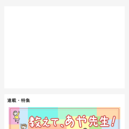
連載・特集