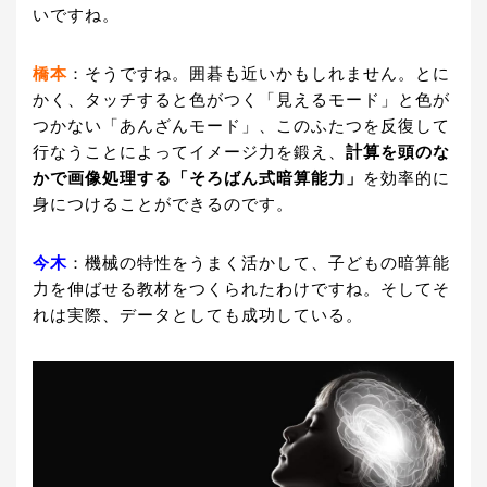
いですね。
橋本
：そうですね。囲碁も近いかもしれません。とに
かく、タッチすると色がつく「見えるモード」と色が
つかない「あんざんモード」、このふたつを反復して
行なうことによってイメージ力を鍛え、
計算を頭のな
かで画像処理する「そろばん式暗算能力」
を効率的に
身につけることができるのです。
今木
：機械の特性をうまく活かして、子どもの暗算能
力を伸ばせる教材をつくられたわけですね。そしてそ
れは実際、データとしても成功している。