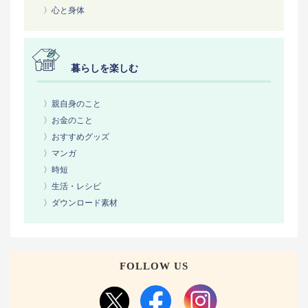
〉心と身体
暮らしを楽しむ
〉親自身のこと
〉お金のこと
〉おすすめグッズ
〉マンガ
〉時短
〉生活・レシピ
〉ダウンロード素材
FOLLOW US