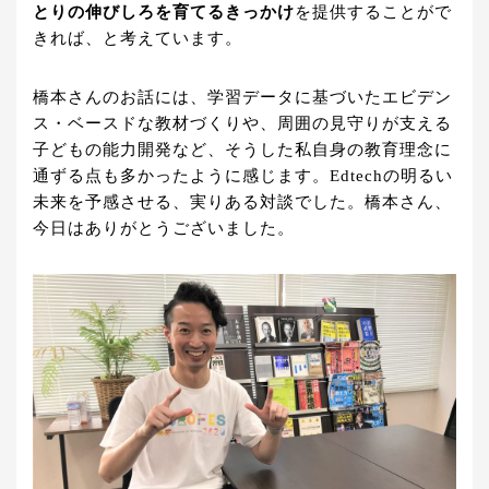
とりの伸びしろを育てるきっかけ
を提供することがで
きれば、と考えています。
橋本さんのお話には、学習データに基づいたエビデン
ス・ベースドな教材づくりや、周囲の見守りが支える
子どもの能力開発など、そうした私自身の教育理念に
通ずる点も多かったように感じます。Edtechの明るい
未来を予感させる、実りある対談でした。橋本さん、
今日はありがとうございました。