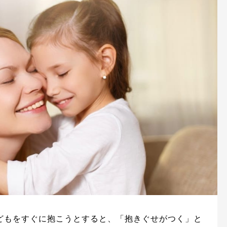
どもをすぐに抱こうとすると、「抱きぐせがつく」と