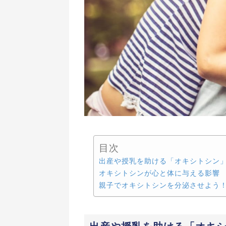
目次
出産や授乳を助ける「オキシトシン
オキシトシンが心と体に与える影響
親子でオキシトシンを分泌させよう