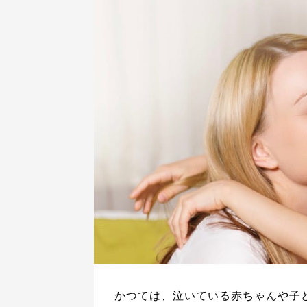
かつては、泣いている赤ちゃんや子