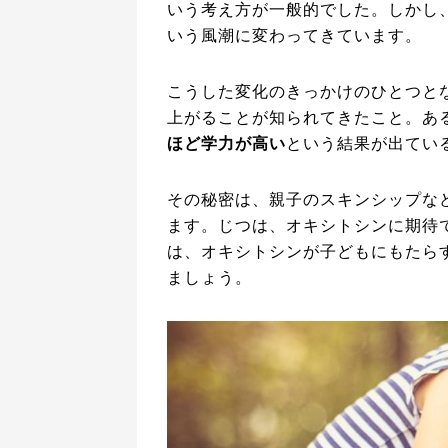
いう考え方が一般的でした。しかし
いう風潮に変わってきています。
こうした変化のきっかけのひとつと
上がることが知られてきたこと。あ
ほど学力が高い
という結果が出てい
その秘密は、親子のスキンシップな
ます。じつは、オキシトシンに期待
は、オキシトシンが子どもにもたら
ましょう。