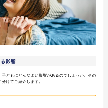
える影響
、子どもにどんなよい影響があるのでしょうか。その
に分けてご紹介します。