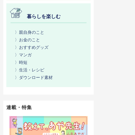
暮らしを楽しむ
〉親自身のこと
〉お金のこと
〉おすすめグッズ
〉マンガ
〉時短
〉生活・レシピ
〉ダウンロード素材
連載・特集