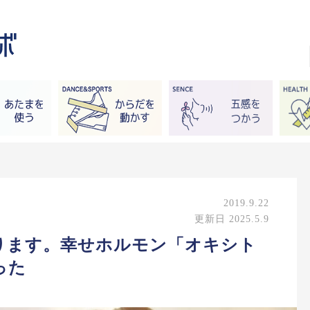
2019.9.22
更新日 2025.5.9
ります。幸せホルモン「オキシト
った