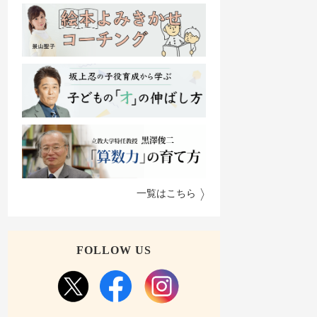
一覧はこちら
FOLLOW US