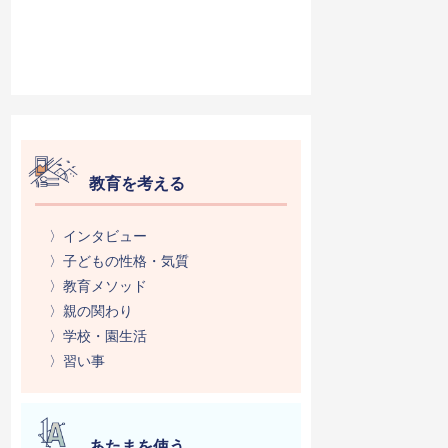
教育を考える
〉インタビュー
〉子どもの性格・気質
〉教育メソッド
〉親の関わり
〉学校・園生活
〉習い事
あたまを使う