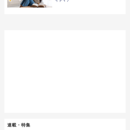
イディア
連載・特集