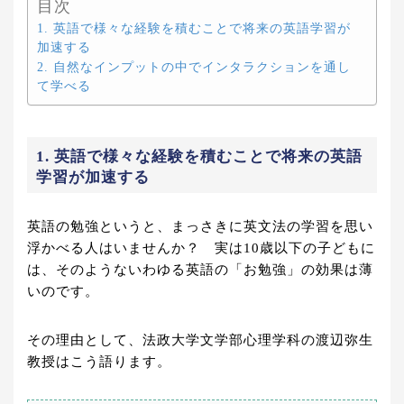
目次
1. 英語で様々な経験を積むことで将来の英語学習が
加速する
2. 自然なインプットの中でインタラクションを通し
て学べる
1. 英語で様々な経験を積むことで将来の英語
学習が加速する
英語の勉強というと、まっさきに英文法の学習を思い
浮かべる人はいませんか？ 実は10歳以下の子どもに
は、そのようないわゆる英語の「お勉強」の効果は薄
いのです。
その理由として、法政大学文学部心理学科の渡辺弥生
教授はこう語ります。