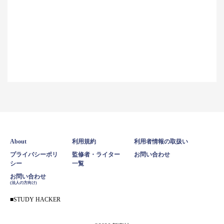
About
利用規約
利用者情報の取扱い
プライバシーポリ
監修者・ライター
お問い合わせ
シー
一覧
お問い合わせ
(法人の方向け)
STUDY HACKER