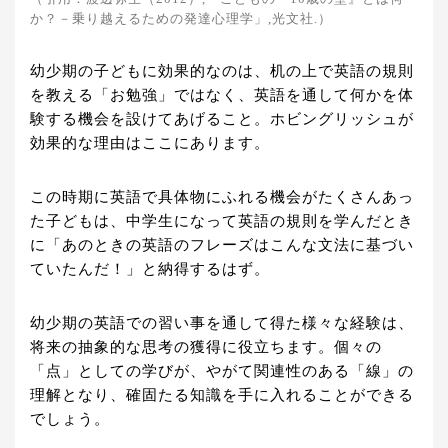
か？－乗り越えるための発達心理学」,光文社.）
幼少期の子どもに効果的なのは、机の上で英語の規則
を教える「お勉強」ではなく、英語を通して何かを体
験する機会を設けてあげること。ホビングリッシュが
効果的な理由はここにあります。
この時期に英語で具体物にふれる機会がたくさんあっ
た子どもは、中学生になって英語の規則を学んだとき
に「あのときの英語のフレーズはこんな文法に基づい
ていたんだ！」と納得するはず。
幼少期の英語での習い事を通して得た様々な経験は、
将来の抽象的な思考の獲得に役立ちます。個々の
「点」としての学びが、やがて関連性のある「線」の
理解となり、確固たる知識を手に入れることができる
でしょう。