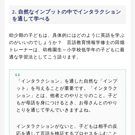
2. 自然なインプットの中でインタラクション
を通して学べる
幼少期の子どもは、具体的にはどのように英語を学ぶ
のがいいのでしょうか？ 言語教育情報学修士の田畑
トレーナーは、幼稚園生～小学校低学年の子どもに最
適な学習法としてこう語ります。
「インタラクション」を通した自然な「インプ
ット」を与えることが重要です。「インタラク
ション」とは、他者とのやりとりのこと。子ど
もが母語を身につけるとき、お母さんとのやり
とりを通じて学んでいきますよね。
インタラクションがないと、子どもは相手の反
応を通して言語を検証するプロセスをふむこと