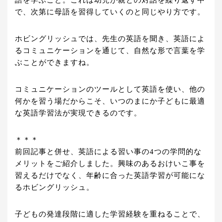
語を学ぶこと。これは幼児が親との対話を繰り返す中
で、次第に母語を習得していくのと同じやり方です。
ホビングリッシュでは、先生の英語を聞き、英語によ
るコミュニケーションを通じて、自然な形で言葉を学
ぶことができますね。
コミュニケーションのツールとして英語を使い、他の
何かを習う場だからこそ、いつのまにか子どもに最適
な英語学習法が実現できるのです。
＊＊＊
前回記事と併せ、英語による習い事の4つの学問的な
メリットをご紹介しました。興味のあるおけいこ事を
習えるだけでなく、年齢に合った英語学習が可能にな
るホビングリッシュ。
子どもの発達段階に適した学習経験を重ねることで、