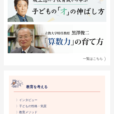
一覧はこちら
教育を考える
〉インタビュー
〉子どもの性格・気質
〉教育メソッド