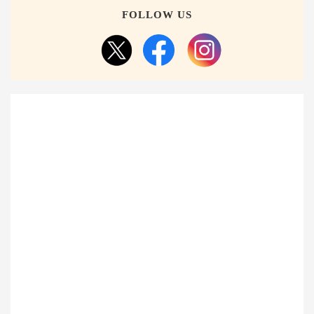
FOLLOW US