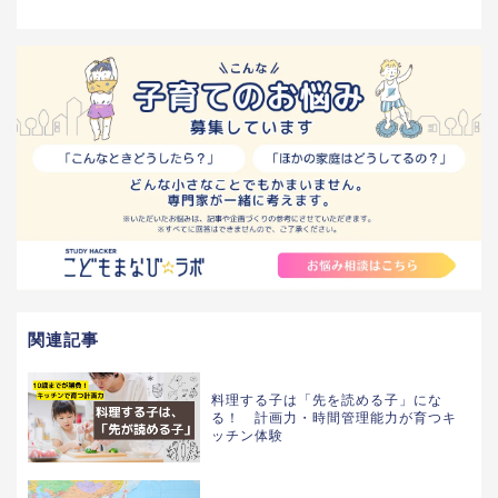
関連記事
料理する子は「先を読める子」にな
る！ 計画力・時間管理能力が育つキ
ッチン体験