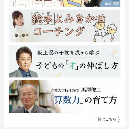
一覧はこちら