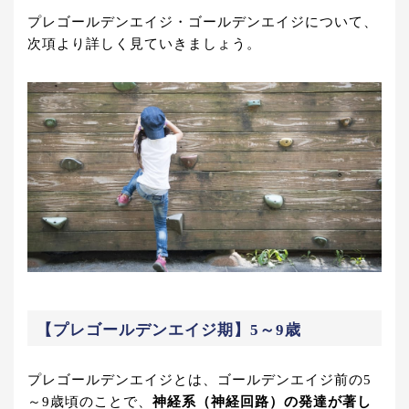
プレゴールデンエイジ・ゴールデンエイジについて、
次項より詳しく見ていきましょう。
【プレゴールデンエイジ期】5～9歳
プレゴールデンエイジとは、ゴールデンエイジ前の5
～9歳頃のことで、
神経系（神経回路）の発達が著し