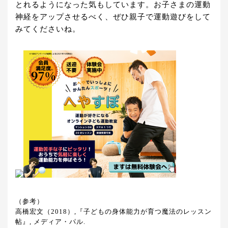
とれるようになった気もしています。お子さまの運動
神経をアップさせるべく、ぜひ親子で運動遊びをして
みてくださいね。
（参考）
高橋宏文（2018）,『子どもの身体能力が育つ魔法のレッスン
帖』, メディア・パル.