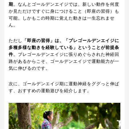
期
。なんとゴールデンエイジでは、新しい動作を何度
か見ただけですぐに身につけること（即座の習得）も
可能。しかもこの時期に覚えた動きは一生忘れませ
ん。
ただし
「即座の習得」は、「プレゴールデンエイジに
多種多様な動きを経験している」ということが前提条
件
。プレゴールデンエイジに張りめぐらされた神経回
路があるからこそ、ゴールデンエイジで運動能力が一
気に伸びるのです。
次に、ゴールデンエイジ期に運動神経をググっと伸ば
す、おすすめの運動遊びを紹介します。