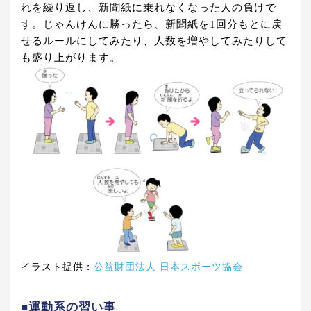
れを繰り返し、新聞紙に乗れなくなった人の負けで
す。じゃんけんに勝ったら、新聞紙を1回分もとに戻
せるルールにしてみたり、人数を増やしてみたりして
も盛り上がります。
イラスト提供：
公益財団法人 日本スポーツ協会
■運動系の習い事