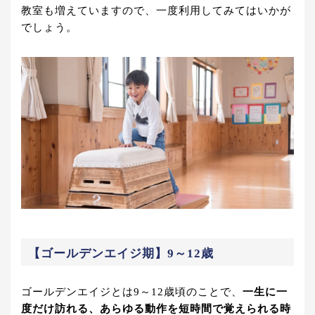
教室も増えていますので、一度利用してみてはいかが
でしょう。
【ゴールデンエイジ期】9～12歳
ゴールデンエイジとは9～12歳頃のことで、
一生に一
度だけ訪れる、あらゆる動作を短時間で覚えられる時