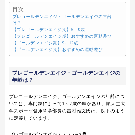
目次
プレゴールデンエイジ・ゴールデンエイジの年齢
は？
【プレゴールデンエイジ期】5～9歳
【プレゴールデンエイジ期】おすすめの運動遊び
【ゴールデンエイジ期】9～12歳
【ゴールデンエイジ期】おすすめの運動遊び
プレゴールデンエイジ・ゴールデンエイジの
年齢は？
プレゴールデンエイジ、ゴールデンエイジの年齢につ
いては、専門家によって1～2歳の幅があり、順天堂大
学スポーツ健康科学部長の吉村雅文氏は、以下のよう
に定義しています。
プレゴールデンエイジ・・・5～9歳