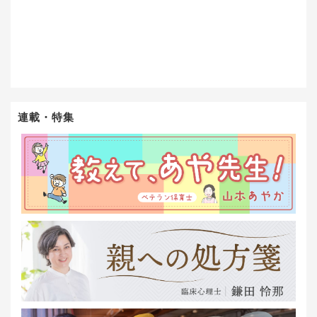
連載・特集