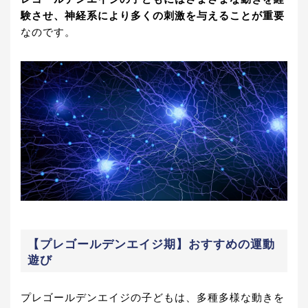
験させ、神経系により多くの刺激を与えることが重要
なのです。
【プレゴールデンエイジ期】おすすめの運動
遊び
プレゴールデンエイジの子どもは、多種多様な動きを