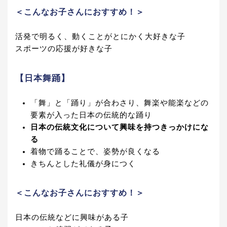
＜こんなお子さんにおすすめ！＞
活発で明るく、動くことがとにかく大好きな子
スポーツの応援が好きな子
【日本舞踊】
「舞」と「踊り」が合わさり、舞楽や能楽などの
要素が入った日本の伝統的な踊り
日本の伝統文化について興味を持つきっかけにな
る
着物で踊ることで、姿勢が良くなる
きちんとした礼儀が身につく
＜こんなお子さんにおすすめ！＞
日本の伝統などに興味がある子