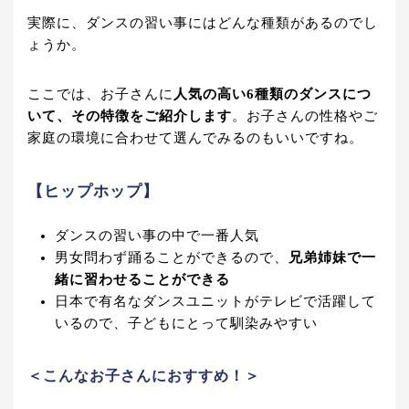
実際に、ダンスの習い事にはどんな種類があるのでし
ょうか。
ここでは、お子さんに
人気の高い6種類のダンスにつ
いて、その特徴をご紹介します
。お子さんの性格やご
家庭の環境に合わせて選んでみるのもいいですね。
【ヒップホップ】
ダンスの習い事の中で一番人気
男女問わず踊ることができるので、
兄弟姉妹で一
緒に習わせることができる
日本で有名なダンスユニットがテレビで活躍して
いるので、子どもにとって馴染みやすい
＜こんなお子さんにおすすめ！＞