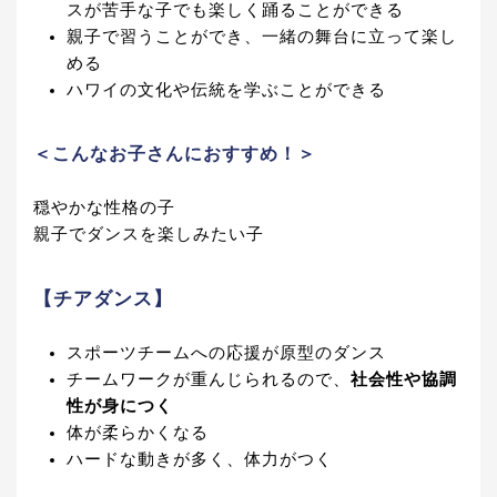
スが苦手な子でも楽しく踊ることができる
親子で習うことができ、一緒の舞台に立って楽し
める
ハワイの文化や伝統を学ぶことができる
＜こんなお子さんにおすすめ！＞
穏やかな性格の子
親子でダンスを楽しみたい子
【チアダンス】
スポーツチームへの応援が原型のダンス
チームワークが重んじられるので、
社会性や協調
性が身につく
体が柔らかくなる
ハードな動きが多く、体力がつく