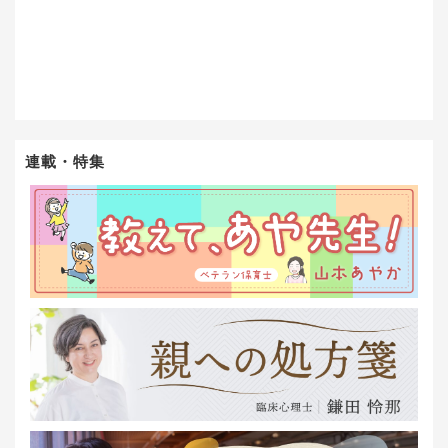
連載・特集