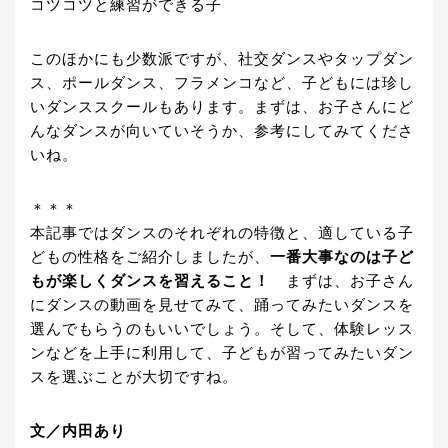
コツコツと練習ができる子
このほかにも少数派ですが、社交ダンスやタップダン
ス、ポールダンス、フラメンコなど、子どもには珍し
いダンススクールもあります。まずは、お子さんにど
んなダンスが向いていそうか、参考にしてみてくださ
いね。
＊＊＊
本記事ではダンスのそれぞれの特徴と、適している子
どもの性格をご紹介しましたが、
一番大事なのは子ど
もが楽しくダンスを習えること！
まずは、お子さん
にダンスの動画を見せてみて、踊ってみたいダンスを
選んでもらうのもいいでしょう。そして、体験レッス
ンなどを上手に利用して、子どもが習ってみたいダン
スを選ぶことが大切ですね。
文／内田あり