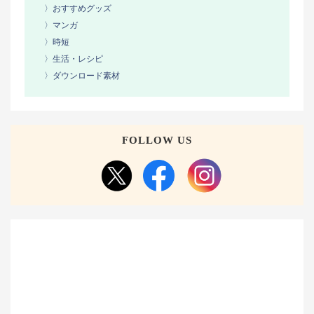
〉おすすめグッズ
〉マンガ
〉時短
〉生活・レシピ
〉ダウンロード素材
FOLLOW US