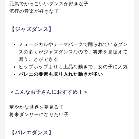
元気でかっこいいダンスが好きな子
流行の音楽が好きな子
【ジャズダンス】
ミュージカルやテーマパークで踊られているダン
スの多くがジャズダンスなので、将来を見据えて
習うことができる
ヒップホップよりも上品な動きで、女の子に人気
バレエの要素も取り入れた動きが多い
＜こんなお子さんにおすすめ！＞
華やかな世界を夢見る子
将来ダンサーになりたい子
【バレエダンス】