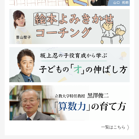
一覧はこちら