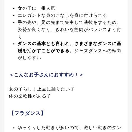
女の子に一番人気
エレガントな身のこなしを身に付けられる
手の先や、足の先まで集中して演技をするため、
姿勢が良くなり、きれいな筋肉がバランスよく付
く
ダンスの基本とも言われ、さまざまなダンスに基
礎を活かすことができる
。ジャズダンスへの転向
がしやすい
＜こんなお子さんにおすすめ！＞
女の子らしく上品に踊りたい子
体の柔軟性がある子
【フラダンス】
ゆっくりした動きが多いので、激しい動きのダン