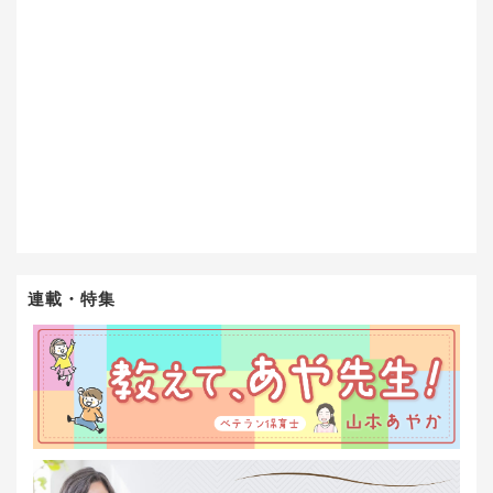
連載・特集