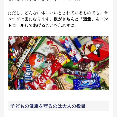
ただし、どんなに体にいいとされているものでも、食
べすぎは害になります
。親がきちんと「適量」をコン
トロールしてあげる
ことを忘れずに。
子どもの健康を守るのは大人の役目