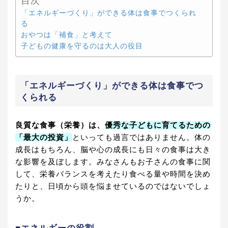
目次
「エネルギーづくり」ができる体は食事でつくられ
る
おやつは「補食」と考えて
子どもの健康を守るのは大人の役目
「エネルギーづくり」ができる体は食事でつ
くられる
良質な食事（栄養）は、
優秀な子どもに育てるための
「最大の投資」
といっても過言ではありません。体の
成長はもちろん、脳や心の成長にも日々の食事は大き
な影響を及ぼします。みなさんもお子さんの食事に関
して、栄養バランスを考えたり食べる量や時間を決め
たりと、日頃から頭を悩ませているのではないでしょ
うか。