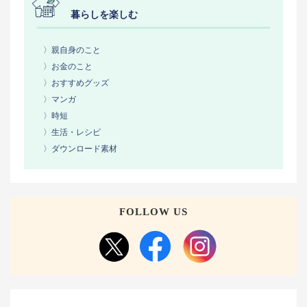
暮らしを楽しむ
〉親自身のこと
〉お金のこと
〉おすすめグッズ
〉マンガ
〉時短
〉生活・レシピ
〉ダウンロード素材
FOLLOW US