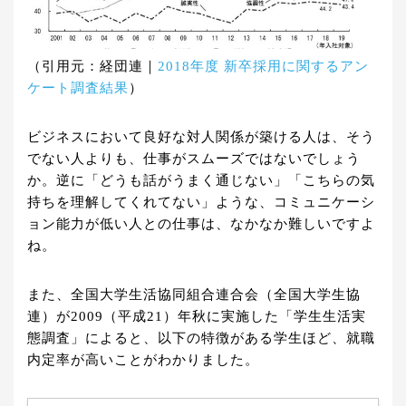
（引用元：経団連｜
2018年度 新卒採用に関するアン
ケート調査結果
）
ビジネスにおいて良好な対人関係が築ける人は、そう
でない人よりも、仕事がスムーズではないでしょう
か。逆に「どうも話がうまく通じない」「こちらの気
持ちを理解してくれてない」ような、コミュニケーシ
ョン能力が低い人との仕事は、なかなか難しいですよ
ね。
また、全国大学生活協同組合連合会（全国大学生協
連）が2009（平成21）年秋に実施した「学生生活実
態調査」によると、以下の特徴がある学生ほど、就職
内定率が高いことがわかりました。