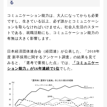
る
コミュニケーション能力は、大人になってからも必要
ですし、生きている以上、必ず誰かとコミュニケーシ
ョンを取らなければいけません。社会人生活のスター
トである、就職活動にも、コミュニケーション能力の
有無は大きく影響します。
日本経済団体連合会（経団連）が公表した、「2018年
度 新卒採用に関するアンケート調査」の結果を見て
みると、「選考で重視した点」では、
「コミュニケー
ション能力」が16年連続で1位
でした。