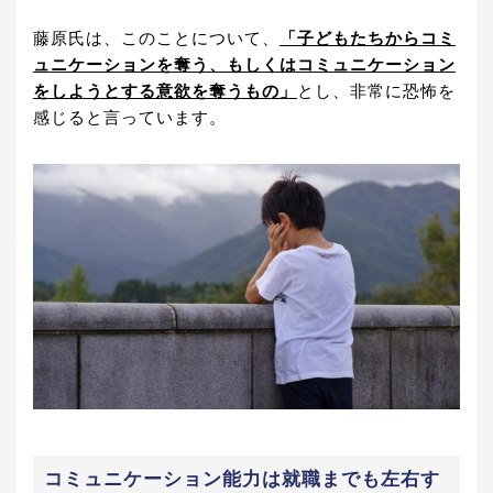
藤原氏は、このことについて、
「子どもたちからコミ
ュニケーションを奪う、もしくはコミュニケーション
をしようとする意欲を奪うもの」
とし、非常に恐怖を
感じると言っています。
コミュニケーション能力は就職までも左右す