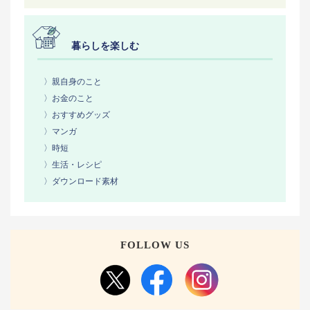
暮らしを楽しむ
〉親自身のこと
〉お金のこと
〉おすすめグッズ
〉マンガ
〉時短
〉生活・レシピ
〉ダウンロード素材
FOLLOW US