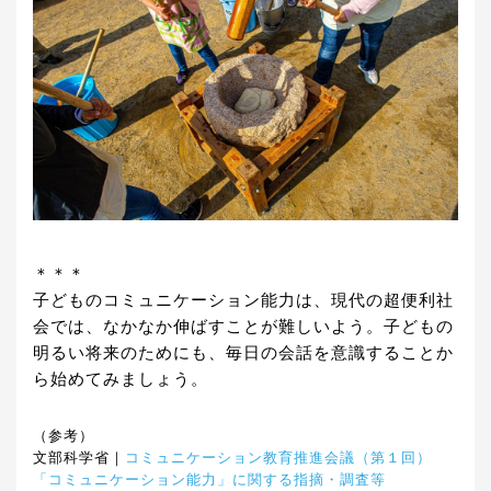
＊＊＊
子どものコミュニケーション能力は、現代の超便利社
会では、なかなか伸ばすことが難しいよう。子どもの
明るい将来のためにも、毎日の会話を意識することか
ら始めてみましょう。
（参考）
文部科学省｜
コミュニケーション教育推進会議（第１回）
「コミュニケーション能力」に関する指摘・調査等