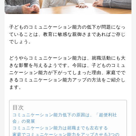
子どものコミュニケーション能力の低下が問題になっ
ていることは、教育に敏感な親御さまであればご存じ
でしょう。
どうやらコミュニケーション能力は、就職活動にも大
きな影響を与えるようです。今回は、子どものコミュ
ニケーション能力が下がってしまった理由、家庭でで
きるコミュニケーション能力アップの方法をご紹介し
ます。
目次
コミュニケーション能力低下の原因は、「超便利社
会」の発展
コミュニケーション能力は就職までも左右する
家庭でコミュニケーション能力をアップさせる3つの