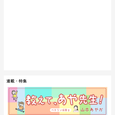
連載・特集