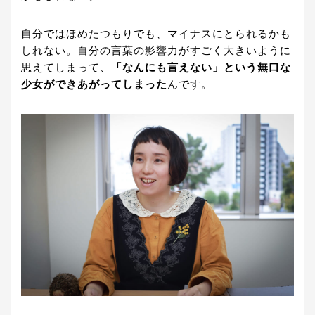
自分ではほめたつもりでも、マイナスにとられるかも
しれない。自分の言葉の影響力がすごく大きいように
思えてしまって、
「なんにも言えない」という無口な
少女ができあがってしまった
んです。