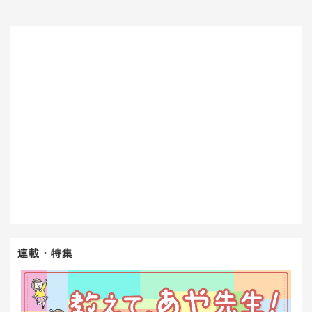
連載・特集