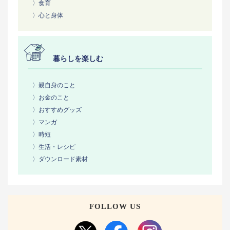
〉食育
〉心と身体
暮らしを楽しむ
〉親自身のこと
〉お金のこと
〉おすすめグッズ
〉マンガ
〉時短
〉生活・レシピ
〉ダウンロード素材
FOLLOW US