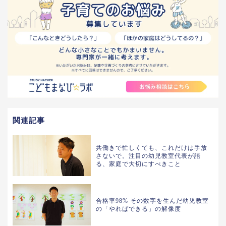
関連記事
共働きで忙しくても、これだけは手放
さないで。注目の幼児教室代表が語
る、家庭で大切にすべきこと
合格率98% その数字を生んだ幼児教室
の「やればできる」の解像度