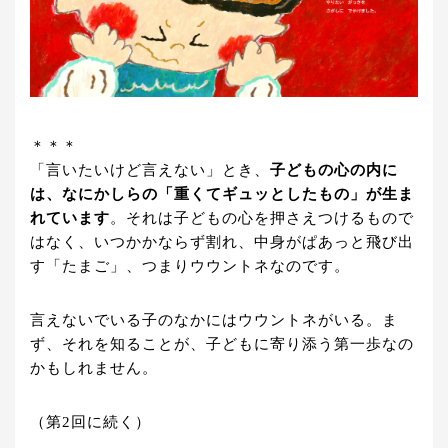
＊＊＊
「言いたいけど言えない」とき、
子どもの心の内に
は、なにかしらの「重くてギュッとしたもの」が生ま
れています
。それは子どもの心を押さえつけるもので
はなく、いつかかならず割れ、中身がぱあっと飛び出
す「たまご」、つまりウウントネなのです。
言えないでいる子のなかにはウウントネがいる。ま
ず、それを知ることが、子どもに寄り添う第一歩なの
かもしれません。
（第2回に続く）