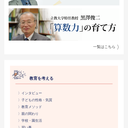
一覧はこちら
教育を考える
〉インタビュー
〉子どもの性格・気質
〉教育メソッド
〉親の関わり
〉学校・園生活
〉習い事