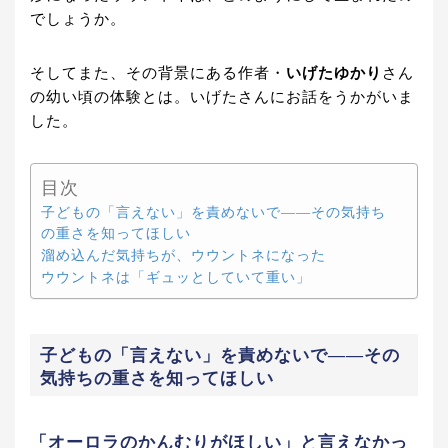
でしょうか。
そしてまた、その背景にある作者・
いげたゆかり
さん
の幼い頃の体験とは。いげたさんにお話をうかがいま
した。
目次
子どもの「言えない」を責めないで――その気持ち
の重さを知ってほしい
溜め込んだ気持ちが、ウウントネになった
ウウントネは「ギュッとしていて重い」
子どもの「言えない」を責めないで――その
気持ちの重さを知ってほしい
「オーロラのかんむりがほしい」と言えなかっ