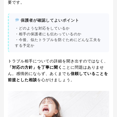
要です。
保護者が確認してよいポイント
・どのような対応をしているか
・相手の保護者にも伝わっているのか
・今後、似たトラブルを防ぐためにどんな工夫を
する予定か
トラブル相手についての詳細を聞き出すのではなく、
「対応の方針」を丁寧に聞く
ことに問題はありませ
ん。感情的にならず、あくまでも
信頼していることを
前提とした相談
を心がけましょう。