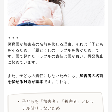
＊＊＊
保育園が加害者の名前を伏せる理由、それは「子ども
を守るため」「親どうしのトラブルを防ぐため」で
す。園で起きたトラブルの責任は園が負い、再発防止
に努めています。
また、子どもの責任にしないためにも、
加害者の名前
を伏せる対応が基本
です。これは、
子どもを「加害者」「被害者」とレッ
テル貼りしないため