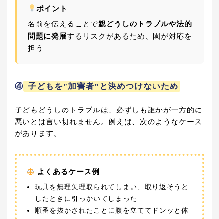
ポイント
名前を伝えることで
親どうしのトラブルや法的
問題に発展
するリスクがあるため、園が対応を
担う
④
子どもを”加害者”と決めつけないため
子どもどうしのトラブルは、必ずしも誰かが一方的に
悪いとは言い切れません。例えば、次のようなケース
があります。
よくあるケース例
玩具を無理矢理取られてしまい、取り返そうと
したときに引っかいてしまった
順番を抜かされたことに腹を立ててドンッと体