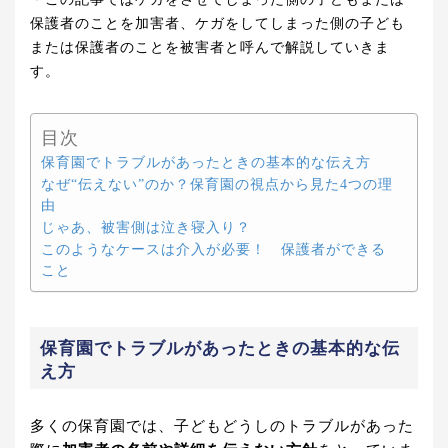
保護者のことを加害者、ケガをしてしまった側の子ども
または保護者のことを被害者と呼んで解説していきま
す。
目次
保育園でトラブルがあったときの基本的な伝え方
なぜ“伝えない”のか？保育園の視点から見た4つの理
由
じゃあ、被害側は泣き寝入り？
このようなケースは介入が必要！ 保護者ができる
こと
保育園でトラブルがあったときの基本的な伝
え方
多くの保育園では、子どもどうしのトラブルがあった