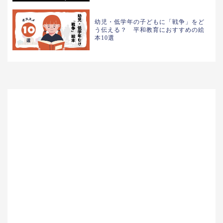
幼児・低学年の子どもに「戦争」をど
う伝える？ 平和教育におすすめの絵
本10選