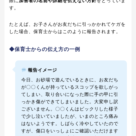
際に
加害者の名前や詳細を伝えない方針
をとっていま
す。
たとえば、お子さんがお友だちに引っかかれてケガを
した場合、保育士からはこのように報告されます。
◆保育士からの伝え方の一例
報告イメージ
今日、お砂場で遊んでいるときに、お友だち
が〇〇くんが持っているスコップを欲しがっ
てしまい、取り合いになった際に手の甲に引
っかき傷ができてしまいました。大変申し訳
ございません。〇〇くんはビックリした様子
で少し泣いていましたが、いまのところ痛み
はないようです。しばらく冷やしていたので
すが、傷口をいっしょにご確認いただけます