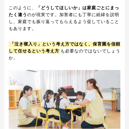
このように、
「どうしてほしいか」は家庭ごとにまっ
たく違う
のが現実です。加害者にも丁寧に経緯を説明
し、家庭でも振り返ってもらえるよう促していること
もあります。
「泣き寝入り」という考え方ではなく、保育園を信頼
して任せるという考え方
も必要なのではないでしょう
か。