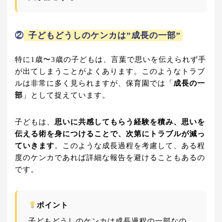
②
子どもどうしのケンカは”成長の一部”
特に1歳〜3歳の子どもは、言葉で思いを伝えられず手
が出てしまうことがよくあります。このようなトラブ
ルは非常に多く見られますが、保育園では「
成長の一
部
」として捉えています。
子どもは、
思いに共感してもらう経験を積み、思いを
伝える術を身につけることで、次第にトラブルが減っ
ていきます
。このような成長過程を考慮して、ある程
度のケンカであれば詳細な報告を避けることもあるの
です。
ポイント
子どもどうしのケンカは成長過程の一部なの