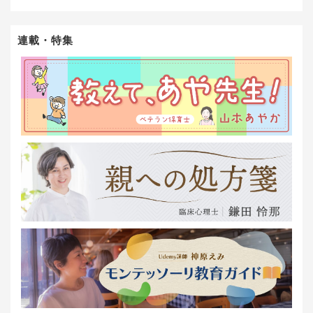
連載・特集