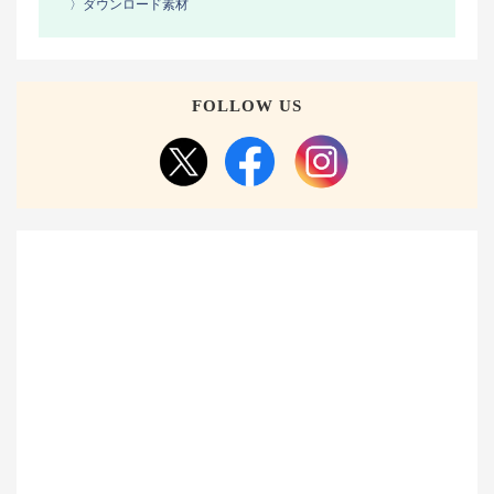
〉ダウンロード素材
FOLLOW US