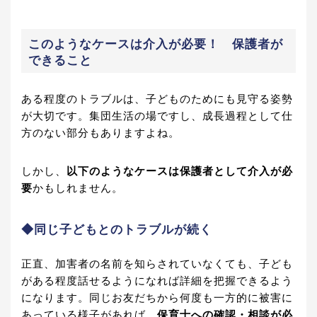
このようなケースは介入が必要！ 保護者が
できること
ある程度のトラブルは、子どものためにも見守る姿勢
が大切です。集団生活の場ですし、成長過程として仕
方のない部分もありますよね。
しかし、
以下のようなケースは保護者として介入が必
要
かもしれません。
◆同じ子どもとのトラブルが続く
正直、加害者の名前を知らされていなくても、子ども
がある程度話せるようになれば詳細を把握できるよう
になります。同じお友だちから何度も一方的に被害に
あっている様子があれば、
保育士への確認・相談が必