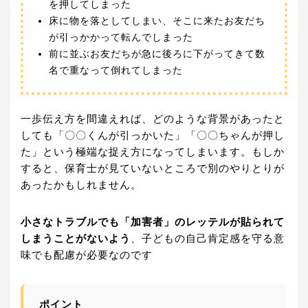
を押してしまった
床に物を落としてしまい、そこに来たお友だち
が引っかかって転んでしまった
前に並ぶお友だちが急に後ろに下がってきて数
名で重なって倒れてしまった
一歩伝え方を間違えれば、どのような背景があったと
しても「〇〇くんが引っかいた」「〇〇ちゃんが押し
た」という極端な捉え方になってしまいます。もしか
すると、保育士が見ていないところで別のやりとりが
あったかもしれません。
小さなトラブルでも「加害者」のレッテルが貼られて
しまうことがないよう
、子どもの自己肯定感を守る意
味でも配慮が必要なのです
ポイント