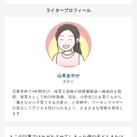
ライタープロフィール
山本あやか
保育士
児童学科で4年間学び、保育士資格や幼稚園教諭一種免許を取
得。保育士として約10年勤務。現在、小学生2人を育てながら
「働きながら子育てする大変さ」と対峙中。ワーキングマザー
が安心して子どもを預けられるよう、さまざまな情報を発信し
ます。
＊この記事ではケガをさせてしまった側の子どもまたは