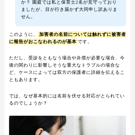
か？ 園庭では私と保育士2名が見守っており
ましたが、目が行き届かず大同申し訳ありま
せん。
このように、
加害者の名前については触れずに被害者
に報告がおこなわれるのが基本
です。
ただし、受診をともなう場合や弁償が必要な場合、今
後の関わりに影響しそうな重大なトラブルの場合な
ど、ケースによっては双方の保護者に詳細を伝えるこ
ともあります。
では、なぜ基本的には名前を伏せる対応がとられてい
るのでしょうか？