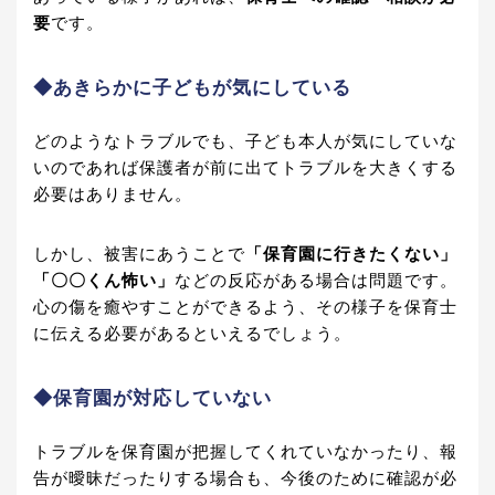
要
です。
◆あきらかに子どもが気にしている
どのようなトラブルでも、子ども本人が気にしていな
いのであれば保護者が前に出てトラブルを大きくする
必要はありません。
しかし、被害にあうことで
「保育園に行きたくない」
「〇〇くん怖い」
などの反応がある場合は問題です。
心の傷を癒やすことができるよう、その様子を保育士
に伝える必要があるといえるでしょう。
◆保育園が対応していない
トラブルを保育園が把握してくれていなかったり、報
告が曖昧だったりする場合も、今後のために確認が必