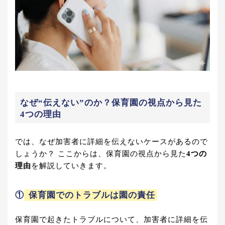
なぜ“伝えない”のか？保育園の視点から見た
4つの理由
では、なぜ加害者に詳細を伝えないケースがあるので
しょうか？ ここからは、保育園の視点から見た
4つの
理由
を解説していきます。
①
保育園でのトラブルは園の責任
保育園で起きたトラブルについて、加害者に詳細を伝