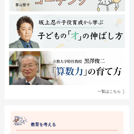
一覧はこちら
教育を考える