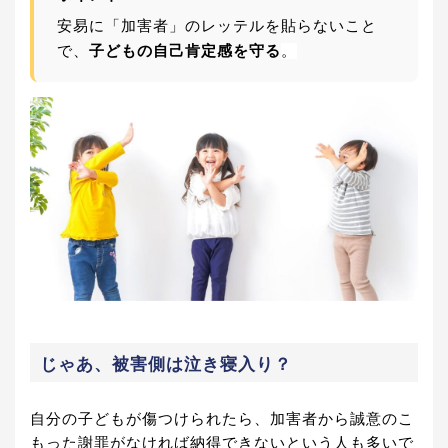
安易に「加害者」のレッテルを貼らないこと
で、
子どもの自己肯定感を守る
。
じゃあ、被害側は泣き寝入り？
自分の子どもが傷つけられたら、加害者から誠意のこ
もった謝罪がなければ納得できないという人も多いで