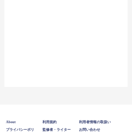
About
利用規約
利用者情報の取扱い
プライバシーポリ
監修者・ライター
お問い合わせ