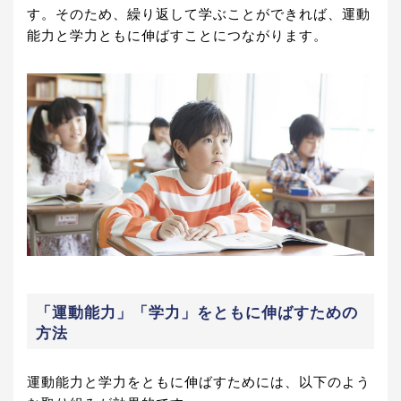
す。そのため、繰り返して学ぶことができれば、運動
能力と学力ともに伸ばすことにつながります。
「運動能力」「学力」をともに伸ばすための
方法
運動能力と学力をともに伸ばすためには、以下のよう