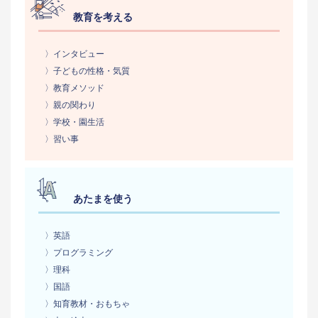
教育を考える
〉インタビュー
〉子どもの性格・気質
〉教育メソッド
〉親の関わり
〉学校・園生活
〉習い事
あたまを使う
〉英語
〉プログラミング
〉理科
〉国語
〉知育教材・おもちゃ