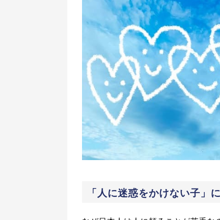
「人に迷惑をかけない子」