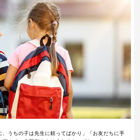
に、うちの子は先生に頼ってばかり」「お友だちに手