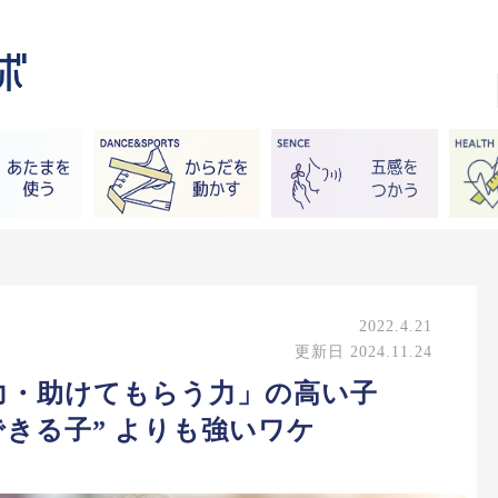
2022.4.21
更新日 2024.11.24
力・助けてもらう力」の高い子
できる子” よりも強いワケ