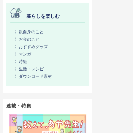
暮らしを楽しむ
〉親自身のこと
〉お金のこと
〉おすすめグッズ
〉マンガ
〉時短
〉生活・レシピ
〉ダウンロード素材
連載・特集