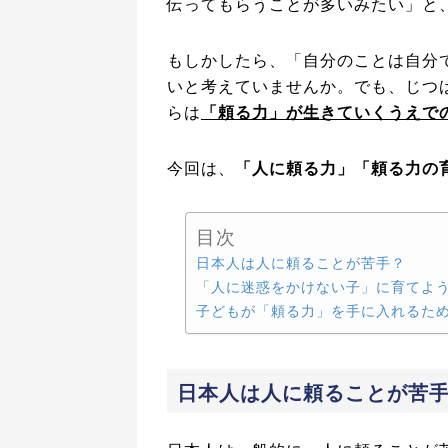
伝ってもらうことが多いみたい」と
もしかしたら、「自分のことは自分
いと考えていませんか。でも、じつ
らは
「頼る力」が生きていくうえで
今回は、
「人に頼る力」「頼る力の
目次
日本人は人に頼ることが苦手？
「人に迷惑をかけない子」に育てよ
子どもが「頼る力」を手に入れるた
日本人は人に頼ることが苦