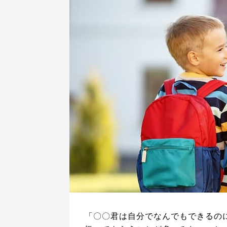
「〇〇君は自分でなんでもできるの