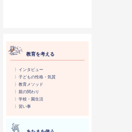
教育を考える
〉インタビュー
〉子どもの性格・気質
〉教育メソッド
〉親の関わり
〉学校・園生活
〉習い事
あたまを使う