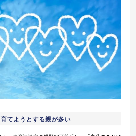
に育てようとする親が多い