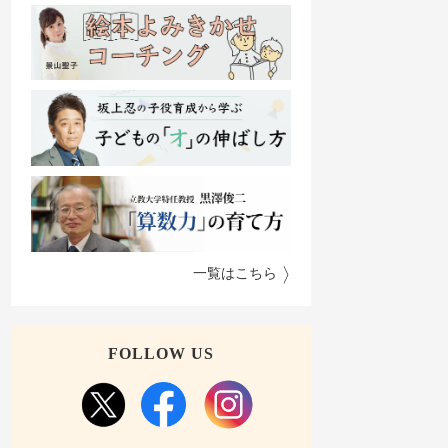
一覧はこちら
FOLLOW US