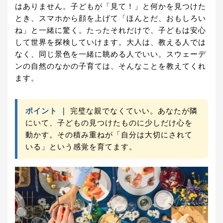
はありません。子どもが「見て！」と何かを見つけた
とき、スマホから顔を上げて「ほんとだ、おもしろい
ね」と一緒に驚く。たったそれだけで、子どもは安心
して世界を探検していけます。大人は、教える人では
なく、同じ景色を一緒に眺める人でいい。スウェーデ
ンの自然のなかの子育ては、そんなことを教えてくれ
ます。
ポイント ｜
完璧な親でなくていい。あなたが隣
にいて、子どもの見つけたものに少しだけ心を
動かす。その積み重ねが「自分は大切にされて
いる」という感覚を育てます。