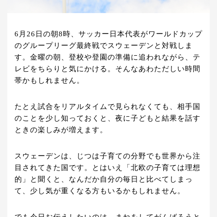
6月26日の朝8時、サッカー日本代表がワールドカップ
のグループリーグ最終戦でスウェーデンと対戦しま
す。金曜の朝、登校や登園の準備に追われながら、テ
レビをちらりと気にかける。そんなあわただしい時間
帯かもしれません。
たとえ試合をリアルタイムで見られなくても、相手国
のことを少し知っておくと、夜に子どもと結果を話す
ときの楽しみが増えます。
スウェーデンは、じつは子育ての分野でも世界から注
目されてきた国です。とはいえ「北欧の子育ては理想
的」と聞くと、なんだか自分の毎日と比べてしまっ
て、少し気が重くなる方もいるかもしれません。