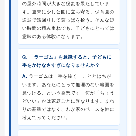
の屋外時間が大きな役割を果たしていま
す。週末に少し公園に立ち寄る、保育園の
送迎で遠回りして葉っぱを拾う。そんな短
い時間の積み重ねでも、子どもにとっては
意味のある体験になります。
Q. 「ラーゴム」を意識すると、子どもに
手をかけなさすぎになりませんか？
A.
ラーゴムは「手を抜く」こととはちが
います。あなたにとって無理のない範囲を
見つける、という発想です。何が「ちょう
どいい」かは家庭ごとに異なります。まわ
りの基準ではなく、わが家のペースを軸に
考えてみてください。