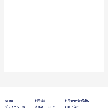
About
利用規約
利用者情報の取扱い
プライバシーポリ
監修者・ライター
お問い合わせ