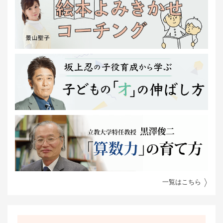
一覧はこちら