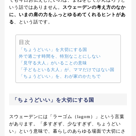
でも今日お伝えしたいのは、まねをしてがんばろうと
いう話ではありません。
スウェーデンの考え方のなか
に、いまの肩の力をふっとゆるめてくれるヒントがあ
る
、という話です。
目次
「ちょうどいい」を大切にする国
外で過ごす時間を、特別なことにしない
「見守る大人」がいることの意味
「子どもといる大人」が、ママだけではない国
「ちょうどいい」を、わが家のかたちで
「ちょうどいい」を大切にする国
スウェーデンには「ラーゴム（lagom）」という言葉
があります。「多すぎず、少なすぎず、ちょうどい
い」という意味で、暮らしのあらゆる場面で大切にさ