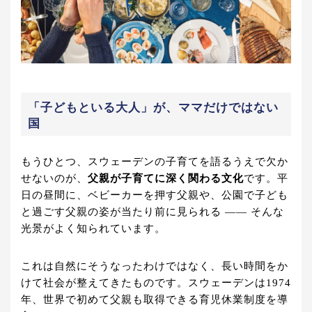
「子どもといる大人」が、ママだけではない
国
もうひとつ、スウェーデンの子育てを語るうえで欠か
せないのが、
父親が子育てに深く関わる文化
です。平
日の昼間に、ベビーカーを押す父親や、公園で子ども
と過ごす父親の姿が当たり前に見られる ―― そんな
光景がよく知られています。
これは自然にそうなったわけではなく、長い時間をか
けて社会が整えてきたものです。スウェーデンは1974
年、世界で初めて父親も取得できる育児休業制度を導