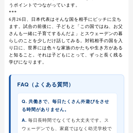
うポイントでつながっています。
***
6月26日、日本代表はそんな国を相手にピッチに立ち
ます。試合の前後に、子どもと「この国ではね、お父
さんも一緒に子育てするんだよ」とスウェーデンの暮
らしのことを少しだけ話してみる。対戦相手の国を入
り口に、世界には色々な家族のかたちや生き方がある
と知ること。それは子どもにとって、ずっと長く残る
学びになります。
FAQ（よくある質問）
Q. 共働きで、毎日たくさん外遊びをさせ
る時間がありません。
A.
毎日長時間でなくても大丈夫です。ス
ウェーデンでも、家庭ではなく幼児学校で