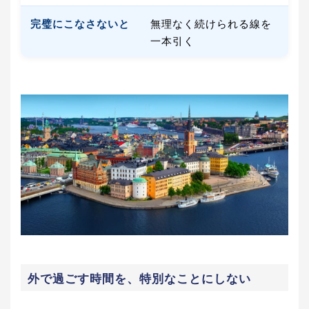
完璧にこなさないと
無理なく続けられる線を
一本引く
外で過ごす時間を、特別なことにしない