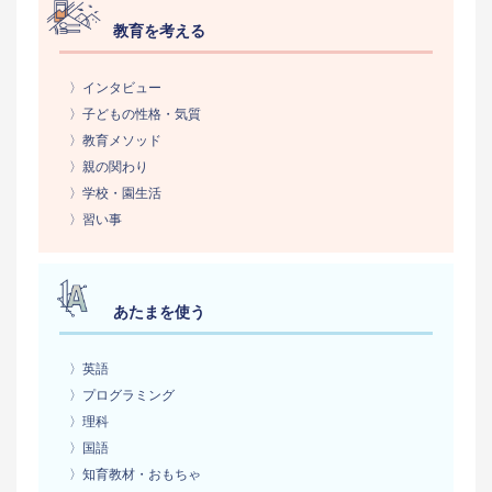
教育を考える
〉インタビュー
〉子どもの性格・気質
〉教育メソッド
〉親の関わり
〉学校・園生活
〉習い事
あたまを使う
〉英語
〉プログラミング
〉理科
〉国語
〉知育教材・おもちゃ