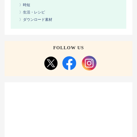
〉時短
〉生活・レシピ
〉ダウンロード素材
FOLLOW US