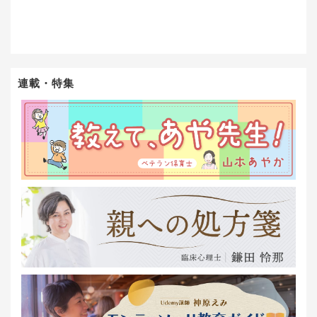
連載・特集