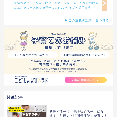
英語力アップに欠かせない「熟語・フレーズ」を身につける
には、その全体像を把握せよ。8つのタイプと活用方法
この連載の記事一覧を見る
関連記事
料理する子は「先を読める子」にな
る！ 計画力・時間管理能力が育つキ