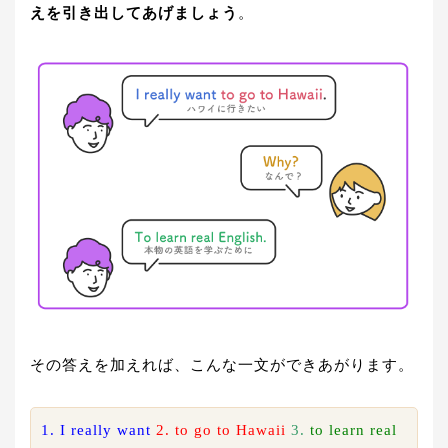
えを引き出してあげましょう
。
その答えを加えれば、こんな一文ができあがります。
1. I really want
2. to go to Hawaii
3.
to learn real