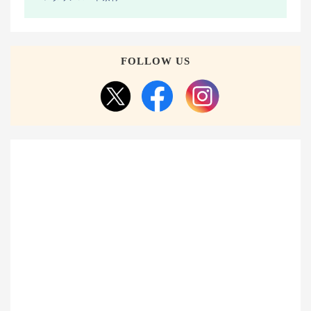
FOLLOW US