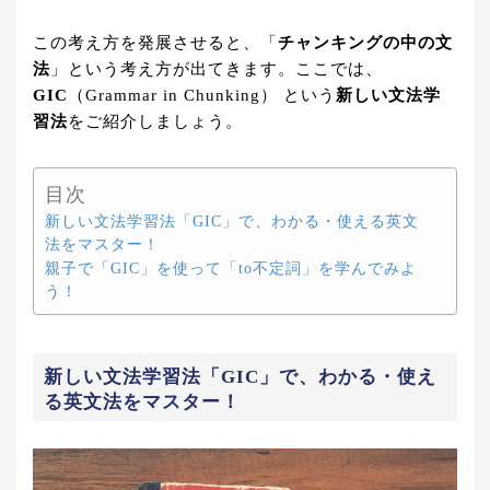
この考え方を発展させると、「
チャンキングの中の文
法
」という考え方が出てきます。ここでは、
GIC
（Grammar in Chunking） という
新しい文法学
習法
をご紹介しましょう。
目次
新しい文法学習法「GIC」で、わかる・使える英文
法をマスター！
親子で「GIC」を使って「to不定詞」を学んでみよ
う！
新しい文法学習法「GIC」で、わかる・使え
る英文法をマスター！