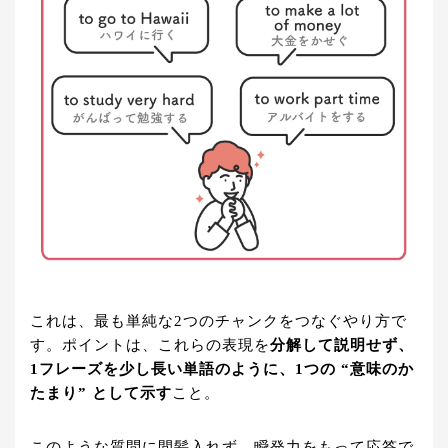
これは、最も単純な2つのチャンクをつなぐやり方で
す。ポイントは、これらの表現を
分解して説明せず、
1フレーズを少し長い単語のように、1つの “意味のか
たまり” として示す
こと。
このような質問に間髪入れず、瞬発力をもって応答で