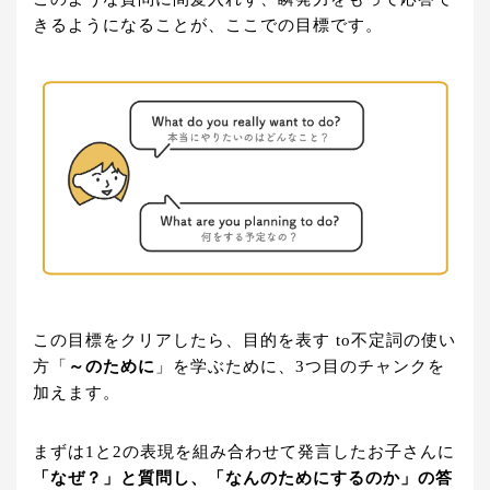
きるようになることが、ここでの目標です。
この目標をクリアしたら、目的を表す to不定詞の使い
方「
～のために
」を学ぶために、3つ目のチャンクを
加えます。
まずは1と2の表現を組み合わせて発言したお子さんに
「なぜ？」と質問し、「なんのためにするのか」の答