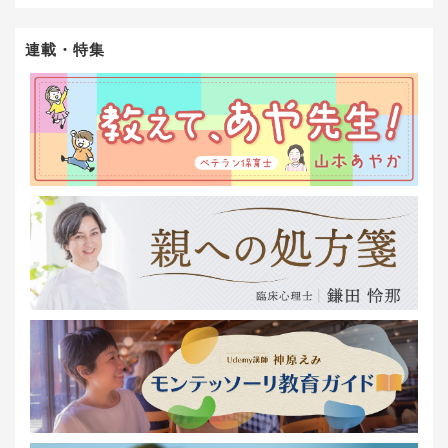
連載・特集