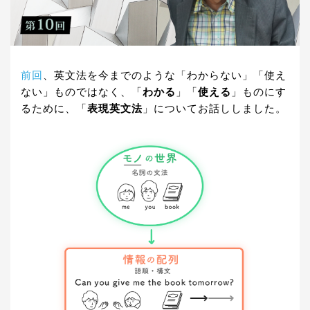
前回
、英文法を今までのような「わからない」「使え
ない」ものではなく、「
わかる
」「
使える
」ものにす
るために、「
表現英文法
」についてお話ししました。