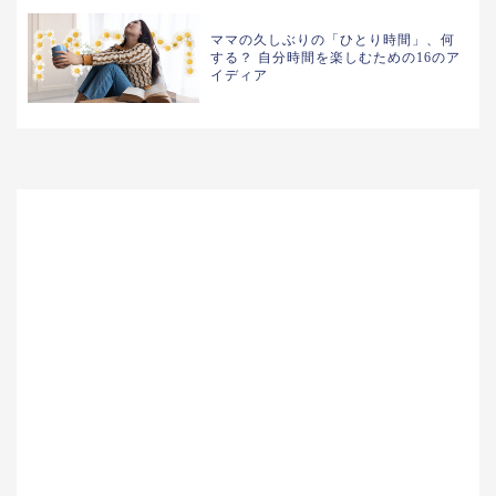
ママの久しぶりの「ひとり時間」、何
する？ 自分時間を楽しむための16のア
イディア