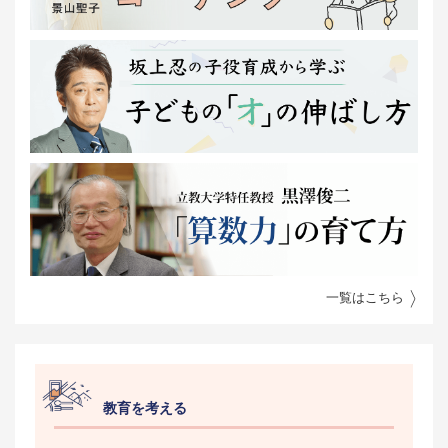
一覧はこちら
教育を考える