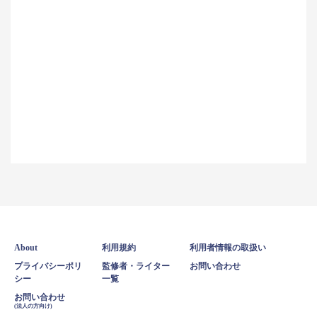
About
利用規約
利用者情報の取扱い
プライバシーポリ
監修者・ライター
お問い合わせ
シー
一覧
お問い合わせ
(法人の方向け)