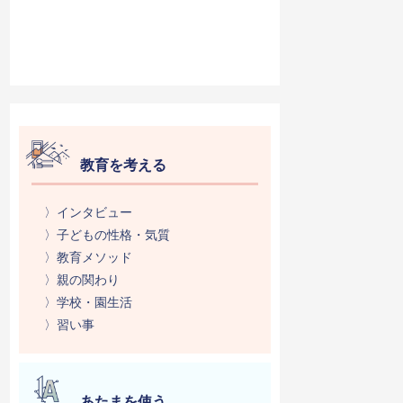
教育を考える
〉インタビュー
〉子どもの性格・気質
〉教育メソッド
〉親の関わり
〉学校・園生活
〉習い事
あたまを使う