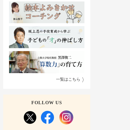
一覧はこちら
FOLLOW US