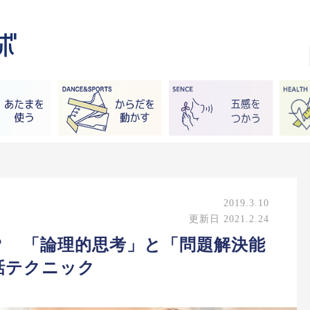
2019.3.10
更新日 2021.2.24
？ 「論理的思考」と「問題解決能
話テクニック