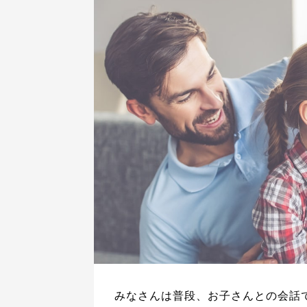
みなさんは普段、お子さんとの会話