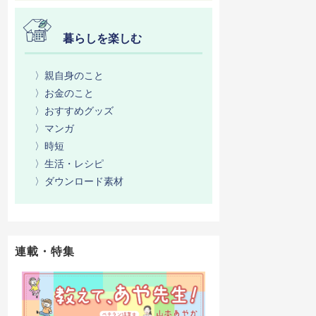
暮らしを楽しむ
〉親自身のこと
〉お金のこと
〉おすすめグッズ
〉マンガ
〉時短
〉生活・レシピ
〉ダウンロード素材
連載・特集