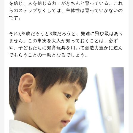
を信じ、人を信じる力」がきちんと育っている。これ
らのステップなくしては、主体性は育っていかないの
です。
それが5歳だろうと8歳だろうと、発達に飛び級はあり
ません。この事実を大人が知っておくことは、必ず
や、子どもたちに知育玩具を用いて創造力豊かに遊ん
でもらうことの一助となるでしょう。