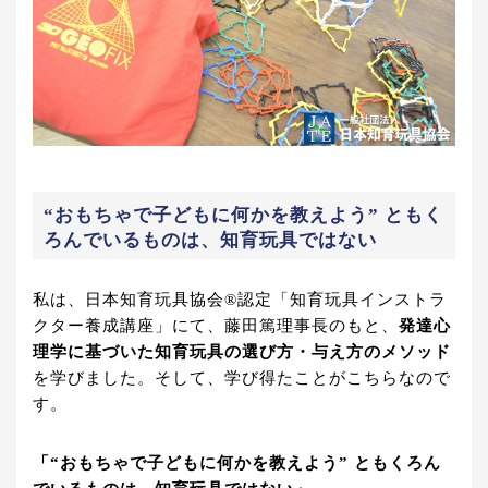
“おもちゃで子どもに何かを教えよう” ともく
ろんでいるものは、知育玩具ではない
私は、日本知育玩具協会®認定「知育玩具インストラ
クター養成講座」にて、藤田篤理事長のもと、
発達心
理学に基づいた知育玩具の選び方・与え方のメソッド
を学びました。そして、学び得たことがこちらなので
す。
「“おもちゃで子どもに何かを教えよう” ともくろん