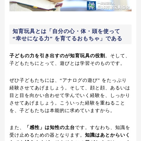
知育玩具とは「自分の心・体・頭を使って
“幸せになる力” を育てるおもちゃ」である
子どもの力を引き出すのが知育玩具の役割
。そして、
子どもたちにとって、遊びとは学習そのものです。
ぜひ子どもたちには、“アナログの遊び” をたっぷり
経験させてあげましょう。そして、顔と顔、あるいは
目と目を向かい合わせて学んでいく経験を、しっかり
させてあげましょう。こういった経験を重ねること
を、子どもたちは本能的に求めていますから。
また、
「感性」は知性の土台
です。すなわち、知識を
受け止めるための器となります。
知識はあとからいく