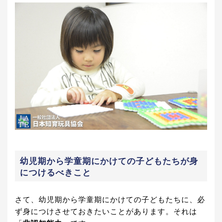
幼児期から学童期にかけての子どもたちが身
につけるべきこと
さて、幼児期から学童期にかけての子どもたちに、必
ず身につけさせておきたいことがあります。それは