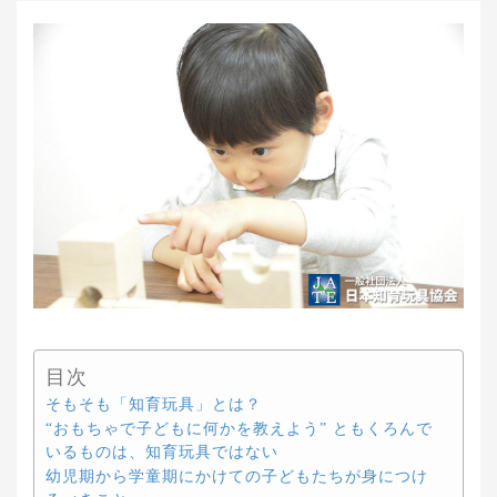
目次
そもそも「知育玩具」とは？
“おもちゃで子どもに何かを教えよう” ともくろんで
いるものは、知育玩具ではない
幼児期から学童期にかけての子どもたちが身につけ