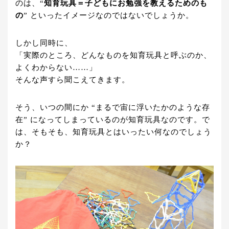
のは、“
知育玩具＝子どもにお勉強を教えるためのも
の
” といったイメージなのではないでしょうか。
しかし同時に、
「実際のところ、どんなものを知育玩具と呼ぶのか、
よくわからない……」
そんな声すら聞こえてきます。
そう、いつの間にか “まるで宙に浮いたかのような存
在” になってしまっているのが知育玩具なのです。で
は、そもそも、知育玩具とはいったい何なのでしょう
か？