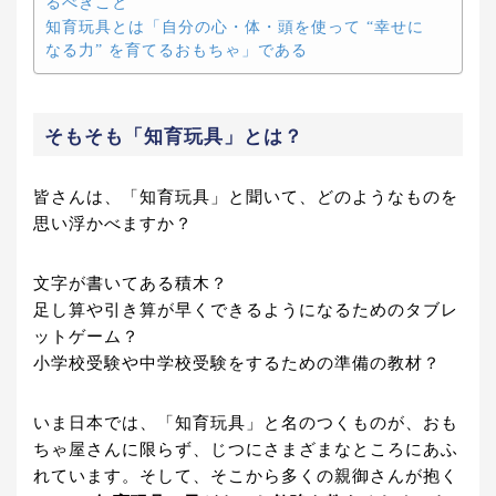
るべきこと
知育玩具とは「自分の心・体・頭を使って “幸せに
なる力” を育てるおもちゃ」である
そもそも「知育玩具」とは？
皆さんは、「知育玩具」と聞いて、どのようなものを
思い浮かべますか？
文字が書いてある積木？
足し算や引き算が早くできるようになるためのタブレ
ットゲーム？
小学校受験や中学校受験をするための準備の教材？
いま日本では、「知育玩具」と名のつくものが、おも
ちゃ屋さんに限らず、じつにさまざまなところにあふ
れています。そして、そこから多くの親御さんが抱く