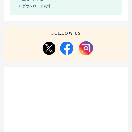
〉ダウンロード素材
FOLLOW US