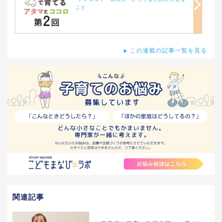
こと
この連載の記事一覧を見る
関連記事