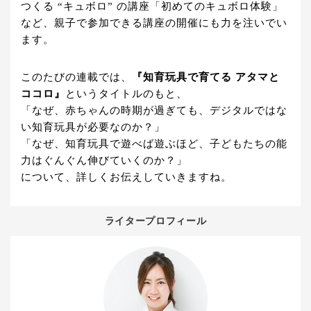
つくる “キュボロ” の講座「初めてのキュボロ体験」
など、親子で参加できる講座の開催にも力を注いでい
ます。
このたびの連載では、
『知育玩具で育てる アタマと
ココロ』
というタイトルのもと、
「なぜ、赤ちゃんの時期が過ぎても、デジタルではな
い知育玩具が必要なのか？」
「なぜ、知育玩具で遊べば遊ぶほど、子どもたちの能
力はぐんぐん伸びていくのか？」
について、詳しくお伝えしていきますね。
ライタープロフィール