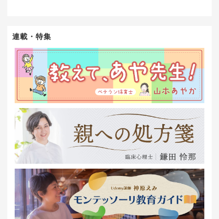
連載・特集