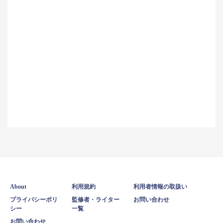
About
利用規約
利用者情報の取扱い
プライバシーポリ
監修者・ライター
お問い合わせ
シー
一覧
お問い合わせ