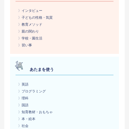
〉インタビュー
〉子どもの性格・気質
〉教育メソッド
〉親の関わり
〉学校・園生活
〉習い事
あたまを使う
〉英語
〉プログラミング
〉理科
〉国語
〉知育教材・おもちゃ
〉本・絵本
〉社会