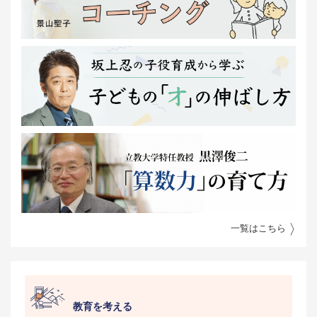
一覧はこちら
教育を考える