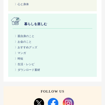
〉心と身体
暮らしを楽しむ
〉親自身のこと
〉お金のこと
〉おすすめグッズ
〉マンガ
〉時短
〉生活・レシピ
〉ダウンロード素材
FOLLOW US