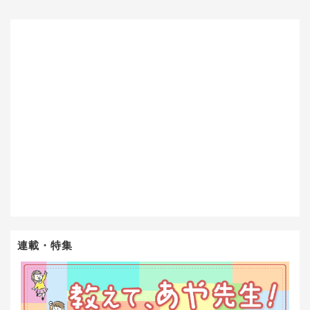
連載・特集