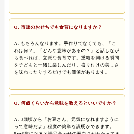
Q. 市販のおせちでも食育になりますか？
A. もちろんなります。手作りでなくても、「こ
れは何？」「どんな意味があるの？」と話しなが
ら食べれば、立派な食育です。重箱を開ける瞬間
を子どもと一緒に楽しんだり、盛り付けの美しさ
を味わったりするだけでも価値があります。
Q. 何歳くらいから意味を教えるといいですか？
A. 3歳頃から「お豆さん、元気になれますように
って意味だよ」程度の簡単な説明ができます。
5〜6歳になると語呂合わせの面白さがわかってき