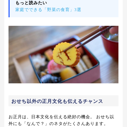
もっと読みたい
家庭でできる「野菜の食育」3選
おせち以外の正月文化も伝えるチャンス
お正月は、日本文化を伝える絶好の機会。 おせち以
外にも「なんで？」のネタがたくさんあります。