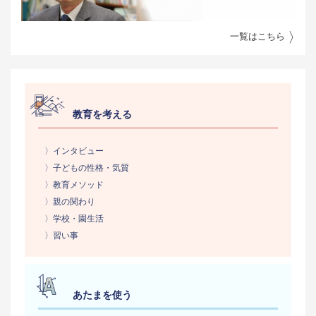
一覧はこちら
教育を考える
〉インタビュー
〉子どもの性格・気質
〉教育メソッド
〉親の関わり
〉学校・園生活
〉習い事
あたまを使う