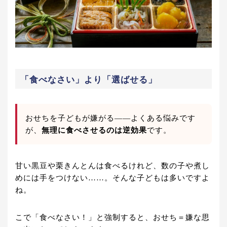
「食べなさい」より「選ばせる」
おせちを子どもが嫌がる——よくある悩みです
が、
無理に食べさせるのは逆効果
です。
甘い黒豆や栗きんとんは食べるけれど、数の子や煮し
めには手をつけない……。そんな子どもは多いですよ
ね。
こで「食べなさい！」と強制すると、おせち＝嫌な思