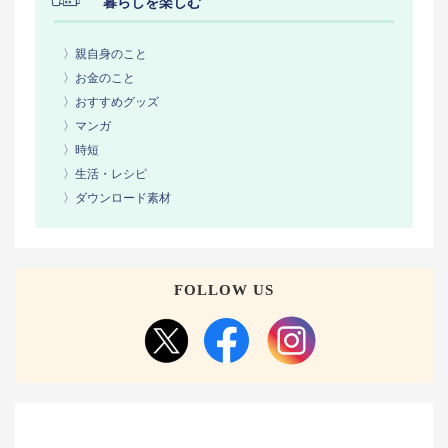
暮らしを楽しむ
〉親自身のこと
〉お金のこと
〉おすすめグッズ
〉マンガ
〉時短
〉生活・レシピ
〉ダウンロード素材
FOLLOW US