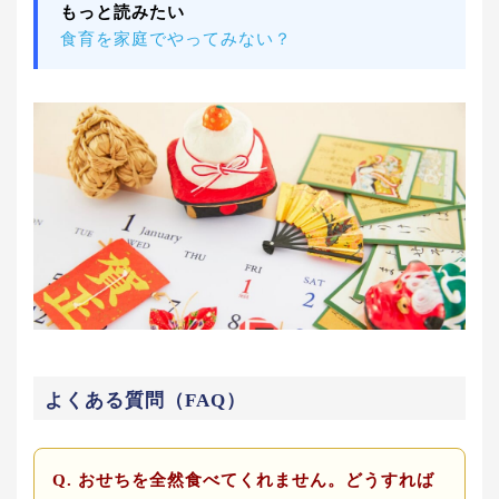
もっと読みたい
食育を家庭でやってみない？
よくある質問（FAQ）
Q. おせちを全然食べてくれません。どうすれば