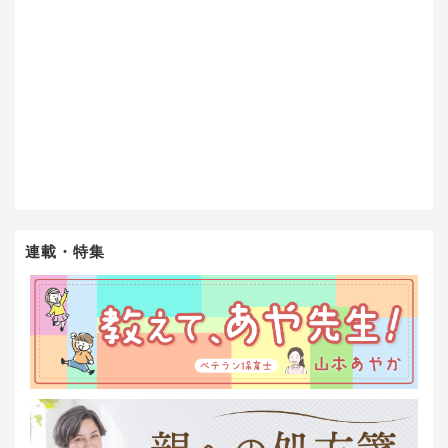
連載・特集