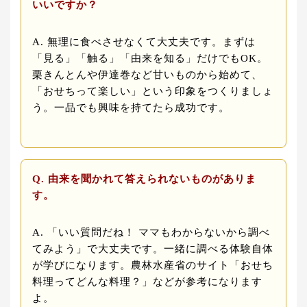
いいですか？
A. 無理に食べさせなくて大丈夫です。まずは
「見る」「触る」「由来を知る」だけでもOK。
栗きんとんや伊達巻など甘いものから始めて、
「おせちって楽しい」という印象をつくりましょ
う。一品でも興味を持てたら成功です。
Q. 由来を聞かれて答えられないものがありま
す。
A. 「いい質問だね！ ママもわからないから調べ
てみよう」で大丈夫です。一緒に調べる体験自体
が学びになります。農林水産省のサイト「おせち
料理ってどんな料理？」などが参考になります
よ。