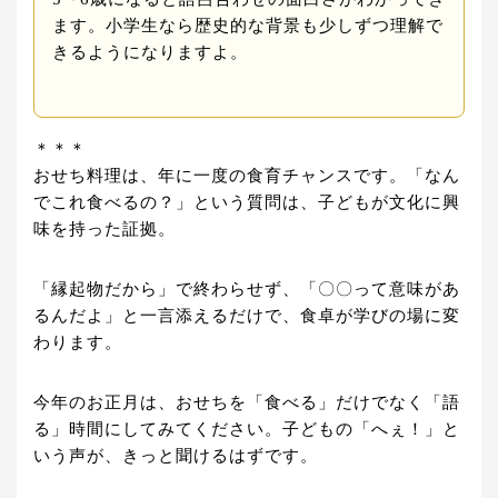
ます。小学生なら歴史的な背景も少しずつ理解で
きるようになりますよ。
＊＊＊
おせち料理は、年に一度の食育チャンスです。「なん
でこれ食べるの？」という質問は、子どもが文化に興
味を持った証拠。
「縁起物だから」で終わらせず、「〇〇って意味があ
るんだよ」と一言添えるだけで、食卓が学びの場に変
わります。
今年のお正月は、おせちを「食べる」だけでなく「語
る」時間にしてみてください。子どもの「へぇ！」と
いう声が、きっと聞けるはずです。