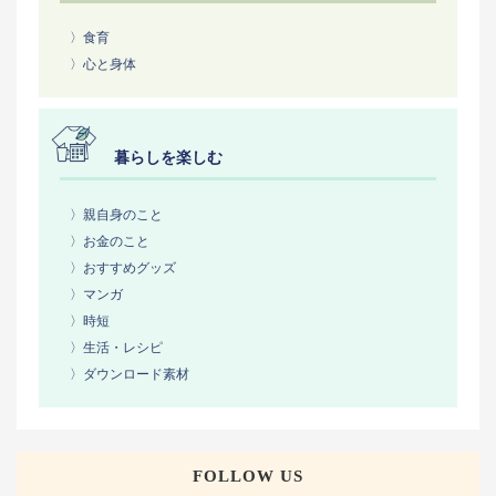
〉食育
〉心と身体
暮らしを楽しむ
〉親自身のこと
〉お金のこと
〉おすすめグッズ
〉マンガ
〉時短
〉生活・レシピ
〉ダウンロード素材
FOLLOW US