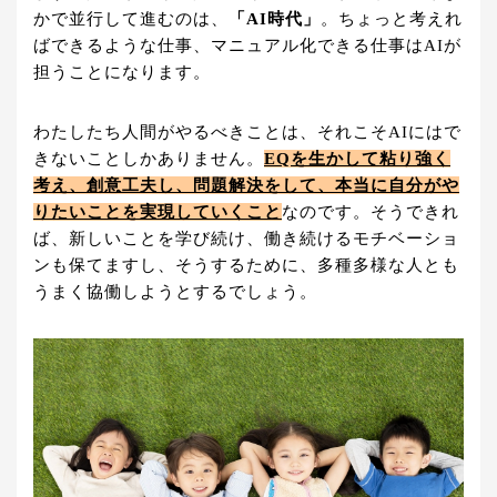
かで並行して進むのは、
「AI時代」
。ちょっと考えれ
ばできるような仕事、マニュアル化できる仕事はAIが
担うことになります。
わたしたち人間がやるべきことは、それこそAIにはで
きないことしかありません。
EQを生かして粘り強く
考え、創意工夫し、問題解決をして、本当に自分がや
りたいことを実現していくこと
なのです。そうできれ
ば、新しいことを学び続け、働き続けるモチベーショ
ンも保てますし、そうするために、多種多様な人とも
うまく協働しようとするでしょう。