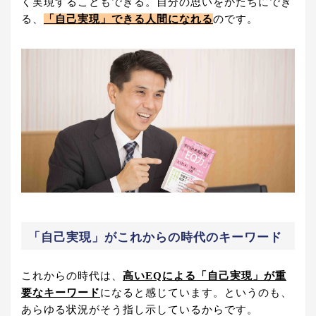
く実現することもできる。自分の思いをかたちにでき
る、
「自己実現」できる人間になれる
のです。
「自己実現」がこれからの時代のキーワード
これからの時代は、
高いEQによる「自己実現」が重
要なキーワード
になると感じています。というのも、
あらゆる状況がそう指し示しているからです。