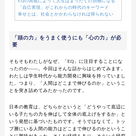
EQの高低によって人生はまったくの別物になる
「自己実現」がこれからの時代のキーワード
幸せとは、社会とかかわらなければ得られない
「頭の力」をうまく使うにも「心の力」が必
要
そもそもわたしがなぜ、「EQ」に注目することにな
ったのか――。今回はそんな話からはじめてみます。
わたしは学生時代から能力開発に興味を持っていまし
た。つまり、「人間はどこまで伸びるのか」というこ
とを突き詰めてみたかったのです。
日本の教育は、どちらかというと「どうやって底辺に
いる子たちの力を伸ばして全体の底上げをするか」と
いう発想に基づいたものです。そうではなくて、トッ
プ層にいる人間の能力はどこまで伸びるのかというこ