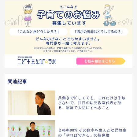
関連記事
共働きで忙しくても、これだけは手放
さないで。注目の幼児教室代表が語
る、家庭で大切にすべきこと
合格率98% その数字を生んだ幼児教室
の「やればできる」の解像度