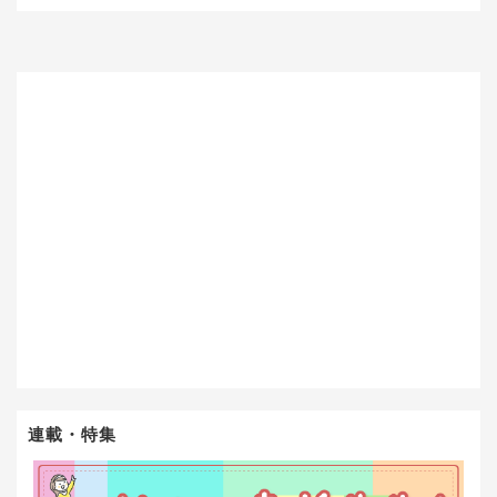
連載・特集