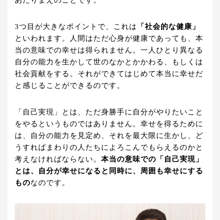
3つ目が大きなポイントで、これは
「社会的な健康」
といわれます。人間はただ心身が健康であっても、本
当の意味での幸せは得られません。一人ひとり異なる
自分の能力を生かして世のなかとかかわる、もしくは
社会貢献をする。それができてはじめて本当に幸せだ
と感じることができるのです。
「自己実現」とは、ただ身勝手に自分がやりたいこと
をやるというものではありません。幸せを得るために
は、自分の能力を見定め、それを最大限に生かし、ど
うすればまわりの人たちによろこんでもらえるのかと
考えなければならない。
本当の意味での「自己実現」
とは、自分が幸せになると同時に、周囲も幸せにする
もの
なのです。