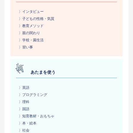
〉インタビュー
〉子どもの性格・気質
〉教育メソッド
〉親の関わり
〉学校・園生活
〉習い事
あたまを使う
〉英語
〉プログラミング
〉理科
〉国語
〉知育教材・おもちゃ
〉本・絵本
〉社会