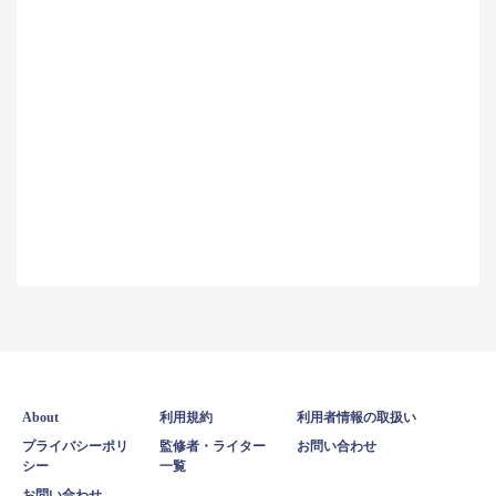
About
利用規約
利用者情報の取扱い
プライバシーポリ
監修者・ライター
お問い合わせ
シー
一覧
お問い合わせ