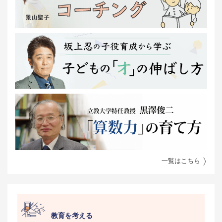
一覧はこちら
教育を考える