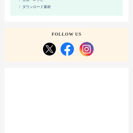
〉ダウンロード素材
FOLLOW US