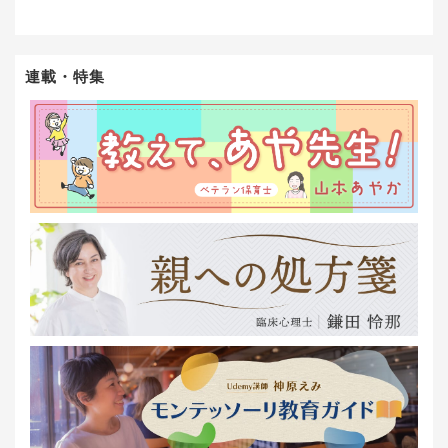
連載・特集