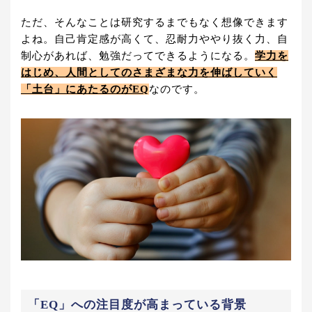
ただ、そんなことは研究するまでもなく想像できます
よね。自己肯定感が高くて、忍耐力ややり抜く力、自
制心があれば、勉強だってできるようになる。
学力を
はじめ、人間としてのさまざまな力を伸ばしていく
「土台」にあたるのがEQ
なのです。
「EQ」への注目度が高まっている背景