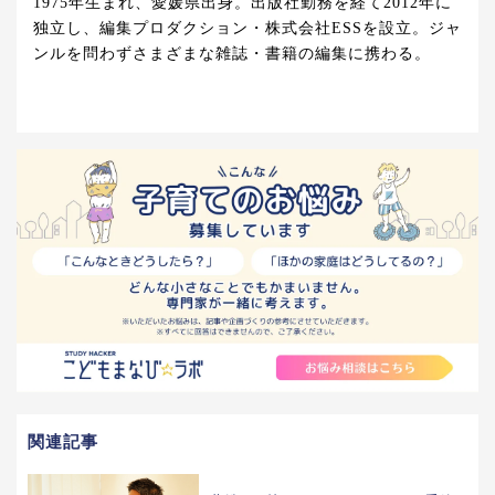
1975年生まれ、愛媛県出身。出版社勤務を経て2012年に
独立し、編集プロダクション・株式会社ESSを設立。ジャ
ンルを問わずさまざまな雑誌・書籍の編集に携わる。
関連記事