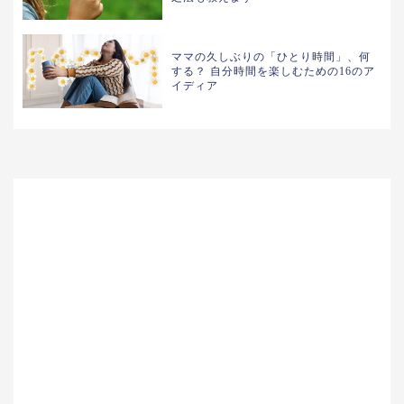
ママの久しぶりの「ひとり時間」、何
する？ 自分時間を楽しむための16のア
イディア