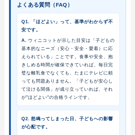
よくある質問（FAQ）
Q1. 「ほどよい」って、基準がわからず不
安です。
A.
ウィニコットが示した目安は「子どもの
基本的なニーズ（安心・安全・愛着）に応
えられている」ことです。食事や安全、抱
きしめる時間が確保できていれば、毎日完
璧な離乳食でなくても、たまにテレビに頼
っても問題ありません。「子どもが安心し
て泣ける関係」が成り立っていれば、それ
が”ほどよい”の合格ラインです。
Q2. 怒鳴ってしまった日、子どもへの影響
が心配です。