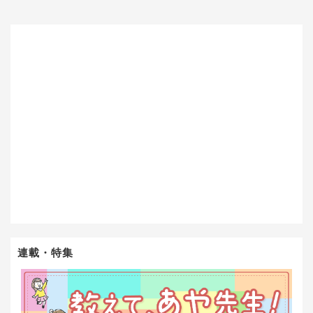
連載・特集