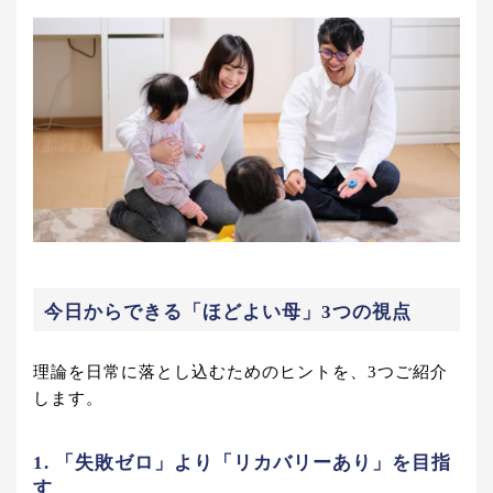
今日からできる「ほどよい母」3つの視点
理論を日常に落とし込むためのヒントを、3つご紹介
します。
1. 「失敗ゼロ」より「リカバリーあり」を目指
す