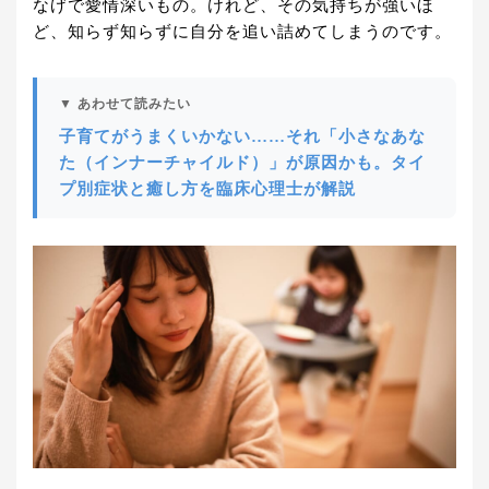
なげで愛情深いもの。けれど、その気持ちが強いほ
ど、知らず知らずに自分を追い詰めてしまうのです。
▼ あわせて読みたい
子育てがうまくいかない……それ「小さなあな
た（インナーチャイルド）」が原因かも。タイ
プ別症状と癒し方を臨床心理士が解説