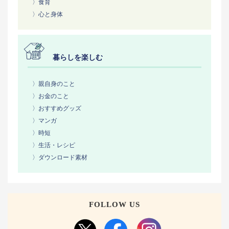
〉食育
〉心と身体
暮らしを楽しむ
〉親自身のこと
〉お金のこと
〉おすすめグッズ
〉マンガ
〉時短
〉生活・レシピ
〉ダウンロード素材
FOLLOW US