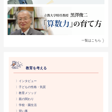
一覧はこちら
教育を考える
〉インタビュー
〉子どもの性格・気質
〉教育メソッド
〉親の関わり
〉学校・園生活
〉習い事