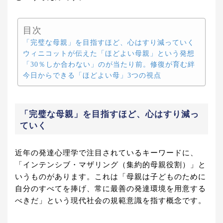
目次
「完璧な母親」を目指すほど、心はすり減っていく
ウィニコットが伝えた「ほどよい母親」という発想
「30％しか合わない」のが当たり前。修復が育む絆
今日からできる「ほどよい母」3つの視点
「完璧な母親」を目指すほど、心はすり減っ
ていく
近年の発達心理学で注目されているキーワードに、
「インテンシブ・マザリング（集約的母親役割）」と
いうものがあります。これは「母親は子どものために
自分のすべてを捧げ、常に最善の発達環境を用意する
べきだ」という現代社会の規範意識を指す概念です。